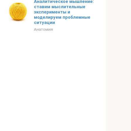
Аналитическое мышление:
ставим мыслительные
эксперименты и
моделируем проблемные
ситуации
Анатомия