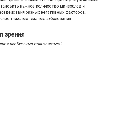
становить нужное количество минералов и
 воздействия разных негативных факторов,
более тяжелые глазные заболевания.
я зрения
ения необходимо пользоваться?