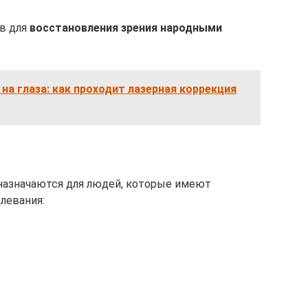
в для
восстановления зрения народными
 на глаза: как проходит лазерная коррекция
назначаются для людей, которые имеют
левания: