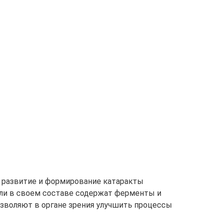
 развитие и формирование катаракты
пли в своем составе содержат ферменты и
зволяют в органе зрения улучшить процессы