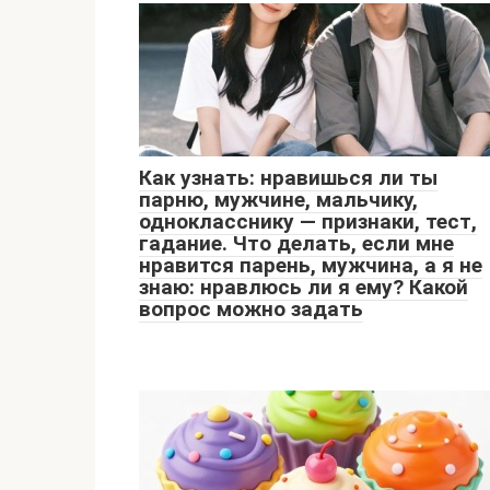
Как узнать: нравишься ли ты
парню, мужчине, мальчику,
однокласснику — признаки, тест,
гадание. Что делать, если мне
нравится парень, мужчина, а я не
знаю: нравлюсь ли я ему? Какой
вопрос можно задать