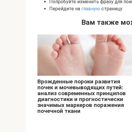
Попробуйте изменить фразу для пои
Перейдите на
главную
страницу.
Вам также мо
Врожденные пороки развития
почек и мочевыводящих путей:
анализ современных принципов
диагностики и прогностически
значимых маркеров поражения
почечной ткани