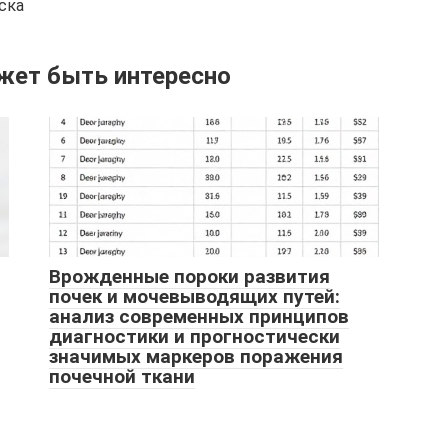
ска
жет быть интересно
Врожденные пороки развития
почек и мочевыводящих путей:
анализ современных принципов
диагностики и прогностически
значимых маркеров поражения
почечной ткани