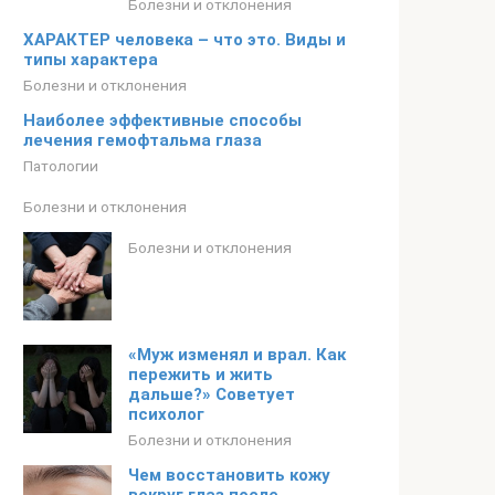
Болезни и отклонения
ХАРАКТЕР человека – что это. Виды и
типы характера
Болезни и отклонения
Наиболее эффективные способы
лечения гемофтальма глаза
Патологии
Болезни и отклонения
Болезни и отклонения
«Муж изменял и врал. Как
пережить и жить
дальше?» Советует
психолог
Болезни и отклонения
Чем восстановить кожу