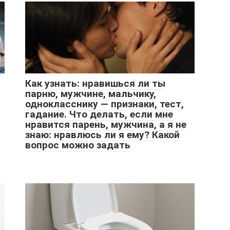
Как узнать: нравишься ли ты
парню, мужчине, мальчику,
однокласснику — признаки, тест,
гадание. Что делать, если мне
нравится парень, мужчина, а я не
знаю: нравлюсь ли я ему? Какой
вопрос можно задать