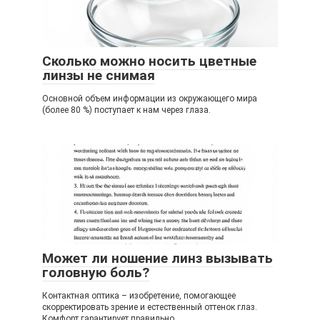
Сколько можно носить цветные
линзы не снимая
Основной объем информации из окружающего мира
(более 80 %) поступает к нам через глаза.
Может ли ношение линз вызывать
головную боль?
Контактная оптика – изобретение, помогающее
скорректировать зрение и естественный оттенок глаз.
Комфорт гарантирует правильно