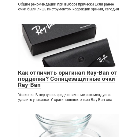
Общие рекомендации при выборе прически Если ранее
очки были лишь инструментом коррекции зрения, сегодня
Как отличить оригинал Ray-Ban от
подделки? Солнцезащитные очки
Ray-Ban
Упаковка В первую очередь внимание рекомендуется
уделить упаковке. У оригинальных очков Ray Ban она