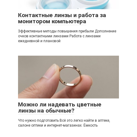
Контактные линзы и работа за
монитором компьютера
Эффективные методы повышения прибыли Дополнение
очков контактными линзами Работа с линзами
ежедневной и плановой
Можно ли надевать цветные
линзы на обычные?
Что нужно подготовить Всё это легко найти в аптеке,
салоне оптики и интернет-магазинах. Ёмкость