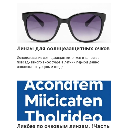
Линзы для солнцезащитных очков
Использование солнцезащитных очков в качестве
повседневного аксессуара в летний период давно
является популярным среди
Ликбез по очковым линзам. (Часть