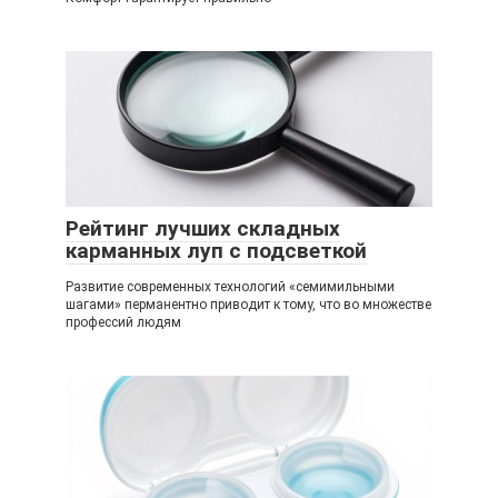
Рейтинг лучших складных
карманных луп с подсветкой
Развитие современных технологий «семимильными
шагами» перманентно приводит к тому, что во множестве
профессий людям