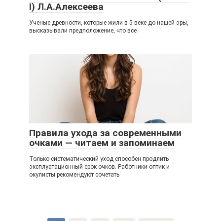
I) Л.А.Алексеева
Ученые древности, которые жили в 5 веке до нашей эры,
высказывали предположение, что все
Правила ухода за современными
очками — читаем и запоминаем
Только систематический уход способен продлить
эксплуатационный срок очков. Работники оптик и
окулисты рекомендуют сочетать