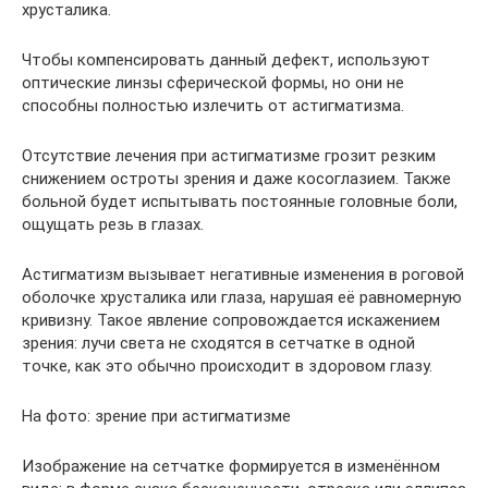
хрусталика.
Чтобы компенсировать данный дефект, используют
оптические линзы сферической формы, но они не
способны полностью излечить от астигматизма.
Отсутствие лечения при астигматизме грозит резким
снижением остроты зрения и даже косоглазием. Также
больной будет испытывать постоянные головные боли,
ощущать резь в глазах.
Астигматизм вызывает негативные изменения в роговой
оболочке хрусталика или глаза, нарушая её равномерную
кривизну. Такое явление сопровождается искажением
зрения: лучи света не сходятся в сетчатке в одной
точке, как это обычно происходит в здоровом глазу.
На фото: зрение при астигматизме
Изображение на сетчатке формируется в изменённом