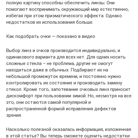
полную картину способны обеспечить линзы. Они
помогают воспринимать окружающий мир естественно,
избегая при этом призматического эффекта. Однако
недостатков их использования больше.
Как подобрать очки — показано в видео
Выбор линз и очков производится индивидуально, и
одинакового варианта для всех нет. Для одних носить
сложные стекла – не проблема, другие не смогут
находиться даже в обычных. Подбирают их на
небольшой промежуток времени, и постоянно нужно
контролировать их состояние и производить замену
стекол. Кроме того, запотевание очковых линз приносит
дискомфорт при пользовании зимой. Но, несмотря на все
это, они остаются самой популярной и
распространенной формой исправления дефектов
зрения.
Насколько полезной оказалась информация, изложенная
в этой статье? Вы теперь сможете оценить недостатки