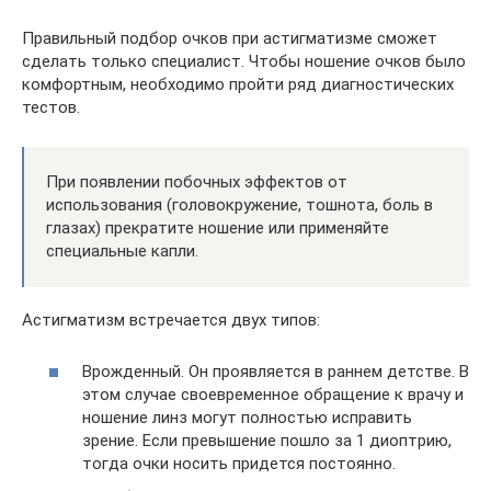
Правильный подбор очков при астигматизме сможет
сделать только специалист. Чтобы ношение очков было
комфортным, необходимо пройти ряд диагностических
тестов.
При появлении побочных эффектов от
использования (головокружение, тошнота, боль в
глазах) прекратите ношение или применяйте
специальные капли.
Астигматизм встречается двух типов:
Врожденный. Он проявляется в раннем детстве. В
этом случае своевременное обращение к врачу и
ношение линз могут полностью исправить
зрение. Если превышение пошло за 1 диоптрию,
тогда очки носить придется постоянно.