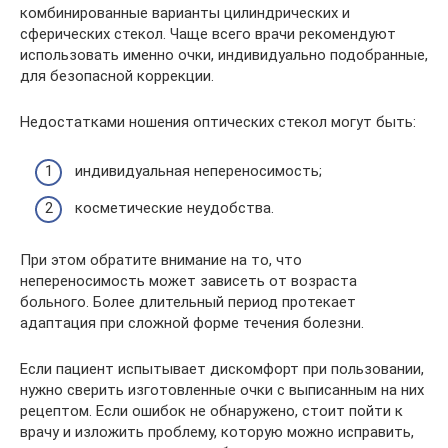
комбинированные варианты цилиндрических и
сферических стекол. Чаще всего врачи рекомендуют
использовать именно очки, индивидуально подобранные,
для безопасной коррекции.
Недостатками ношения оптических стекол могут быть:
индивидуальная непереносимость;
косметические неудобства.
При этом обратите внимание на то, что
непереносимость может зависеть от возраста
больного. Более длительный период протекает
адаптация при сложной форме течения болезни.
Если пациент испытывает дискомфорт при пользовании,
нужно сверить изготовленные очки с выписанным на них
рецептом. Если ошибок не обнаружено, стоит пойти к
врачу и изложить проблему, которую можно исправить,