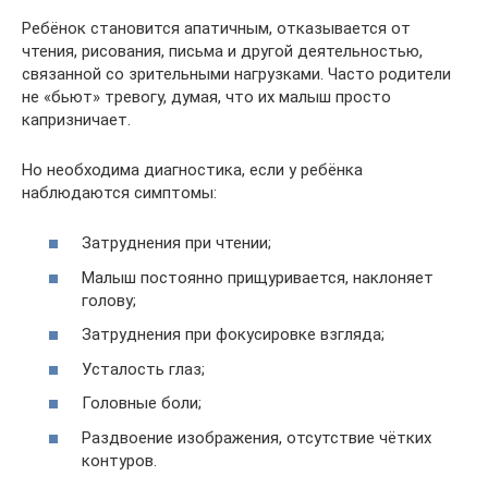
Ребёнок становится апатичным, отказывается от
чтения, рисования, письма и другой деятельностью,
связанной со зрительными нагрузками. Часто родители
не «бьют» тревогу, думая, что их малыш просто
капризничает.
Но необходима диагностика, если у ребёнка
наблюдаются симптомы:
Затруднения при чтении;
Малыш постоянно прищуривается, наклоняет
голову;
Затруднения при фокусировке взгляда;
Усталость глаз;
Головные боли;
Раздвоение изображения, отсутствие чётких
контуров.