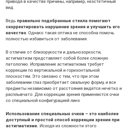
приводя в качестве причины, например, неэстетичный
вид.
Ведь
правильно подобранные стекла помогают
скорректировать нарушение зрения и улучшить его
качество
. Однако такая оптика не способна помочь
полностью избавиться от заболевания.
В отличие от близорукости и дальнозоркости,
астигматизм представляет собой более сложную
патологию. Исправление астигматизма требует
коррекции по вертикальной и горизонтальной
плоскостям. Это связано с тем, что при этом
заболевании глаз приобретает овальную форму, и все
предметы независимо от расстояния видятся нечётко и
расплывчато. Для коррекции зрения применяются очки
со специальной конфигурацией линз.
Использование специальных очков – это наиболее
доступный и простой способ коррекции зрения при
астигматизме.
Исходя из сложности этого