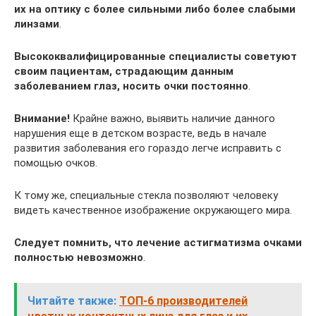
их на оптику с более сильными либо более слабыми
линзами
.
Высококвалифицированные специалисты советуют
своим пациентам, страдающим данным
заболеванием глаз, носить очки постоянно
.
Внимание!
Крайне важно, выявить наличие данного
нарушения еще в детском возрасте, ведь в начале
развития заболевания его гораздо легче исправить с
помощью очков.
К тому же, специальные стекла позволяют человеку
видеть качественное изображение окружающего мира.
Следует помнить, что лечение астигматизма очками
полностью невозможно
.
Читайте также:
ТОП-6 производителей