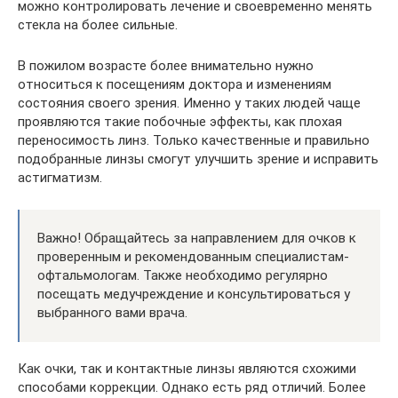
можно контролировать лечение и своевременно менять
стекла на более сильные.
В пожилом возрасте более внимательно нужно
относиться к посещениям доктора и изменениям
состояния своего зрения. Именно у таких людей чаще
проявляются такие побочные эффекты, как плохая
переносимость линз. Только качественные и правильно
подобранные линзы смогут улучшить зрение и исправить
астигматизм.
Важно! Обращайтесь за направлением для очков к
проверенным и рекомендованным специалистам-
офтальмологам. Также необходимо регулярно
посещать медучреждение и консультироваться у
выбранного вами врача.
Как очки, так и контактные линзы являются схожими
способами коррекции. Однако есть ряд отличий. Более