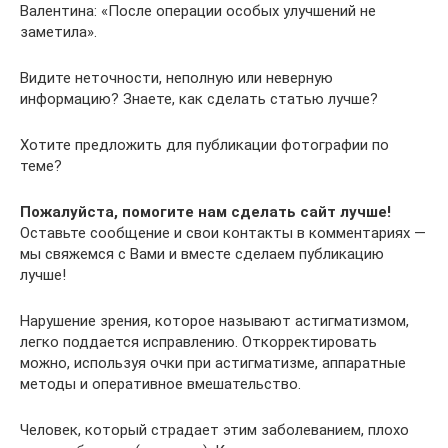
Валентина: «После операции особых улучшений не
заметила».
Видите неточности, неполную или неверную
информацию? Знаете, как сделать статью лучше?
Хотите предложить для публикации фотографии по
теме?
Пожалуйста, помогите нам сделать сайт лучше!
Оставьте сообщение и свои контакты в комментариях —
мы свяжемся с Вами и вместе сделаем публикацию
лучше!
Нарушение зрения, которое называют астигматизмом,
легко поддается исправлению. Откорректировать
можно, используя очки при астигматизме, аппаратные
методы и оперативное вмешательство.
Человек, который страдает этим заболеванием, плохо