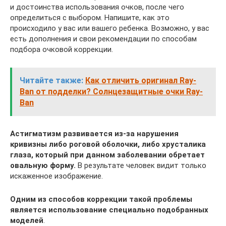
и достоинства использования очков, после чего
определиться с выбором. Напишите, как это
происходило у вас или вашего ребенка. Возможно, у вас
есть дополнения и свои рекомендации по способам
подбора очковой коррекции.
Читайте также:
Как отличить оригинал Ray-
Ban от подделки? Солнцезащитные очки Ray-
Ban
Астигматизм развивается из-за нарушения
кривизны либо роговой оболочки, либо хрусталика
глаза, который при данном заболевании обретает
овальную форму.
В результате человек видит только
искаженное изображение.
Одним из способов коррекции такой проблемы
является использование специально подобранных
моделей
.