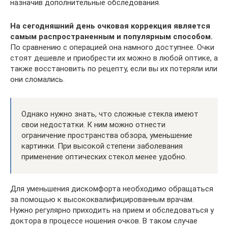
назначив дополнительные обследования.
На сегодняшний день очковая коррекция является
самым распространенным и популярным способом.
По сравнению с операцией она намного доступнее. Очки
стоят дешевле и приобрести их можно в любой оптике, а
также восстановить по рецепту, если вы их потеряли или
они сломались.
Однако нужно знать, что сложные стекла имеют
свои недостатки. К ним можно отнести
ограничение пространства обзора, уменьшение
картинки. При высокой степени заболевания
применение оптических стекол менее удобно.
Для уменьшения дискомфорта необходимо обращаться
за помощью к высококвалифицированным врачам.
Нужно регулярно приходить на прием и обследоваться у
доктора в процессе ношения очков. В таком случае