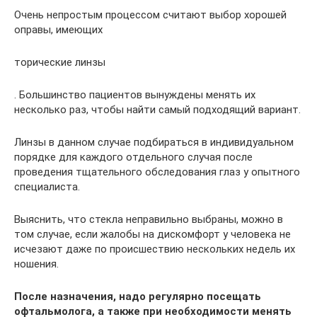
Очень непростым процессом считают выбор хорошей
оправы, имеющих
торические линзы
. Большинство пациентов вынуждены менять их
несколько раз, чтобы найти самый подходящий вариант.
Линзы в данном случае подбираться в индивидуальном
порядке для каждого отдельного случая после
проведения тщательного обследования глаз у опытного
специалиста.
Выяснить, что стекла неправильно выбраны, можно в
том случае, если жалобы на дискомфорт у человека не
исчезают даже по происшествию нескольких недель их
ношения.
После назначения, надо регулярно посещать
офтальмолога, а также при необходимости менять