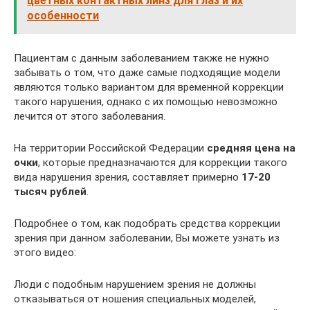
цветных контактных линз для глаз и их
особенности
Пациентам с данным заболеванием также не нужно
забывать о том, что даже самые подходящие модели
являются только вариантом для временной коррекции
такого нарушения, однако с их помощью невозможно
лечится от этого заболевания.
На территории Российской Федерации
средняя цена на
очки
, которые предназначаются для коррекции такого
вида нарушения зрения, составляет примерно
17-20
тысяч рублей
.
Подробнее о том, как подобрать средства коррекции
зрения при данном заболевании, Вы можете узнать из
этого видео:
Люди с подобным нарушением зрения не должны
отказываться от ношения специальных моделей,