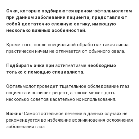
Очки, которые подбираются врачом-офтальмологом
при данном заболевании пациента, представляют
собой достаточно сложную оптику, имеющую
несколько важных особенностей.
Кроме того, после специальной обработке такая линза
практически ничем не отличается от обычного овала.
Подбирать очки при
астигматизме
необходимо
только с помощью специалиста
.
Офтальмолог проведет тщательное обследование глаз
пациента и выпишет рецепт, а также может дать
несколько советов касательно их использования.
Важно!
Самостоятельное лечение в данных случаях не
рекомендуется во избежание возникновения осложнения
заболевания глаз.