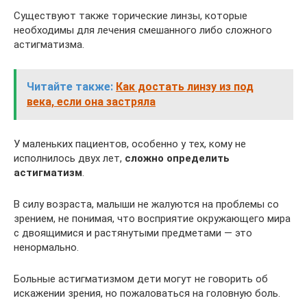
Существуют также торические линзы, которые
необходимы для лечения смешанного либо сложного
астигматизма.
Читайте также:
Как достать линзу из под
века, если она застряла
У маленьких пациентов, особенно у тех, кому не
исполнилось двух лет,
сложно определить
астигматизм
.
В силу возраста, малыши не жалуются на проблемы со
зрением, не понимая, что восприятие окружающего мира
с двоящимися и растянутыми предметами — это
ненормально.
Больные астигматизмом дети могут не говорить об
искажении зрения, но пожаловаться на головную боль.