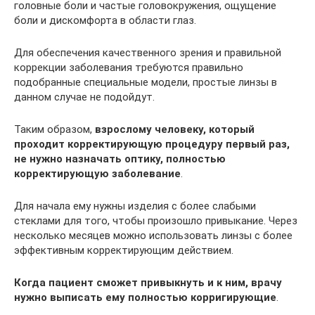
головные боли и частые головокружения, ощущение
боли и дискомфорта в области глаз.
Для обеспечения качественного зрения и правильной
коррекции заболевания требуются правильно
подобранные специальные модели, простые линзы в
данном случае не подойдут.
Таким образом,
взрослому человеку, который
проходит корректирующую процедуру первый раз,
не нужно назначать оптику, полностью
корректирующую заболевание
.
Для начала ему нужны изделия с более слабыми
стеклами для того, чтобы произошло привыкание. Через
несколько месяцев можно использовать линзы с более
эффективным корректирующим действием.
Когда пациент сможет привыкнуть и к ним, врачу
нужно выписать ему полностью корригирующие
.