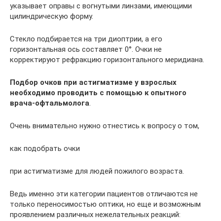
указывает оправы с вогнутыми линзами, имеющими
цилиндрическую форму.
Стекло подбирается на три диоптрии, а его
горизонтальная ось составляет 0°. Очки не
корректируют рефракцию горизонтального меридиана.
Подбор очков при астигматизме у взрослых
необходимо проводить с помощью к опытного
врача-офтальмолога
.
Очень внимательно нужно отнестись к вопросу о том,
как подобрать очки
при астигматизме для людей пожилого возраста.
Ведь именно эти категории пациентов отличаются не
только переносимостью оптики, но еще и возможным
проявлением различных нежелательных реакций: