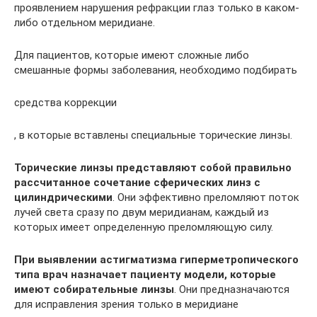
проявлением нарушения рефракции глаз только в каком-
либо отдельном меридиане.
Для пациентов, которые имеют сложные либо
смешанные формы заболевания, необходимо подбирать
средства коррекции
, в которые вставлены специальные торические линзы.
Торические линзы представляют собой правильно
рассчитанное сочетание сферических линз с
цилиндрическими
. Они эффективно преломляют поток
лучей света сразу по двум меридианам, каждый из
которых имеет определенную преломляющую силу.
При выявлении астигматизма гиперметропического
типа врач назначает пациенту модели, которые
имеют собирательные линзы
. Они предназначаются
для исправления зрения только в меридиане