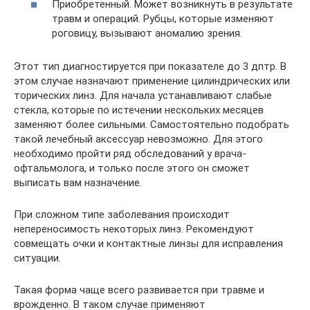
Приобретенный. Может возникнуть в результате
травм и операций. Рубцы, которые изменяют
роговицу, вызывают аномалию зрения.
Этот тип диагностируется при показателе до 3 дптр. В
этом случае назначают применение цилиндрических или
торических линз. Для начала устанавливают слабые
стекла, которые по истечении нескольких месяцев
заменяют более сильными. Самостоятельно подобрать
такой лечебный аксессуар невозможно. Для этого
необходимо пройти ряд обследований у врача-
офтальмолога, и только после этого он сможет
выписать вам назначение.
При сложном типе заболевания происходит
непереносимость некоторых линз. Рекомендуют
совмещать очки и контактные линзы для исправления
ситуации.
Такая форма чаще всего развивается при травме и
врожденно. В таком случае применяют