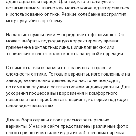
адаптационный период. Для тех, кто столкнулся с
астигматизмом, важно как можно мягче адаптироваться
к использованию оптики. Резкие колебание восприятия
могут усугубить проблему.
Насколько нужны очки — определяет офтальмолог. Он
может выбрать подходящую корректировку зрения:
применение контактных линз, цилиндрических или
торических стекол, возможность лазерной коррекции.
Стоимость очков зависит от варианта оправы и
сложности оптики. Готовые варианты, изготовленные на
заводе, значительно дешевле, но часто не подходят,
потому как случаи с астигматизмом индивидуальны. Для
ускорения процесса выздоровления и комфортного
ношения стоит приобретать вариант, который подходит
непосредственно вам.
Для выбора оправы стоит рассмотреть разные
варианты. У нас на сайте представлены различные фото
очков при астигматизме и других заболеваниях зрения.