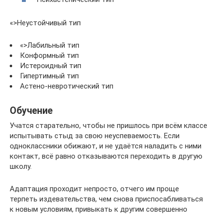
«>Неустойчивый тип
«>Лабильный тип
Конформный тип
Истероидный тип
Гипертимный тип
Астено-невротический тип
Обучение
Учатся старательно, чтобы не пришлось при всём классе
испытывать стыд за свою неуспеваемость. Если
одноклассники обижают, и не удаётся наладить с ними
контакт, всё равно отказываются переходить в другую
школу.
Адаптация проходит непросто, отчего им проще
терпеть издевательства, чем снова приспосабливаться
к новым условиям, привыкать к другим совершенно