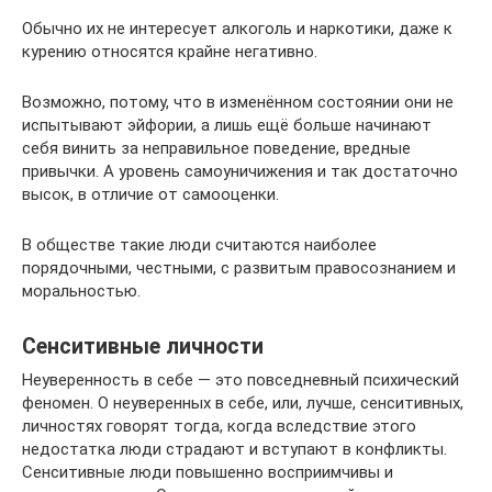
Обычно их не интересует алкоголь и наркотики, даже к
курению относятся крайне негативно.
Возможно, потому, что в изменённом состоянии они не
испытывают эйфории, а лишь ещё больше начинают
себя винить за неправильное поведение, вредные
привычки. А уровень самоуничижения и так достаточно
высок, в отличие от самооценки.
В обществе такие люди считаются наиболее
порядочными, честными, с развитым правосознанием и
моральностью.
Сенситивные личности
Неуверенность в себе — это повседневный психический
феномен. О неуверенных в себе, или, лучше, сенситивных,
личностях говорят тогда, когда вследствие этого
недостатка люди страдают и вступают в конфликты.
Сенситивные люди повышенно восприимчивы и