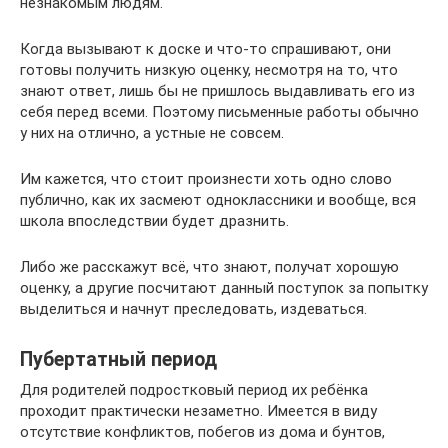
незнакомым людям.
Когда вызывают к доске и что-то спрашивают, они
готовы получить низкую оценку, несмотря на то, что
знают ответ, лишь бы не пришлось выдавливать его из
себя перед всеми. Поэтому письменные работы обычно
у них на отлично, а устные не совсем.
Им кажется, что стоит произнести хоть одно слово
публично, как их засмеют одноклассники и вообще, вся
школа впоследствии будет дразнить.
Либо же расскажут всё, что знают, получат хорошую
оценку, а другие посчитают данный поступок за попытку
выделиться и начнут преследовать, издеваться.
Пубертатный период
Для родителей подростковый период их ребёнка
проходит практически незаметно. Имеется в виду
отсутствие конфликтов, побегов из дома и бунтов,