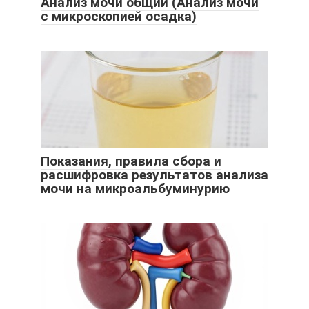
Анализ мочи общий (Анализ мочи
с микроскопией осадка)
Показания, правила сбора и
расшифровка результатов анализа
мочи на микроальбуминурию