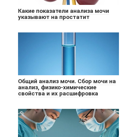
Какие показатели анализа мочи
указывают на простатит
Общий анализ мочи. Сбор мочи на
анализ, физико-химические
свойства и их расшифровка