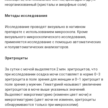
неорганизованный (кристалы и аморфные соли).
Методы исследования
Исследование проводят визуально в нативном
препарате с использованием микроскопа. Кроме
визуального микроскопического исследования,
применяется исследование с помощью автоматических
и полуавтоматических анализаторов.
Эритроциты
За сутки с мочой выделяется 2 млн. эритроцитов, что
при исследовании осадка мочи составляет в норме 0–3
эритроцита в поле зрения для женщин и 0–1 эритроцит в
поле зрения у мужчин. Гематурией называют увеличение
эритроцитов в моче выше указанных значений.
Выделяют макрогематурию (изменен цвет мочи) и
микрогематурию (цвет мочи не изменен, эритроциты
обнаруживаются только при микроскопии).