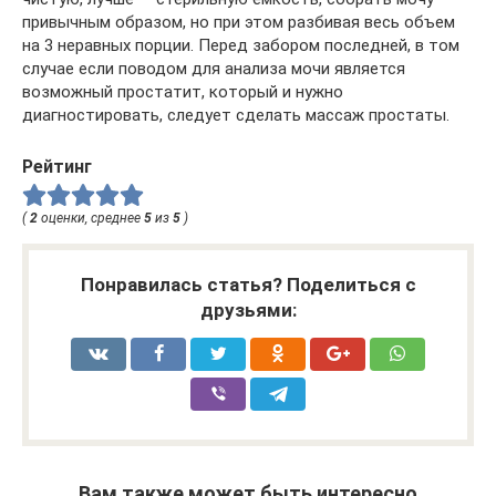
привычным образом, но при этом разбивая весь объем
на 3 неравных порции. Перед забором последней, в том
случае если поводом для анализа мочи является
возможный простатит, который и нужно
диагностировать, следует сделать массаж простаты.
Рейтинг
(
2
оценки, среднее
5
из
5
)
Понравилась статья? Поделиться с
друзьями:
Вам также может быть интересно