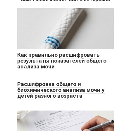
Как правильно расшифровать
результаты показателей общего
анализа мочи
Расшифровка общего и
биохимического анализа мочи у
детей разного возраста