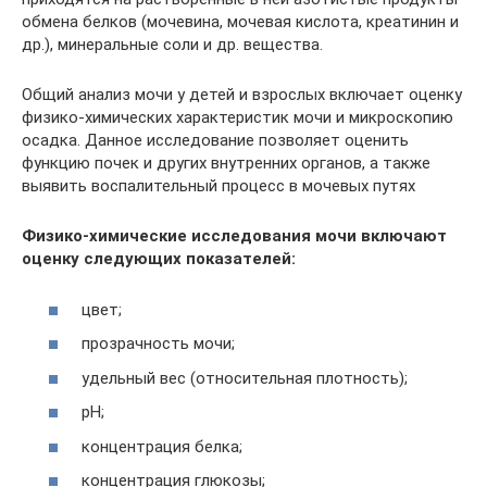
обмена белков (мочевина, мочевая кислота, креатинин и
др.), минеральные соли и др. вещества.
Общий анализ мочи у детей и взрослых включает оценку
физико-химических характеристик мочи и микроскопию
осадка. Данное исследование позволяет оценить
функцию почек и других внутренних органов, а также
выявить воспалительный процесс в мочевых путях
Физико-химические исследования мочи включают
оценку следующих показателей:
цвет;
прозрачность мочи;
удельный вес (относительная плотность);
рН;
концентрация белка;
концентрация глюкозы;