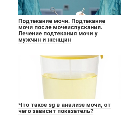
Подтекание мочи. Подтекание
мочи после мочеиспускания.
Лечение подтекания мочи у
мужчин и женщин
Что такое sg в анализе мочи, от
чего зависит показатель?