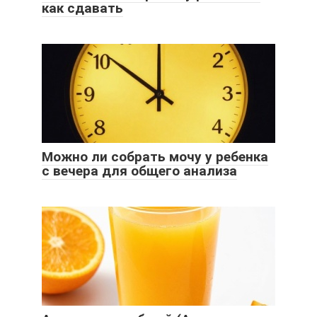
как сдавать
Можно ли собрать мочу у ребенка
с вечера для общего анализа