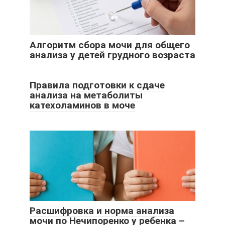
Алгоритм сбора мочи для общего
анализа у детей грудного возраста
Правила подготовки к сдаче
анализа на метаболиты
катехоламинов в моче
Расшифровка и норма анализа
мочи по Нечипоренко у ребенка –