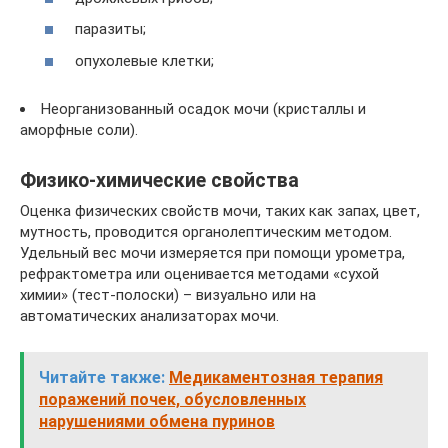
паразиты;
опухолевые клетки;
Неорганизованный осадок мочи (кристаллы и
аморфные соли).
Физико-химические свойства
Оценка физических свойств мочи, таких как запах, цвет,
мутность, проводится органолептическим методом.
Удельный вес мочи измеряется при помощи урометра,
рефрактометра или оценивается методами «сухой
химии» (тест-полоски) – визуально или на
автоматических анализаторах мочи.
Читайте также:
Медикаментозная терапия
поражений почек, обусловленных
нарушениями обмена пуринов