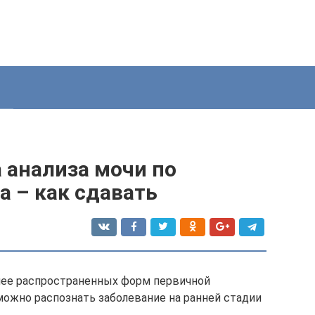
 анализа мочи по
а – как сдавать
олее распространенных форм первичной
можно распознать заболевание на ранней стадии