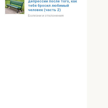
депрессии после того, как
тебя бросил любимый
человек (часть 2)
Болезни и отклонения