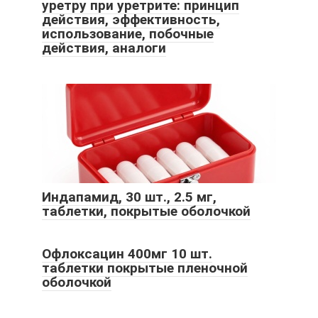
уретру при уретрите: принцип
действия, эффективность,
использование, побочные
действия, аналоги
Индапамид, 30 шт., 2.5 мг,
таблетки, покрытые оболочкой
Офлоксацин 400мг 10 шт.
таблетки покрытые пленочной
оболочкой