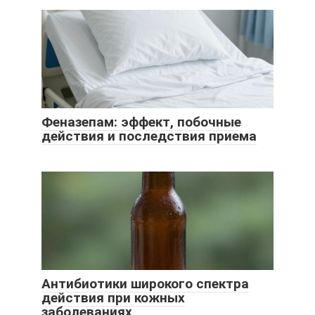
Феназепам: эффект, побочные
действия и последствия приема
Антибиотики широкого спектра
действия при кожных
заболеваниях