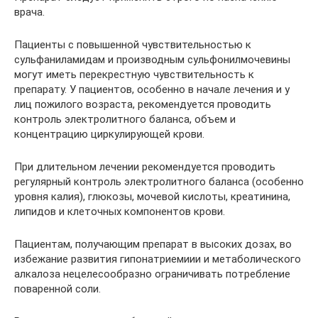
врача.
Пациенты с повышенной чувствительностью к
сульфаниламидам и производным сульфонилмочевины
могут иметь перекрестную чувствительность к
препарату. У пациентов, особенно в начале лечения и у
лиц пожилого возраста, рекомендуется проводить
контроль электролитного баланса, объем и
концентрацию циркулирующей крови.
При длительном лечении рекомендуется проводить
регулярный контроль электролитного баланса (особенно
уровня калия), глюкозы, мочевой кислоты, креатинина,
липидов и клеточных компонентов крови.
Пациентам, получающим препарат в высоких дозах, во
избежание развития гипонатриемиии и метаболического
алкалоза нецелесообразно ограничивать потребление
поваренной соли.