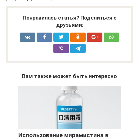
Понравилась статья? Поделиться с
друзьями:
Вам также может быть интересно
Использование мирамистина в