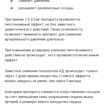
снижает давление;
расширяет кровеносные сосуды.
При приеме 1,5-2,5 мг препарата проявляется
гипотензивный эффект, но без заметного
диуретического действия. Такая особенность
позволяет применять препарат для снижения
артериального давления длительно.
При повышении дозировки усиления гипотензивного
действия не происходит, зато проявляется мочегонный
эффект.
Заметное снижение показателя АД происходит только
через 7 дней приема лекарства, стойкого эффекта
можно ожидать не ранее, чем через 3 месяца.
Благодаря препарату снижается сопротивление сосудов
за счет уменьшения силы сокращения гладких мышц
артерий, а размеры левого желудочка сердца