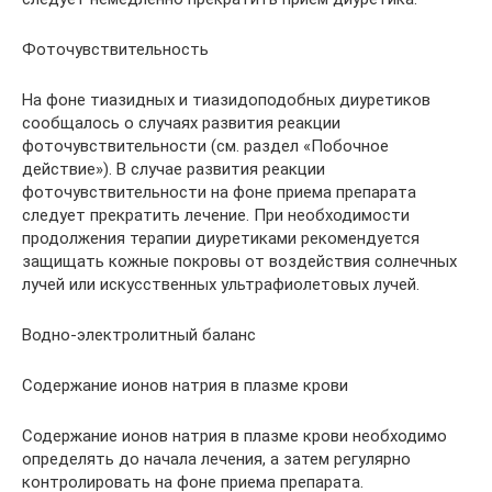
Фоточувствительность
На фоне тиазидных и тиазидоподобных диуретиков
сообщалось о случаях развития реакции
фоточувствительности (см. раздел «Побочное
действие»). В случае развития реакции
фоточувствительности на фоне приема препарата
следует прекратить лечение. При необходимости
продолжения терапии диуретиками рекомендуется
защищать кожные покровы от воздействия солнечных
лучей или искусственных ультрафиолетовых лучей.
Водно-электролитный баланс
Содержание ионов натрия в плазме крови
Содержание ионов натрия в плазме крови необходимо
определять до начала лечения, а затем регулярно
контролировать на фоне приема препарата.