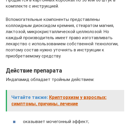
комплекте с инструкцией.
Вспомогательные компоненты представлены
коллоидным диоксидом кремния, стеаратом магния,
лактозой, микрокристаллической целлюлозой. Но
каждый производитель имеет право изготавливать
лекарство с использованием собственной технологии,
поэтому состав нужно уточнять в инструкции к
приобретаемому средству.
Действие препарата
Индапамид обладает тройным действием:
Читайте также:
Крипторхизм у взрослых:
симптомы, причины, лечение
оказывает мочегонный эффект;