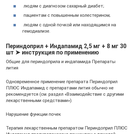
людям с диагнозом сахарный диабет;
пациентам с повышенным холестерином;
людям с одной почкой или находящимся на
гемодиализе.
Периндоприл + Индапамид 2,5 мг + 8 мг 30
шт ➤ инструкция по применению
Общие для периндоприла и индапамида Препараты
лития
Одновременное применение препарата Периндоприл
ПЛЮС Индапамид с препаратами лития обычно не
рекомендуется (см. раздел «Взаимодействие с другими
лекарственными средствами»).
Нарушение функции почек
Терапия лекарственным препаратом Периндоприл ПЛЮС