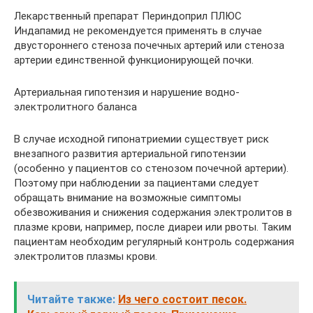
Лекарственный препарат Периндоприл ПЛЮС
Индапамид не рекомендуется применять в случае
двустороннего стеноза почечных артерий или стеноза
артерии единственной функционирующей почки.
Артериальная гипотензия и нарушение водно-
электролитного баланса
В случае исходной гипонатриемии существует риск
внезапного развития артериальной гипотензии
(особенно у пациентов со стенозом почечной артерии).
Поэтому при наблюдении за пациентами следует
обращать внимание на возможные симптомы
обезвоживания и снижения содержания электролитов в
плазме крови, например, после диареи или рвоты. Таким
пациентам необходим регулярный контроль содержания
электролитов плазмы крови.
Читайте также:
Из чего состоит песок.