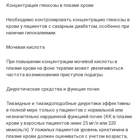
Концентрация глюкозы в плазме крови
Необходимо контролировать концентрацию глюкозы в
крови у пациентов с сахарным диабетом, особенно при
наличии гипокалиемии.
Мочевая кислота
При повышении концентрации мочевой кислоты в
плазме крови на фоне терапии может увеличиваться
частота возникновения приступов подагры.
Диуретические средства и функция почек
Тиазидные и тиазидоподобные диуретики эффективны
в полной мере только у пациентов с нормальной или
незначительно нарушенной функцией почек (КК в плазме
крови у взрослых пациентов ниже 25 мг/л или 220
мкмоль/л). У пожилых пациентов уровень креатинина в
плазме крови должен оцениваться с учетом возраста,