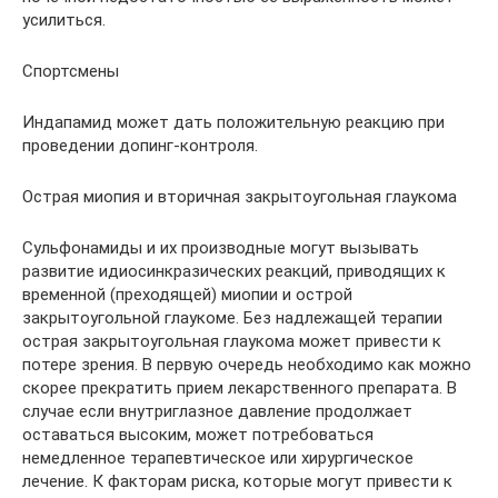
усилиться.
Спортсмены
Индапамид может дать положительную реакцию при
проведении допинг-контроля.
Острая миопия и вторичная закрытоугольная глаукома
Сульфонамиды и их производные могут вызывать
развитие идиосинкразических реакций, приводящих к
временной (преходящей) миопии и острой
закрытоугольной глаукоме. Без надлежащей терапии
острая закрытоугольная глаукома может привести к
потере зрения. В первую очередь необходимо как можно
скорее прекратить прием лекарственного препарата. В
случае если внутриглазное давление продолжает
оставаться высоким, может потребоваться
немедленное терапевтическое или хирургическое
лечение. К факторам риска, которые могут привести к