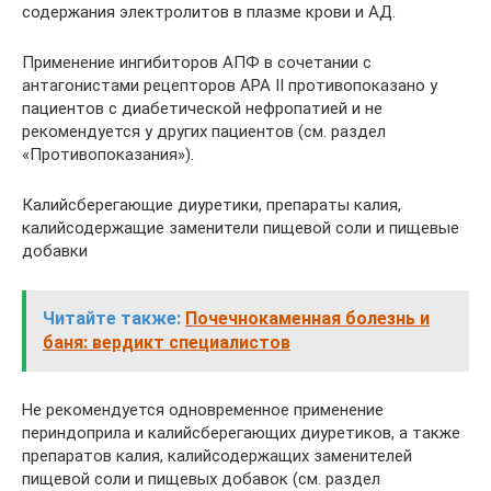
содержания электролитов в плазме крови и АД.
Применение ингибиторов АПФ в сочетании с
антагонистами рецепторов АРА II противопоказано у
пациентов с диабетической нефропатией и не
рекомендуется у других пациентов (см. раздел
«Противопоказания»).
Калийсберегающие диуретики, препараты калия,
калийсодержащие заменители пищевой соли и пищевые
добавки
Читайте также:
Почечнокаменная болезнь и
баня: вердикт специалистов
Не рекомендуется одновременное применение
периндоприла и калийсберегающих диуретиков, а также
препаратов калия, калийсодержащих заменителей
пищевой соли и пищевых добавок (см. раздел