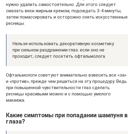
нужно удалить самостоятельно. Для этого следует
смазать веки жирным кремом, подождать 3-4 минуты,
затем помассировать и осторожно снять искусственные
ресницы.
Нельзя использовать декоративную косметику
при сильном раздражении глаз. если оно не
проходит, следует посетить офтальмолога.
Офтальмологи советуют внимательно взвесить все «за»
и «против», прежде чем решиться на эту процедуру. Ведь
при повышенной чувствительности глаз сделать
ресницы красивыми можно и с помощью умелого
макияжа.
Какие симптомы при попадании шампуня в
глаза?