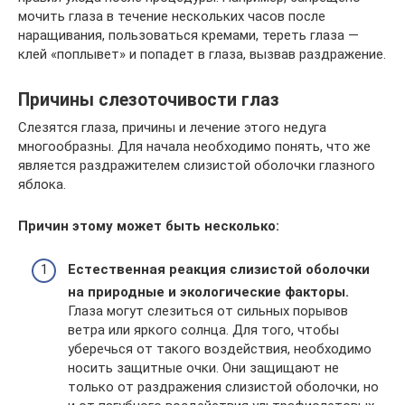
мочить глаза в течение нескольких часов после
наращивания, пользоваться кремами, тереть глаза —
клей «поплывет» и попадет в глаза, вызвав раздражение.
Причины слезоточивости глаз
Слезятся глаза, причины и лечение этого недуга
многообразны. Для начала необходимо понять, что же
является раздражителем слизистой оболочки глазного
яблока.
Причин этому может быть несколько:
Естественная реакция слизистой оболочки
на природные и экологические факторы.
Глаза могут слезиться от сильных порывов
ветра или яркого солнца. Для того, чтобы
уберечься от такого воздействия, необходимо
носить защитные очки. Они защищают не
только от раздражения слизистой оболочки, но