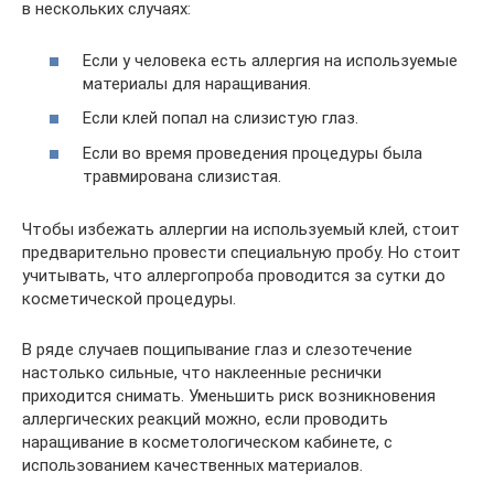
в нескольких случаях:
Если у человека есть аллергия на используемые
материалы для наращивания.
Если клей попал на слизистую глаз.
Если во время проведения процедуры была
травмирована слизистая.
Чтобы избежать аллергии на используемый клей, стоит
предварительно провести специальную пробу. Но стоит
учитывать, что аллергопроба проводится за сутки до
косметической процедуры.
В ряде случаев пощипывание глаз и слезотечение
настолько сильные, что наклеенные реснички
приходится снимать. Уменьшить риск возникновения
аллергических реакций можно, если проводить
наращивание в косметологическом кабинете, с
использованием качественных материалов.