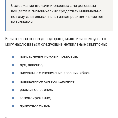
Содержание щелочи и опасных для роговицы
веществ в гигиенических средствах минимально,
потому длительная негативная реакция является
нетипичной.
Если в глаза попал дезодорант, мыло или шампунь, то
могу наблюдаться следующие неприятные симптомы:
покраснение кожных покровов;
зуд, жжение;
визуальное увеличение глазных яблок;
повышенное слезоотделение;
размытое зрение;
головокружение;
припухлость век.