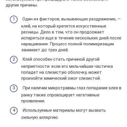
другие причины.
Один из факторов, вызывающих раздражение, —
клей, на который крепятся искусственные
ресницы. Дело в том, что он продолжает
испаряться еще в течение нескольких дней после
наращивания. Процесс полной полимеризации
занимает до трех дней.
Клей способен стать причиной другой
неприятности: если его мельчайшая частичка
попадет на слизистую оболочку, может
произойти химический ожог слизистой.
При наличии микротравмы глаз попадание клея в
ранку также спровоцирует негативные
проявления.
Используемые материалы могут вызвать
сильную аллергию.