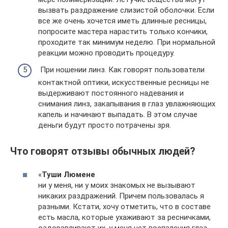
вызвать раздражение слизистой оболочки. Если
все же очень хочется иметь длинные ресницы,
попросите мастера нарастить только кончики,
проходите так минимум неделю. При нормальной
реакции можно проводить процедуру.
При ношении линз. Как говорят пользователи
контактной оптики, искусственные ресницы не
выдерживают постоянного надевания и
снимания линз, закапывания в глаз увлажняющих
капель и начинают выпадать. В этом случае
деньги будут просто потрачены зря.
Что говорят отзывы обычных людей?
«
Туши Люмене
ни у меня, ни у моих знакомых не вызывают
никаких раздражений. Причем пользовалась я
разными. Кстати, хочу отметить, что в составе
есть масла, которые ухаживают за ресничками,