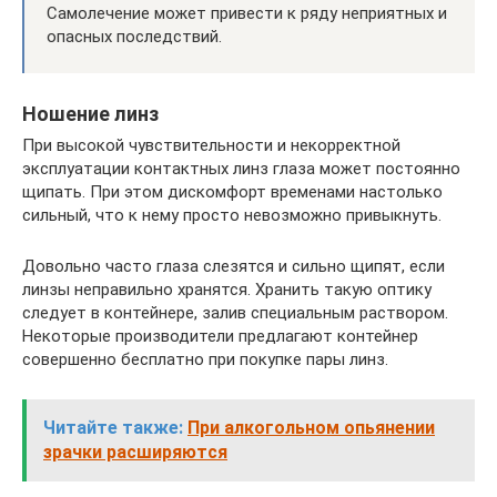
Самолечение может привести к ряду неприятных и
опасных последствий.
Ношение линз
При высокой чувствительности и некорректной
эксплуатации контактных линз глаза может постоянно
щипать. При этом дискомфорт временами настолько
сильный, что к нему просто невозможно привыкнуть.
Довольно часто глаза слезятся и сильно щипят, если
линзы неправильно хранятся. Хранить такую оптику
следует в контейнере, залив специальным раствором.
Некоторые производители предлагают контейнер
совершенно бесплатно при покупке пары линз.
Читайте также:
При алкогольном опьянении
зрачки расширяются