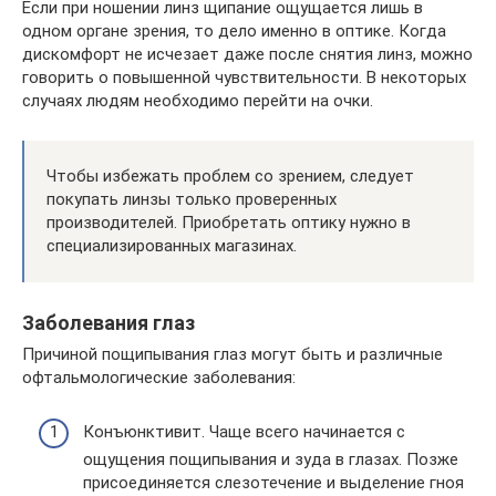
Если при ношении линз щипание ощущается лишь в
одном органе зрения, то дело именно в оптике. Когда
дискомфорт не исчезает даже после снятия линз, можно
говорить о повышенной чувствительности. В некоторых
случаях людям необходимо перейти на очки.
Чтобы избежать проблем со зрением, следует
покупать линзы только проверенных
производителей. Приобретать оптику нужно в
специализированных магазинах.
Заболевания глаз
Причиной пощипывания глаз могут быть и различные
офтальмологические заболевания:
Конъюнктивит. Чаще всего начинается с
ощущения пощипывания и зуда в глазах. Позже
присоединяется слезотечение и выделение гноя