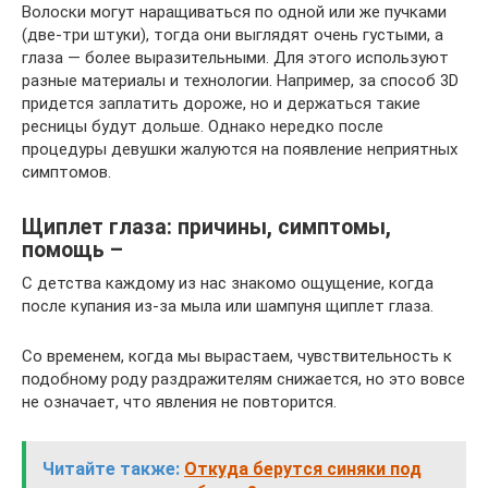
Волоски могут наращиваться по одной или же пучками
(две-три штуки), тогда они выглядят очень густыми, а
глаза — более выразительными. Для этого используют
разные материалы и технологии. Например, за способ 3D
придется заплатить дороже, но и держаться такие
ресницы будут дольше. Однако нередко после
процедуры девушки жалуются на появление неприятных
симптомов.
Щиплет глаза: причины, симптомы,
помощь –
С детства каждому из нас знакомо ощущение, когда
после купания из-за мыла или шампуня щиплет глаза.
Со временем, когда мы вырастаем, чувствительность к
подобному роду раздражителям снижается, но это вовсе
не означает, что явления не повторится.
Читайте также:
Откуда берутся синяки под