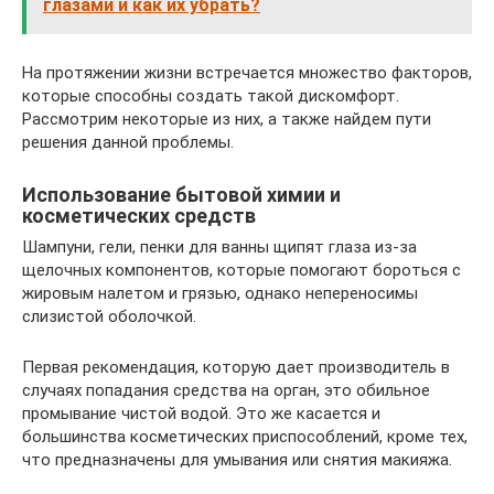
глазами и как их убрать?
На протяжении жизни встречается множество факторов,
которые способны создать такой дискомфорт.
Рассмотрим некоторые из них, а также найдем пути
решения данной проблемы.
Использование бытовой химии и
косметических средств
Шампуни, гели, пенки для ванны щипят глаза из-за
щелочных компонентов, которые помогают бороться с
жировым налетом и грязью, однако непереносимы
слизистой оболочкой.
Первая рекомендация, которую дает производитель в
случаях попадания средства на орган, это обильное
промывание чистой водой. Это же касается и
большинства косметических приспособлений, кроме тех,
что предназначены для умывания или снятия макияжа.