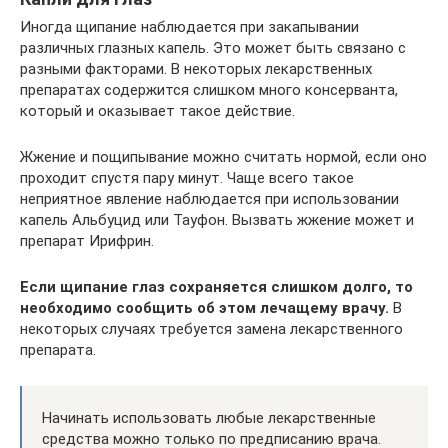
Иногда щипание наблюдается при закапывании
различных глазных капель. Это может быть связано с
разными факторами. В некоторых лекарственных
препаратах содержится слишком много консерванта,
который и оказывает такое действие.
Жжение и пощипывание можно считать нормой, если оно
проходит спустя пару минут. Чаще всего такое
неприятное явление наблюдается при использовании
капель Альбуцид или Тауфон. Вызвать жжение может и
препарат Ирифрин.
Если щипание глаз сохраняется слишком долго, то
необходимо сообщить об этом лечащему врачу.
В
некоторых случаях требуется замена лекарственного
препарата.
Начинать использовать любые лекарственные
средства можно только по предписанию врача.