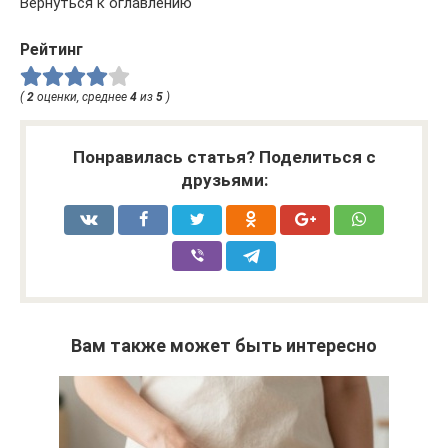
Вернуться к оглавлению
Рейтинг
(
2
оценки, среднее
4
из
5
)
Понравилась статья? Поделиться с
друзьями:
Вам также может быть интересно