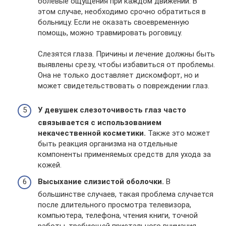
болевые ощущения при каждом движении. В
этом случае, необходимо срочно обратиться в
больницу. Если не оказать своевременную
помощь, можно травмировать роговицу.
Слезятся глаза. Причины и лечение должны быть
выявлены срезу, чтобы избавиться от проблемы.
Она не только доставляет дискомфорт, но и
может свидетельствовать о повреждении глаз.
У девушек слезоточивость глаз часто
связывается с использованием
некачественной косметики.
Также это может
быть реакция организма на отдельные
компоненты применяемых средств для ухода за
кожей.
Высыхание слизистой оболочки.
В
большинстве случаев, такая проблема случается
после длительного просмотра телевизора,
компьютера, телефона, чтения книги, точной