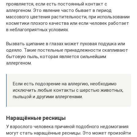
проявляется, если есть постоянный контакт с
аллергеном. Это явление часто бывает в период
массового цветения растительности, при использовании
косметики плохого качества или если человек работает
в неблагоприятных условиях.
Вызвать щипание в глазах может пуховая подушка или
одеяло. Такие постельные принадлежности скапливают
бытовую пыль, которая является сильнейшим
аллергеном.
Если есть подозрение на аллергию, необходимо
исключить любые контакты с шерстью животных,
пыльцой и другими аллергенами.
Наращённые ресницы
У взрослого человека причиной подобного недомогания
могут стать наращённые ресницы. Это может произойти