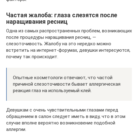
Частая жалоба: глаза слезятся после
наращивания ресниц
Одна из самых распространенных проблем, возникающих
после процедуры наращивания ресниц, —
слезоточивость. Жалобу на это нередко можно
встретить на интернет-форумах, девушки интересуются,
почему так происходит.
Опытные косметологи отвечают, что частой
причиной слезоточивости бывает аллергическая
реакция глаз на используемый клей.
Девушкам с очень чувствительными глазами перед
обращением в салон следует иметь в виду, что в этом
случае вполне вероятно возникновение подобной
аллергии.