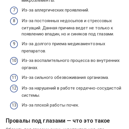
микроэлементы.
Из-за аллергических проявлений.
Из-за постоянных недосыпов и стрессовых
ситуаций. Данная причина ведет не только к
появлению впадин, но и синяков под глазами.
Из-за долгого приема медикаментозных
препаратов.
Из-за воспалительного процесса во внутренних
органах.
Из-за сильного обезвоживания организма.
Из-за нарушений в работе сердечно-сосудистой
системы.
Из-за плохой работы почек.
Провалы под глазами — что это такое