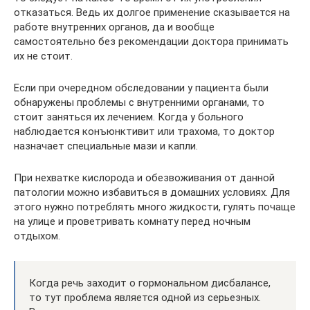
отказаться. Ведь их долгое применение сказывается на
работе внутренних органов, да и вообще
самостоятельно без рекомендации доктора принимать
их не стоит.
Если при очередном обследовании у пациента были
обнаружены проблемы с внутренними органами, то
стоит заняться их лечением. Когда у больного
наблюдается конъюнктивит или трахома, то доктор
назначает специальные мази и капли.
При нехватке кислорода и обезвоживания от данной
патологии можно избавиться в домашних условиях. Для
этого нужно потреблять много жидкости, гулять почаще
на улице и проветривать комнату перед ночным
отдыхом.
Когда речь заходит о гормональном дисбалансе,
то тут проблема является одной из серьезных.