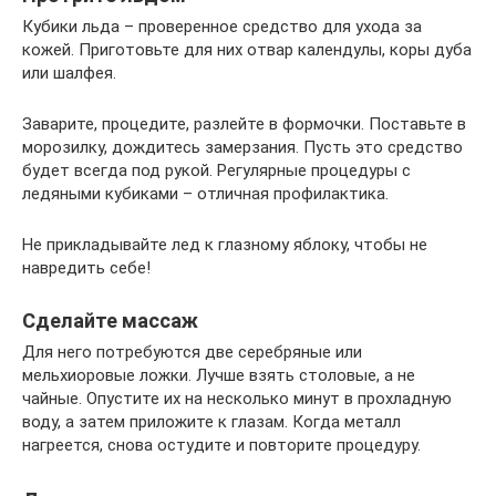
Кубики льда – проверенное средство для ухода за
кожей. Приготовьте для них отвар календулы, коры дуба
или шалфея.
Заварите, процедите, разлейте в формочки. Поставьте в
морозилку, дождитесь замерзания. Пусть это средство
будет всегда под рукой. Регулярные процедуры с
ледяными кубиками – отличная профилактика.
Не прикладывайте лед к глазному яблоку, чтобы не
навредить себе!
Сделайте массаж
Для него потребуются две серебряные или
мельхиоровые ложки. Лучше взять столовые, а не
чайные. Опустите их на несколько минут в прохладную
воду, а затем приложите к глазам. Когда металл
нагреется, снова остудите и повторите процедуру.