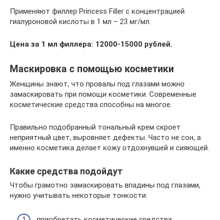
Применяют филлер Princess Filler с концентрацией
гиалуроновой кислоты в 1 мл – 23 мг/мл.
Цена за 1 мл филлера: 12000-15000 рублей.
Маскировка с помощью косметики
Женщины знают, что провалы под глазами можно
замаскировать при помощи косметики. Современные
косметические средства способны на многое.
Правильно подобранный тональный крем скроет
неприятный цвет, выровняет дефекты. Часто не сон, а
именно косметика делает кожу отдохнувшей и сияющей.
Какие средства подойдут
Чтобы грамотно замаскировать впадины под глазами,
нужно учитывать некоторые тонкости:
приобретать косметические средства