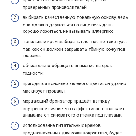
проверенных производителей;
выбирать качественную тональную основу, ведь
она должна держаться на лице весь день,
хорошо ложиться, не вызывать аллергию;
тональный крем выбирать плотнее по текстуре,
так как он должен закрывать тёмную кожу под
глазами;
обязательно обращать внимание на срок
годности;
пригодится консилер зелёного цвета, он удачно
маскирует провалы;
мерцающий бронзатор придаёт взгляду
внутреннее сияние, что эффективно отвлекает
внимание от синеватого оттенка под глазами;
использование питательных кремов,
предназначенных для кожи вокруг глаз, будет