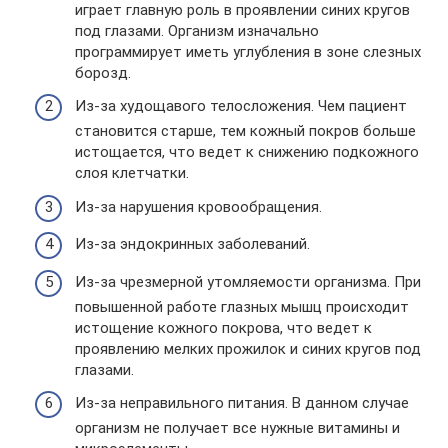
играет главную роль в проявлении синих кругов
под глазами. Организм изначально
программирует иметь углубления в зоне слезных
борозд.
Из-за худощавого телосложения. Чем пациент
становится старше, тем кожный покров больше
истощается, что ведет к снижению подкожного
слоя клетчатки.
Из-за нарушения кровообращения.
Из-за эндокринных заболеваний.
Из-за чрезмерной утомляемости организма. При
повышенной работе глазных мышц происходит
истощение кожного покрова, что ведет к
проявлению мелких прожилок и синих кругов под
глазами.
Из-за неправильного питания. В данном случае
организм не получает все нужные витамины и