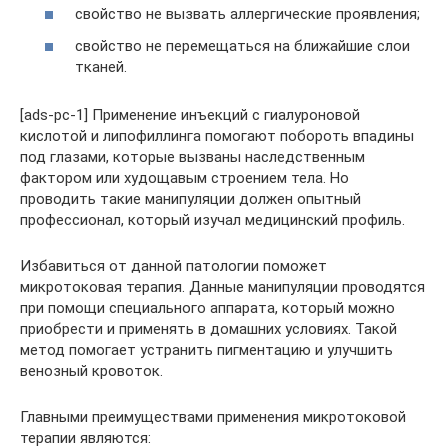
свойство не вызвать аллергические проявления;
свойство не перемещаться на ближайшие слои
тканей.
[ads-pc-1] Применение инъекций с гиалуроновой
кислотой и липофиллинга помогают побороть впадины
под глазами, которые вызваны наследственным
фактором или худощавым строением тела. Но
проводить такие манипуляции должен опытный
профессионал, который изучал медицинский профиль.
Избавиться от данной патологии поможет
микротоковая терапия. Данные манипуляции проводятся
при помощи специального аппарата, который можно
приобрести и применять в домашних условиях. Такой
метод помогает устранить пигментацию и улучшить
венозный кровоток.
Главными преимуществами применения микротоковой
терапии являются: