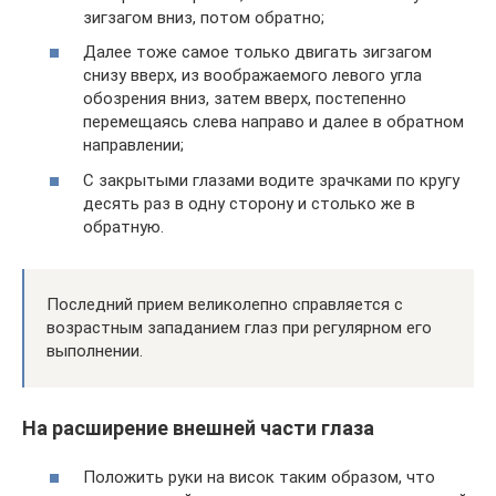
зигзагом вниз, потом обратно;
Далее тоже самое только двигать зигзагом
снизу вверх, из воображаемого левого угла
обозрения вниз, затем вверх, постепенно
перемещаясь слева направо и далее в обратном
направлении;
С закрытыми глазами водите зрачками по кругу
десять раз в одну сторону и столько же в
обратную.
Последний прием великолепно справляется с
возрастным западанием глаз при регулярном его
выполнении.
На расширение внешней части глаза
Положить руки на висок таким образом, что