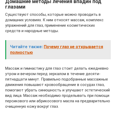
Домашние методы лечения впадин под
глазами
Существуют способы, которые можно проводить в
домашних условиях. К ним относят массаж, комплекс
упражнений для глаз, применение косметических
средств и народные методы.
Читайте также:
Почему глаз не открывается
полностью
Массаж и гимнастику для глаз стоит делать ежедневно
утром и вечером перед зеркалом в течение десяти-
пятнадцати минут. Правильно подобранные массажные
движения повышают кровообращение в сосудах глаз,
помогают убрать синюшность и улучшают эстетический
вид лица. Массаж необходимо проделывать при помощи
персикового или абрикосового масла на предварительно
очищенную кожу вокруг глаз.