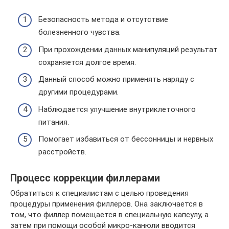
Безопасность метода и отсутствие
болезненного чувства.
При прохождении данных манипуляций результат
сохраняется долгое время.
Данный способ можно применять наряду с
другими процедурами.
Наблюдается улучшение внутриклеточного
питания.
Помогает избавиться от бессонницы и нервных
расстройств.
Процесс коррекции филлерами
Обратиться к специалистам с целью проведения
процедуры применения филлеров. Она заключается в
том, что филлер помещается в специальную капсулу, а
затем при помощи особой микро-канюли вводится