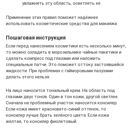
увлажнять эту область, осветлять её.
Применение этих правил поможет надёжнее
использовать косметические средства для макияжа
Пошаговая инструкция
Если перед нанесением косметики есть несколько минут,
то можно охладить в морозильнике чайные пакетики и
сделать компресс под глазами или наложить
специальные патчи. Это поможет оттоку застоявшейся
жидкости. При проблемах с гайморовыми пазухами
делать этого нельзя.
На лицо наносится тональный крем. На область под
глазами двух тонов. Один в тон кожи, другой светлее.
Сначала на проблемный участок наносится консилер.
Если кожа имеет красновато-синий оттенок, то
консилер лучше брать зелёного цвета. Если кожа
жёлтая, то консилер фиолетовый.