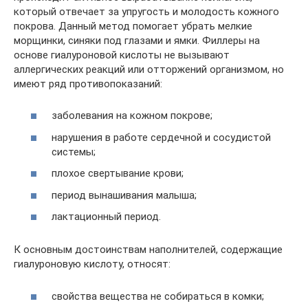
который отвечает за упругость и молодость кожного
покрова. Данный метод помогает убрать мелкие
морщинки, синяки под глазами и ямки. Филлеры на
основе гиалуроновой кислоты не вызывают
аллергических реакций или отторжений организмом, но
имеют ряд противопоказаний:
заболевания на кожном покрове;
нарушения в работе сердечной и сосудистой
системы;
плохое свертывание крови;
период вынашивания малыша;
лактационный период.
К основным достоинствам наполнителей, содержащие
гиалуроновую кислоту, относят:
свойства вещества не собираться в комки;