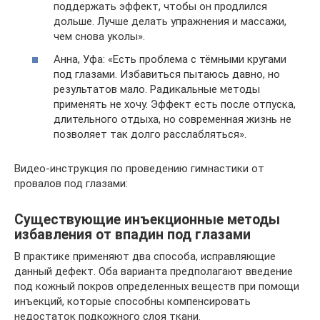
поддержать эффект, чтобы он продлился
дольше. Лучше делать упражнения и массажи,
чем снова уколы».
Анна, Уфа: «Есть проблема с тёмными кругами
под глазами. Избавиться пытаюсь давно, но
результатов мало. Радикальные методы
применять не хочу. Эффект есть после отпуска,
длительного отдыха, но современная жизнь не
позволяет так долго расслабляться».
Видео-инструкция по проведению гимнастики от
провалов под глазами:
Существующие инъекционные методы
избавления от впадин под глазами
В практике применяют два способа, исправляющие
данный дефект. Оба варианта предполагают введение
под кожный покров определенных веществ при помощи
инъекций, которые способны компенсировать
недостаток подкожного слоя ткани.