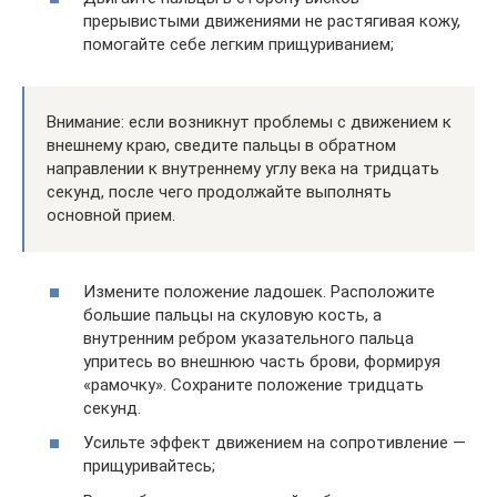
прерывистыми движениями не растягивая кожу,
помогайте себе легким прищуриванием;
Внимание: если возникнут проблемы с движением к
внешнему краю, сведите пальцы в обратном
направлении к внутреннему углу века на тридцать
секунд, после чего продолжайте выполнять
основной прием.
Измените положение ладошек. Расположите
большие пальцы на скуловую кость, а
внутренним ребром указательного пальца
упритесь во внешнюю часть брови, формируя
«рамочку». Сохраните положение тридцать
секунд.
Усильте эффект движением на сопротивление —
прищуривайтесь;