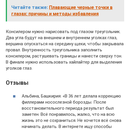
Читайте также:
Плавающие черные точки в
глазах: причины и методы избавления
Консилером нужно нарисовать под глазом треугольник.
Два угла будут на внешнем и внутреннем уголках глаз,
вершина опускаться на середину щеки, чтобы закрывала
провал. Внутренность треугольника заполнить
консилером, растушевать границы и нанести сверху тон.
В финале нужно использовать хайлайтер для выделения
уголков глаз.
Отзывы
Альбина, Башкирия: «В 36 лет делала коррекцию
филлерами носослезной борозды. После
восстановительного периода результат был
заметен. Всё понравилось, жалко, что на всю
жизнь это не сохраниться. Не хочется всё снова
начинать делать. В интернете ищу способы