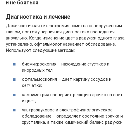
и не бояться
Диагностика и лечение
Даже частичная гетерохромия заметна невооруженным
глазом, поэтому первичная диагностика проводится
визуально. Когда изменение цвета радужки одного глаза
установлено, офтальмолог назначает обследование.
Используют следующие методы:
биомикроскопия – нахождение сгустков и
инородных тел;
офтальмоскопия – дает картину сосудов и
сетчатки;
кампиметрия проверяет реакцию зрачка на свет
и цвет;
ультразвуковое и электрофизиологическое
обследование – определяет состояние зрачка и
хрусталика, а также химический баланс радужки