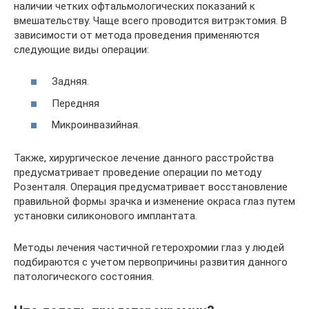
наличии четких офтальмологических показаний к
вмешательству. Чаще всего проводится витрэктомия. В
зависимости от метода проведения применяются
следующие виды операции:
Задняя.
Передняя
Микроинвазийная.
Также, хирургическое лечение данного расстройства
предусматривает проведение операции по методу
Розенталя. Операция предусматривает восстановление
правильной формы зрачка и изменение окраса глаз путем
установки силиконового имплантата.
Методы лечения частичной гетерохромии глаз у людей
подбираются с учетом первопричины развития данного
патологического состояния.