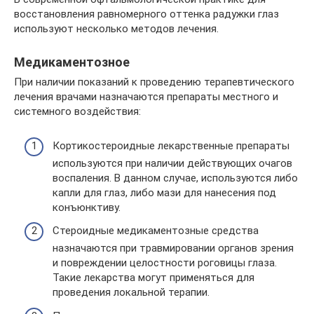
восстановления равномерного оттенка радужки глаз
используют несколько методов лечения.
Медикаментозное
При наличии показаний к проведению терапевтического
лечения врачами назначаются препараты местного и
системного воздействия:
Кортикостероидные лекарственные препараты
используются при наличии действующих очагов
воспаления. В данном случае, используются либо
капли для глаз, либо мази для нанесения под
конъюнктиву.
Стероидные медикаментозные средства
назначаются при травмировании органов зрения
и повреждении целостности роговицы глаза.
Такие лекарства могут применяться для
проведения локальной терапии.