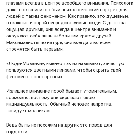
глазами всегда в центре всеобщего внимания. Психологи
даже составили особый психологический портрет для
людей с таким феноменом. Как правило, это душевные,
отважные и порой непредсказуемые люди. С детства,
ощущая другими, они всегда в центре внимания и
окружают себя лишь небольшим кругом друзей.
Максималисты по натуре, они всегда и во всем
стремятся быть первыми.
«Люди-Мозаики», именно так их называют, зачастую
пользуются цветными линзами, чтобы скрыть свой
феномен от посторонних
Излишнее внимание порой бывает утомительным,
возможно, поэтому они скрывают свою
индивидуальность. Обычный человек напротив,
завидует мозаикам
Ведь быть не похожим на других это повод для
гордости.