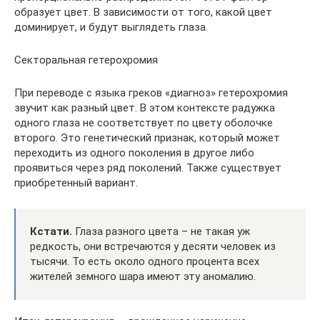
образует цвет. В зависимости от того, какой цвет
доминирует, и будут выглядеть глаза.
Секторальная гетерохромия
При переводе с языка греков «диагноз» гетерохромия
звучит как разный цвет. В этом контексте радужка
одного глаза не соответствует по цвету оболочке
второго. Это генетический признак, который может
переходить из одного поколения в другое либо
проявиться через ряд поколений. Также существует
приобретенный вариант.
Кстати.
Глаза разного цвета – не такая уж
редкость, они встречаются у десяти человек из
тысячи. То есть около одного процента всех
жителей земного шара имеют эту аномалию.