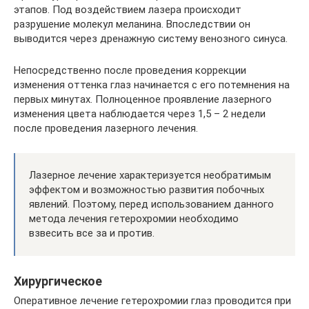
этапов. Под воздействием лазера происходит
разрушение молекул меланина. Впоследствии он
выводится через дренажную систему венозного синуса.
Непосредственно после проведения коррекции
изменения оттенка глаз начинается с его потемнения на
первых минутах. Полноценное проявление лазерного
изменения цвета наблюдается через 1,5 – 2 недели
после проведения лазерного лечения.
Лазерное лечение характеризуется необратимым
эффектом и возможностью развития побочных
явлений. Поэтому, перед использованием данного
метода лечения гетерохромии необходимо
взвесить все за и против.
Хирургическое
Оперативное лечение гетерохромии глаз проводится при