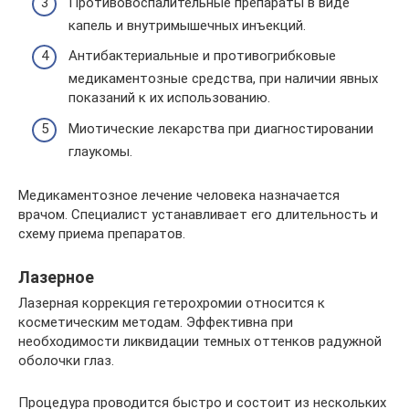
Противовоспалительные препараты в виде
капель и внутримышечных инъекций.
Антибактериальные и противогрибковые
медикаментозные средства, при наличии явных
показаний к их использованию.
Миотические лекарства при диагностировании
глаукомы.
Медикаментозное лечение человека назначается
врачом. Специалист устанавливает его длительность и
схему приема препаратов.
Лазерное
Лазерная коррекция гетерохромии относится к
косметическим методам. Эффективна при
необходимости ликвидации темных оттенков радужной
оболочки глаз.
Процедура проводится быстро и состоит из нескольких