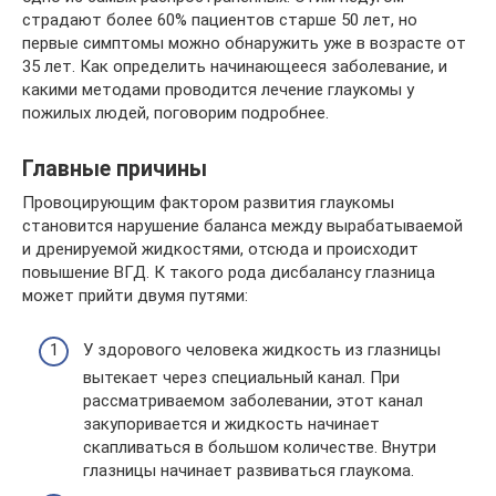
страдают более 60% пациентов старше 50 лет, но
первые симптомы можно обнаружить уже в возрасте от
35 лет. Как определить начинающееся заболевание, и
какими методами проводится лечение глаукомы у
пожилых людей, поговорим подробнее.
Главные причины
Провоцирующим фактором развития глаукомы
становится нарушение баланса между вырабатываемой
и дренируемой жидкостями, отсюда и происходит
повышение ВГД. К такого рода дисбалансу глазница
может прийти двумя путями:
У здорового человека жидкость из глазницы
вытекает через специальный канал. При
рассматриваемом заболевании, этот канал
закупоривается и жидкость начинает
скапливаться в большом количестве. Внутри
глазницы начинает развиваться глаукома.