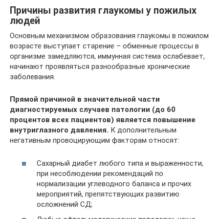
Причины развития глаукомы у пожилых
людей
Основным механизмом образования глаукомы в пожилом
возрасте выступает старение – обменные процессы в
организме замедляются, иммунная система ослабевает,
начинают проявляться разнообразные хронические
заболевания.
Прямой причиной в значительной части
диагностируемых случаев патологии (до 60
процентов всех пациентов) является повышение
внутриглазного давления.
К дополнительным
негативным провоцирующим факторам относят:
Сахарный диабет любого типа и выраженности,
при несоблюдении рекомендаций по
нормализации углеводного баланса и прочих
мероприятий, препятствующих развитию
осложнений СД;