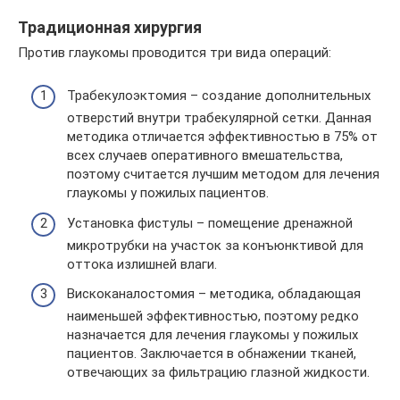
Традиционная хирургия
Против глаукомы проводится три вида операций:
Трабекулоэктомия – создание дополнительных
отверстий внутри трабекулярной сетки. Данная
методика отличается эффективностью в 75% от
всех случаев оперативного вмешательства,
поэтому считается лучшим методом для лечения
глаукомы у пожилых пациентов.
Установка фистулы – помещение дренажной
микротрубки на участок за конъюнктивой для
оттока излишней влаги.
Вискоканалостомия – методика, обладающая
наименьшей эффективностью, поэтому редко
назначается для лечения глаукомы у пожилых
пациентов. Заключается в обнажении тканей,
отвечающих за фильтрацию глазной жидкости.