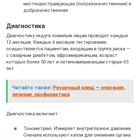
местнодеструирующая (полузлокачественная) и
доброкачественная.
Диагностика
Диагностику недуга пожилым лицам проводят каждые
12 месяцев. Каждые 6 месяцев тестирование
осуществляется пациентам, входящим в группу риска —
с сахарным диабетом, афроамериканцам, возраст
которых более 50 лет и латиноамериканцам старше 65
лет.
Читайте также:
Ресничный клещ — описание,
лечение, профилактика
Диагностика включает:
Тонометрию. Измеряет внутриглазное давление.
Сначала используют капли для онемения органа