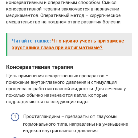
консервативным и оперативным способом. Смысл
консервативной терапии заключается в назначении
медикаментов. Оперативный метод – хирургическое
вмешательство на позднем этапе развития болезни.
Читайте также:
Что нужно учесть при замене
хрусталика глаза при астигматизме?
Консервативная терапия
Цель применения лекарственных препаратов –
понижение внутриглазного давления и стимуляция
процесса выработки глазной жидкости. Для лечения у
пожилых обычно назначаются капли, которые
подразделяются на следующие виды:
Простагландины – препараты от глаукомы
гормонального типа, направлены на уменьшение
индекса внутриглазного давления.