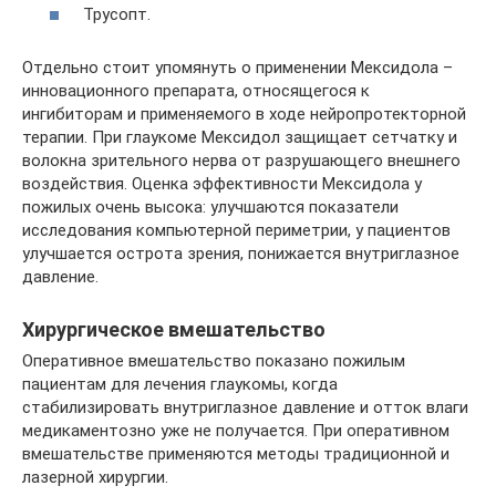
Трусопт.
Отдельно стоит упомянуть о применении Мексидола –
инновационного препарата, относящегося к
ингибиторам и применяемого в ходе нейропротекторной
терапии. При глаукоме Мексидол защищает сетчатку и
волокна зрительного нерва от разрушающего внешнего
воздействия. Оценка эффективности Мексидола у
пожилых очень высока: улучшаются показатели
исследования компьютерной периметрии, у пациентов
улучшается острота зрения, понижается внутриглазное
давление.
Хирургическое вмешательство
Оперативное вмешательство показано пожилым
пациентам для лечения глаукомы, когда
стабилизировать внутриглазное давление и отток влаги
медикаментозно уже не получается. При оперативном
вмешательстве применяются методы традиционной и
лазерной хирургии.