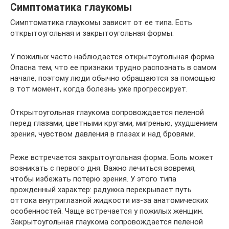
Симптоматика глаукомы
Симптоматика глаукомы зависит от ее типа. Есть
открытоугольная и закрытоугольная формы.
У пожилых часто наблюдается открытоугольная форма.
Опасна тем, что ее признаки трудно распознать в самом
начале, поэтому люди обычно обращаются за помощью
в тот момент, когда болезнь уже прогрессирует.
Открытоугольная глаукома сопровождается пеленой
перед глазами, цветными кругами, мигренью, ухудшением
зрения, чувством давления в глазах и над бровями.
Реже встречается закрытоугольная форма. Боль может
возникать с первого дня. Важно лечиться вовремя,
чтобы избежать потерю зрения. У этого типа
врожденный характер: радужка перекрывает путь
оттока внутриглазной жидкости из-за анатомических
особенностей. Чаще встречается у пожилых женщин.
Закрытоугольная глаукома сопровождается пеленой