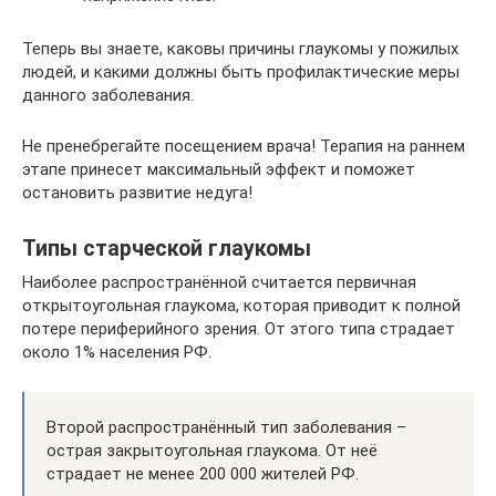
Теперь вы знаете, каковы причины глаукомы у пожилых
людей, и какими должны быть профилактические меры
данного заболевания.
Не пренебрегайте посещением врача! Терапия на раннем
этапе принесет максимальный эффект и поможет
остановить развитие недуга!
Типы старческой глаукомы
Наиболее распространённой считается первичная
открытоугольная глаукома, которая приводит к полной
потере периферийного зрения. От этого типа страдает
около 1% населения РФ.
Второй распространённый тип заболевания –
острая закрытоугольная глаукома. От неё
страдает не менее 200 000 жителей РФ.