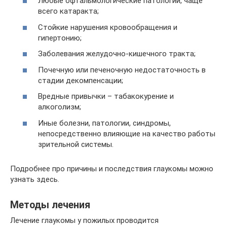
Любые офтальмологические патологии, чаще
всего катаракта;
Стойкие нарушения кровообращения и
гипертонию;
Заболевания желудочно-кишечного тракта;
Почечную или печеночную недостаточность в
стадии декомпенсации;
Вредные привычки – табакокурение и
алкоголизм;
Иные болезни, патологии, синдромы,
непосредственно влияющие на качество работы
зрительной системы.
Подробнее про причины и последствия глаукомы можно
узнать здесь.
Методы лечения
Лечение глаукомы у пожилых проводится