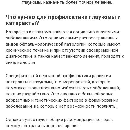
глаукомы, назначить более точное лечение.
Что нужно для профилактики глаукомы и
катаракты?
Катаракта и глаукома являются социально значимыми
заболеваниями. Это одни из самых распространенных
видов офтальмологической патологии, которые имеют
хроническое течение и при отсутствии своевременной
диагностики, а также качественного лечения, приводят к
инвалидности.
Специфической первичной профилактики развитии
катаракты и глаукомы, т. е. мероприятий, которые
помогают гарантированно избежать этих заболеваний,
пока не разработано. Это связано с большой ролью
возрастных и генетических факторов в формировании
заболеваний, на которые нет возможности повлиять.
Однако существуют общие рекомендации, которые
помогут сохранить хорошее зрение: