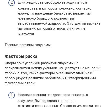
Если жидкость свободно выходит в том
количестве, в котором положено, согласно
норме, то нарушение баланса возникает из
чрезмерно большого количества
вырабатываемой жидкости. Это другой вариант
патологии, который относится к группе
глаукомы.
Главные причины глаукомы:
Факторы риска
Споры вокруг причин развития глаукомы не
прекращаются между учёными. Существует не менее 25
теорий о том, какие факторы оказывают влияние и
провоцируют развитие заболевания. Утверждёнными
факторами стали:
Наследственная предрасположенность к
глаукоме. Вывод сделан на основе
статистических данных. Согласно им, среди всех