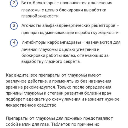
Бета-блокаторы – назначаются для лечения
глаукомы с целью блокировки выработки
глазной жидкости.
Агонисты альфа-адренергических рецепторов –
препараты, уменьшающие выработку жидкости.
Ингибиторы карбоангидразы – назначаются для
лечения глаукомы с целью угнетения и
блокировки работы желез, отвечающих за
выработку глазного секрета.
Как видите, все препараты от глаукомы имеют
различное действие, и применять их без назначения
врача не рекомендуется. Только после определения
причины глаукомы и степени развития болезни врач
подберет адекватную схему лечения и назначит нужное
лекарственное средство.
Препараты от глаукомы для пожилых представляют
собой капли для глаз. Таблеток по причине их