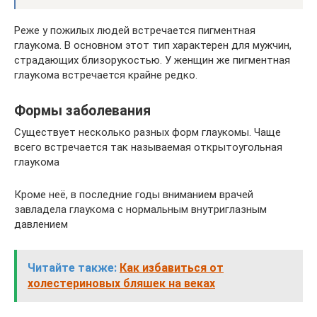
Реже у пожилых людей встречается пигментная
глаукома. В основном этот тип характерен для мужчин,
страдающих близорукостью. У женщин же пигментная
глаукома встречается крайне редко.
Формы заболевания
Существует несколько разных форм глаукомы. Чаще
всего встречается так называемая открытоугольная
глаукома
Кроме неё, в последние годы вниманием врачей
завладела глаукома с нормальным внутриглазным
давлением
Читайте также:
Как избавиться от
холестериновых бляшек на веках