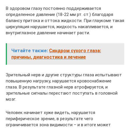
В здоровом глазу постоянно поддерживается
определенное давление (18-22 мм рт. ст.) благодаря
балансу притока и оттока жидкости. При глаукоме такая
циркуляция нарушается, жидкость накапливается, и
внутриглазное давление начинает расти.
Читайте также:
Синдром сухого глаза:
причины, диагностика и лечение
Зрительный нерв и другие структуры глаза испытывают
повышенную нагрузку, нарушается кровоснабжение
глаза. В результате глазной нерв атрофируется, и
зрительные сигналы перестают поступать в головной
мозг.
Человек начинает хуже видеть, нарушается
периферическое зрение, в результате чего
ограничивается зона видимости – и в итоге может