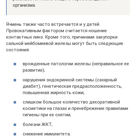
организма.
Ячмень также часто встречается и у детей
Провокативным фактором считается ношение
контактных линз. Кроме того, причинами закупорки
сальной мейбомиевой железы могут быть следующие
состояния:
врожденные патологии железы (неправильное ее
развитие);
нарушения эндокринной системы (сахарный
диабет), генетическая предрасположенность,
повышенная жирность кожи;
слишком большое количество декоративной
косметики на глазах и пренебрежение правилами
гигиены при ее снятии;
болезни ЖКТ;
снижение иммунитета.