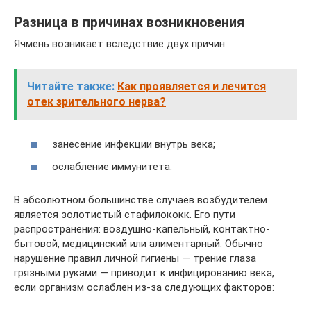
Разница в причинах возникновения
Ячмень возникает вследствие двух причин:
Читайте также:
Как проявляется и лечится
отек зрительного нерва?
занесение инфекции внутрь века;
ослабление иммунитета.
В абсолютном большинстве случаев возбудителем
является золотистый стафилококк. Его пути
распространения: воздушно-капельный, контактно-
бытовой, медицинский или алиментарный. Обычно
нарушение правил личной гигиены — трение глаза
грязными руками — приводит к инфицированию века,
если организм ослаблен из-за следующих факторов: