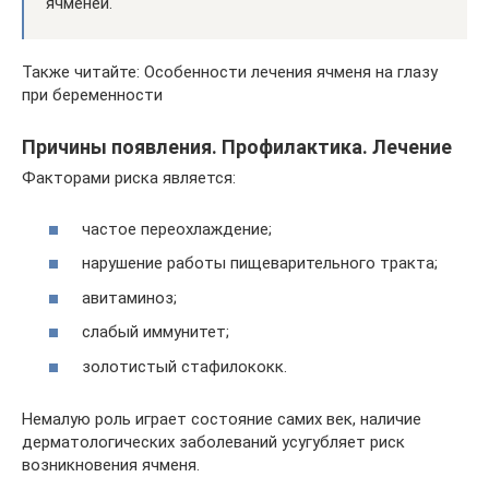
ячменей.
Также читайте: Особенности лечения ячменя на глазу
при беременности
Причины появления. Профилактика. Лечение
Факторами риска является:
частое переохлаждение;
нарушение работы пищеварительного тракта;
авитаминоз;
слабый иммунитет;
золотистый стафилококк.
Немалую роль играет состояние самих век, наличие
дерматологических заболеваний усугубляет риск
возникновения ячменя.