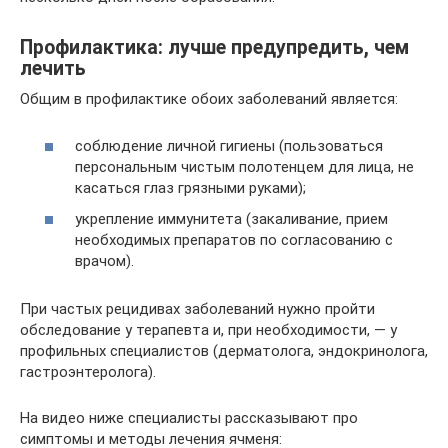
Профилактика: лучше предупредить, чем
лечить
Общим в профилактике обоих заболеваний является:
соблюдение личной гигиены (пользоваться
персональным чистым полотенцем для лица, не
касаться глаз грязными руками);
укрепление иммунитета (закаливание, прием
необходимых препаратов по согласованию с
врачом).
При частых рецидивах заболеваний нужно пройти
обследование у терапевта и, при необходимости, — у
профильных специалистов (дерматолога, эндокринолога,
гастроэнтеролога).
На видео ниже специалисты рассказывают про
симптомы и методы лечения ячменя: