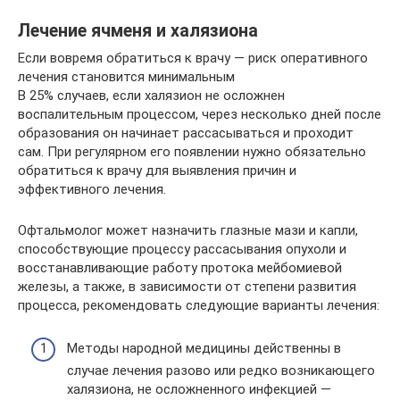
Лечение ячменя и халязиона
Если вовремя обратиться к врачу — риск оперативного
лечения становится минимальным
В 25% случаев, если халязион не осложнен
воспалительным процессом, через несколько дней после
образования он начинает рассасываться и проходит
сам. При регулярном его появлении нужно обязательно
обратиться к врачу для выявления причин и
эффективного лечения.
Офтальмолог может назначить глазные мази и капли,
способствующие процессу рассасывания опухоли и
восстанавливающие работу протока мейбомиевой
железы, а также, в зависимости от степени развития
процесса, рекомендовать следующие варианты лечения:
Методы народной медицины действенны в
случае лечения разово или редко возникающего
халязиона, не осложненного инфекцией —