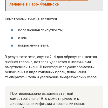
лечение в Наро-Фоминске
Симптомами ячменя являются:
болезненная припухлость;
отек;
покраснение века.
В результате чего, спустя 2–4 дня образуется желтая
гнойная головка, которая удаляется с частичками
омертвевшей ткани. В некоторых случаях возможны
осложнения в виде головных болей, повышения
температуры тела и увеличение лимфатических узлов.
Противопоказано выдавливать гной
самостоятельно! Это может привести к
диссеминации инфекции и появлении новых