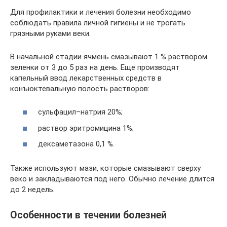
Для профилактики и лечения болезни необходимо
соблюдать правила личной гигиены и не трогать
грязными руками веки.
В начальной стадии ячмень смазывают 1 % раствором
зеленки от 3 до 5 раз на день. Еще производят
капельный ввод лекарственных средств в
конъюктевальную полость растворов:
сульфацил–натрия 20%;
раствор эритромицина 1%;
дексаметазона 0,1 %.
Также используют мази, которые смазывают сверху
веко и закладываются под него. Обычно лечение длится
до 2 недель.
Особенности в течении болезней