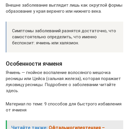
Внешне заболевание выглядит лишь как округлой формы
образование у края верхнего или нижнего века.
Симптомы заболеваний разнятся достаточно, что
самостоятельно определить, что именно
беспокоит: ячмень или халязион.
Особенности ячменя
Ячмень — гнойное воспаление волосяного мешочка
ресницы или Цейса (сальная железа), которая поражает
луковицу ресницы. Подробнее о заболевании читайте
здесь.
Материал по теме: 9 способов для быстрого избавления
от ячменя
Читайте также:
Офтальмогипертензия –