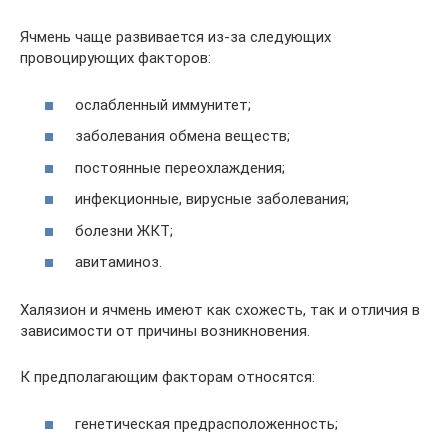
Ячмень чаще развивается из-за следующих
провоцирующих факторов:
ослабленный иммунитет;
заболевания обмена веществ;
постоянные переохлаждения;
инфекционные, вирусные заболевания;
болезни ЖКТ;
авитаминоз.
Халязион и ячмень имеют как схожесть, так и отличия в
зависимости от причины возникновения.
К предполагающим факторам относятся:
генетическая предрасположенность;