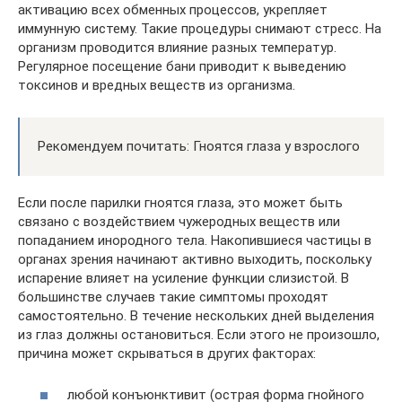
активацию всех обменных процессов, укрепляет
иммунную систему. Такие процедуры снимают стресс. На
организм проводится влияние разных температур.
Регулярное посещение бани приводит к выведению
токсинов и вредных веществ из организма.
Рекомендуем почитать: Гноятся глаза у взрослого
Если после парилки гноятся глаза, это может быть
связано с воздействием чужеродных веществ или
попаданием инородного тела. Накопившиеся частицы в
органах зрения начинают активно выходить, поскольку
испарение влияет на усиление функции слизистой. В
большинстве случаев такие симптомы проходят
самостоятельно. В течение нескольких дней выделения
из глаз должны остановиться. Если этого не произошло,
причина может скрываться в других факторах:
любой конъюнктивит (острая форма гнойного