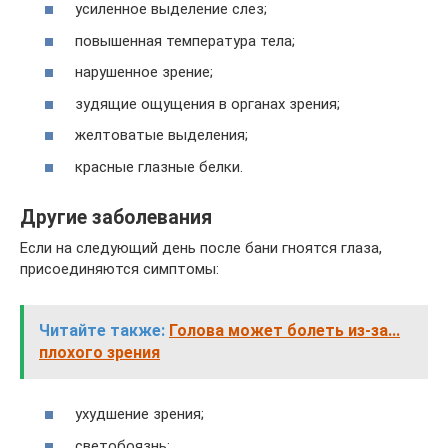
усиленное выделение слез;
повышенная температура тела;
нарушенное зрение;
зудящие ощущения в органах зрения;
желтоватые выделения;
красные глазные белки.
Другие заболевания
Если на следующий день после бани гноятся глаза,
присоединяются симптомы:
Читайте также:
Голова может болеть из-за...
плохого зрения
ухудшение зрения;
светобоязнь;