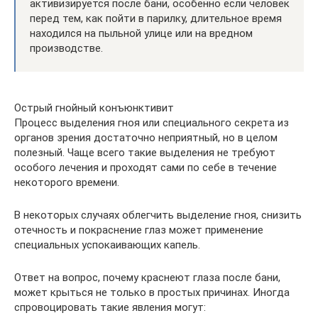
активизируется после бани, особенно если человек
перед тем, как пойти в парилку, длительное время
находился на пыльной улице или на вредном
производстве.
Острый гнойный конъюнктивит
Процесс выделения гноя или специального секрета из
органов зрения достаточно неприятный, но в целом
полезный. Чаще всего такие выделения не требуют
особого лечения и проходят сами по себе в течение
некоторого времени.
В некоторых случаях облегчить выделение гноя, снизить
отечность и покраснение глаз может применение
специальных успокаивающих капель.
Ответ на вопрос, почему краснеют глаза после бани,
может крыться не только в простых причинах. Иногда
спровоцировать такие явления могут: