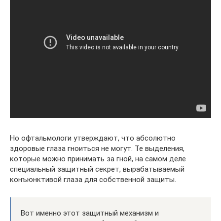
Но офтальмологи утверждают, что абсолютно
здоровые глаза гноиться не могут. Те выделения,
которые можно принимать за гной, на самом деле
специальный защитный секрет, вырабатываемый
конъюнктивой глаза для собственной защиты.
Вот именно этот защитный механизм и