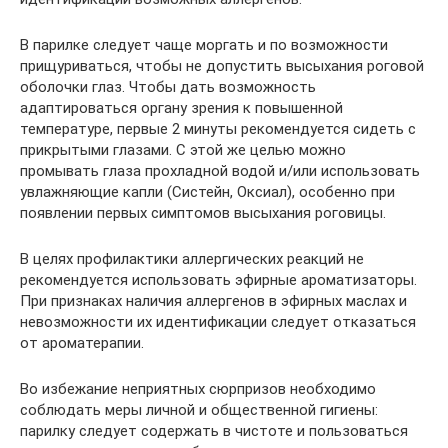
В парилке следует чаще моргать и по возможности
прищуриваться, чтобы не допустить высыхания роговой
оболочки глаз. Чтобы дать возможность
адаптироваться органу зрения к повышенной
температуре, первые 2 минуты рекомендуется сидеть с
прикрытыми глазами. С этой же целью можно
промывать глаза прохладной водой и/или использовать
увлажняющие капли (Систейн, Оксиал), особенно при
появлении первых симптомов высыхания роговицы.
В целях профилактики аллергических реакций не
рекомендуется использовать эфирные ароматизаторы.
При признаках наличия аллергенов в эфирных маслах и
невозможности их идентификации следует отказаться
от ароматерапии.
Во избежание неприятных сюрпризов необходимо
соблюдать меры личной и общественной гигиены:
парилку следует содержать в чистоте и пользоваться