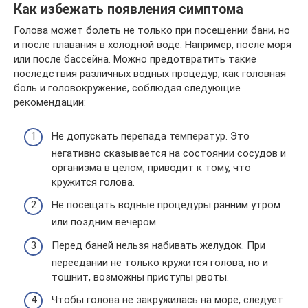
Как избежать появления симптома
Голова может болеть не только при посещении бани, но
и после плавания в холодной воде. Например, после моря
или после бассейна. Можно предотвратить такие
последствия различных водных процедур, как головная
боль и головокружение, соблюдая следующие
рекомендации:
Не допускать перепада температур. Это
негативно сказывается на состоянии сосудов и
организма в целом, приводит к тому, что
кружится голова.
Не посещать водные процедуры ранним утром
или поздним вечером.
Перед баней нельзя набивать желудок. При
переедании не только кружится голова, но и
тошнит, возможны приступы рвоты.
Чтобы голова не закружилась на море, следует