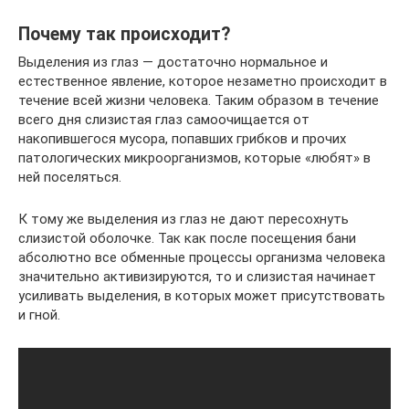
Почему так происходит?
Выделения из глаз — достаточно нормальное и
естественное явление, которое незаметно происходит в
течение всей жизни человека. Таким образом в течение
всего дня слизистая глаз самоочищается от
накопившегося мусора, попавших грибков и прочих
патологических микроорганизмов, которые «любят» в
ней поселяться.
К тому же выделения из глаз не дают пересохнуть
слизистой оболочке. Так как после посещения бани
абсолютно все обменные процессы организма человека
значительно активизируются, то и слизистая начинает
усиливать выделения, в которых может присутствовать
и гной.