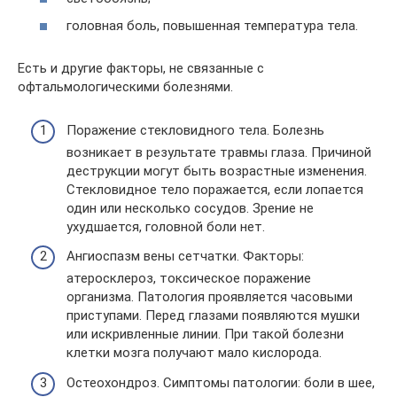
головная боль, повышенная температура тела.
Есть и другие факторы, не связанные с
офтальмологическими болезнями.
Поражение стекловидного тела. Болезнь
возникает в результате травмы глаза. Причиной
деструкции могут быть возрастные изменения.
Стекловидное тело поражается, если лопается
один или несколько сосудов. Зрение не
ухудшается, головной боли нет.
Ангиоспазм вены сетчатки. Факторы:
атеросклероз, токсическое поражение
организма. Патология проявляется часовыми
приступами. Перед глазами появляются мушки
или искривленные линии. При такой болезни
клетки мозга получают мало кислорода.
Остеохондроз. Симптомы патологии: боли в шее,