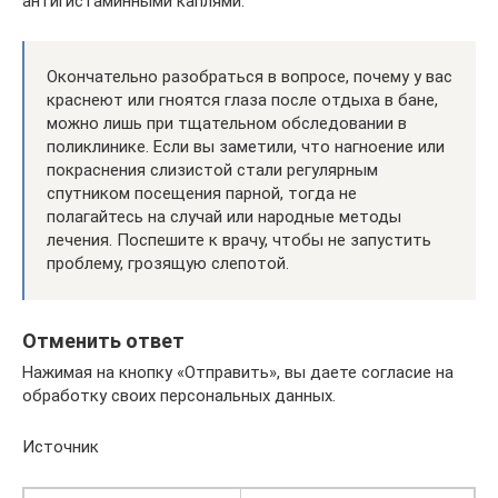
антигистаминными каплями.
Окончательно разобраться в вопросе, почему у вас
краснеют или гноятся глаза после отдыха в бане,
можно лишь при тщательном обследовании в
поликлинике. Если вы заметили, что нагноение или
покраснения слизистой стали регулярным
спутником посещения парной, тогда не
полагайтесь на случай или народные методы
лечения. Поспешите к врачу, чтобы не запустить
проблему, грозящую слепотой.
Отменить ответ
Нажимая на кнопку «Отправить», вы даете согласие на
обработку своих персональных данных.
Источник