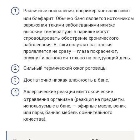
Различные воспаления, например конъюнктивит
или блефарит. Обычно баня является источником
заражения такими заболеваниями или же
высокие температуры в парилке могут
спровоцировать обострение хронического
заболевания. В таких случаях патология
проявляется не сразу — глаза покраснеют,
опухнут и загноятся только на следующий день.
Сильный термический ожог роговицы.
Достаточно низкая влажность в бане.
Аллергические реакции или токсические
отравления организма (реакция на предметы,
используемые в бане, — эфирные масла, веник
или пары, банная мебель сомнительного
качества).