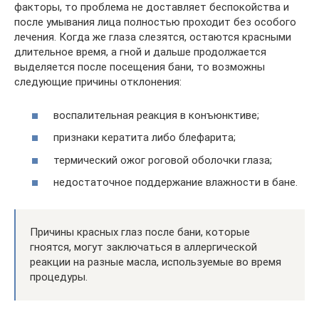
факторы, то проблема не доставляет беспокойства и
после умывания лица полностью проходит без особого
лечения. Когда же глаза слезятся, остаются красными
длительное время, а гной и дальше продолжается
выделяется после посещения бани, то возможны
следующие причины отклонения:
воспалительная реакция в конъюнктиве;
признаки кератита либо блефарита;
термический ожог роговой оболочки глаза;
недостаточное поддержание влажности в бане.
Причины красных глаз после бани, которые
гноятся, могут заключаться в аллергической
реакции на разные масла, используемые во время
процедуры.