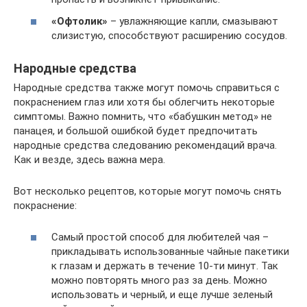
«Офтолик»
– увлажняющие капли, смазывают
слизистую, способствуют расширению сосудов.
Народные средства
Народные средства также могут помочь справиться с
покраснением глаз или хотя бы облегчить некоторые
симптомы. Важно помнить, что «бабушкин метод» не
панацея, и большой ошибкой будет предпочитать
народные средства следованию рекомендаций врача.
Как и везде, здесь важна мера.
Вот несколько рецептов, которые могут помочь снять
покраснение:
Самый простой способ для любителей чая –
прикладывать использованные чайные пакетики
к глазам и держать в течение 10-ти минут. Так
можно повторять много раз за день. Можно
использовать и черный, и еще лучше зеленый