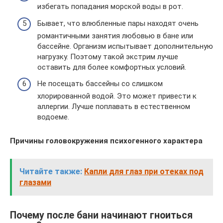
избегать попадания морской воды в рот.
Бывает, что влюбленные пары находят очень
романтичными занятия любовью в бане или
бассейне. Организм испытывает дополнительную
нагрузку. Поэтому такой экстрим лучше
оставить для более комфортных условий.
Не посещать бассейны со слишком
хлорированной водой. Это может привести к
аллергии. Лучше поплавать в естественном
водоеме.
Причины головокружения психогенного характера
Читайте также:
Капли для глаз при отеках под
глазами
Почему после бани начинают гноиться