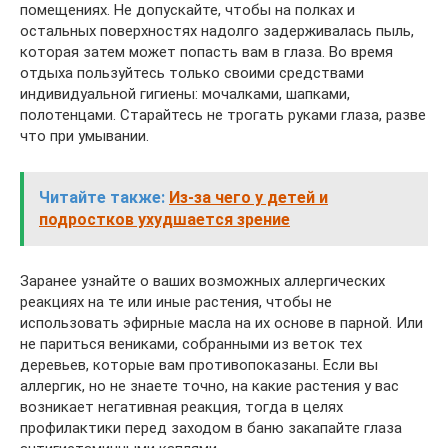
помещениях. Не допускайте, чтобы на полках и
остальных поверхностях надолго задерживалась пыль,
которая затем может попасть вам в глаза. Во время
отдыха пользуйтесь только своими средствами
индивидуальной гигиены: мочалками, шапками,
полотенцами. Старайтесь не трогать руками глаза, разве
что при умывании.
Читайте также:
Из-за чего у детей и
подростков ухудшается зрение
Заранее узнайте о ваших возможных аллергических
реакциях на те или иные растения, чтобы не
использовать эфирные масла на их основе в парной. Или
не париться вениками, собранными из веток тех
деревьев, которые вам противопоказаны. Если вы
аллергик, но не знаете точно, на какие растения у вас
возникает негативная реакция, тогда в целях
профилактики перед заходом в баню закапайте глаза