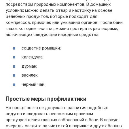
посредством природных компонентов. В домашних
условиях можно делать отвар и настойку на основе
целебных продуктов, которые подходят для
компрессов, примочек или умывания органов. После бани
глаза, которые гноятся, можно протирать растворами,
включающих следующие народные средства:
соцветие ромашки;
календула;
дурман;
василек;
черный чай.
Простые меры профилактики
Но проще всего не допускать развития подобных
недугов и следовать несложным правилам
предупреждения глазных заболеваний в бане. В первую
очередь, следите за чистотой в парилке и других банных