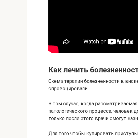
Как лечить болезненност
Схема терапии болезненности в виске 
спровоцировали.
В том случае, когда рассматриваема
патологического процесса, человек д
только после этого врачи смогут назн
Для того чтобы купировать приступы