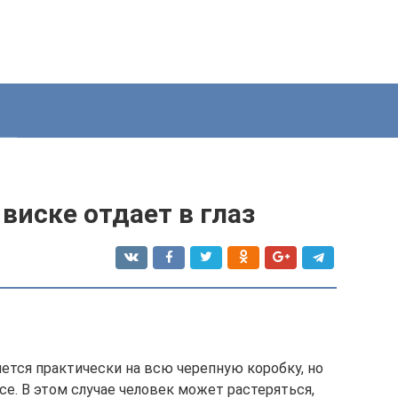
виске отдает в глаз
ется практически на всю черепную коробку, но
се. В этом случае человек может растеряться,