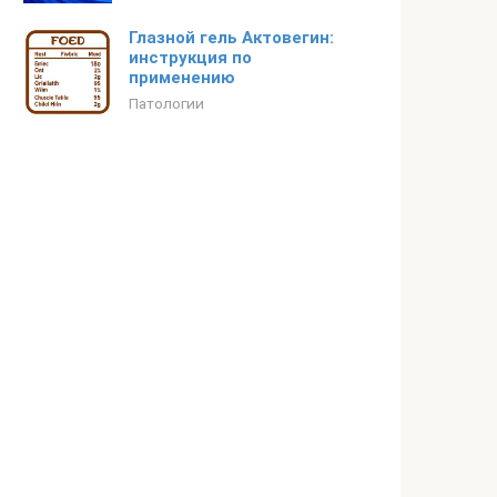
Глазной гель Актовегин:
инструкция по
применению
Патологии