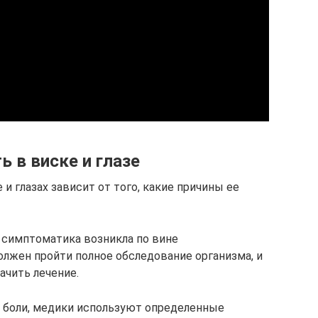
ь в виске и глазе
и глазах зависит от того, какие причины ее
я симптоматика возникла по вине
олжен пройти полное обследование организма, и
ачить лечение.
 боли, медики используют определенные