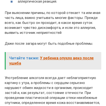
аллергическая реакция.
При выяснении причины, по которой отекает та или иная
часть лица, важно учитывать многие факторы. Прежде
всего, как быстро он проходит, в какое время суток
возникает чувство дискомфорта, и если это аллергия,
выявить источник неприятностей
Даже после загара могут быть подобные проблемы.
Читайте также:
У ребенка опухло веко после
ушиба
Употребление алкоголя всегда дает неблагоприятную
картину с утра, а проблемы с сердцем серьезно
нарушают обмен жидкости в организме, происходит
застой и, как результат, состояние отечности. При
проведении пластической операции отеки неизбежные
спутники, определенное время кожа восстанавливается,