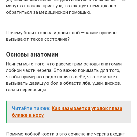
минут от начала приступа, то следует немедленно
обратиться за медицинской помощью.
Почему болит голова и давит лоб — какие причины
вызывают такое состояние?
Основы анатомии
Начнем мы с того, что рассмотрим основы анатомии
лобной части черепа. Это важно понимать для того,
чтобы примерно представлять себе, что же может
вызывать давящую бол в области лба, ушей, висков,
глаз и переносицы.
Читайте также:
Как называется уголок глаза
ближе к носу
Помимо лобной кости в это сочленение черепа входит