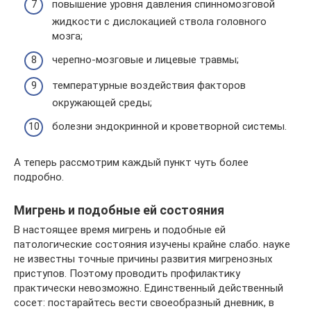
повышение уровня давления спинномозговой
жидкости с дислокацией ствола головного
мозга;
черепно-мозговые и лицевые травмы;
температурные воздействия факторов
окружающей среды;
болезни эндокринной и кроветворной системы.
А теперь рассмотрим каждый пункт чуть более
подробно.
Мигрень и подобные ей состояния
В настоящее время мигрень и подобные ей
патологические состояния изучены крайне слабо. науке
не известны точные причины развития мигренозных
приступов. Поэтому проводить профилактику
практически невозможно. Единственный действенный
сосет: постарайтесь вести своеобразный дневник, в