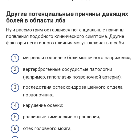
Другие потенциальные причины давящих
болей в области лба
Ну и рассмотрим оставшиеся потенциальные причины
появления подобного клинического симптома. Другие
факторы негативного влияния могут включать в себя:
мигрень и головные боли мышечного напряжения;
вертерброгенные сосудистые патологии
(например, гипоплазия позвоночной артерии);
последствия остеохондроза шейного отдела
позвоночника;
нарушение осанки;
различные химические отравления;
отек головного мозга;