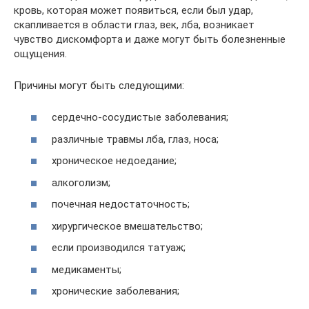
кровь, которая может появиться, если был удар,
скапливается в области глаз, век, лба, возникает
чувство дискомфорта и даже могут быть болезненные
ощущения.
Причины могут быть следующими:
сердечно-сосудистые заболевания;
различные травмы лба, глаз, носа;
хроническое недоедание;
алкоголизм;
почечная недостаточность;
хирургическое вмешательство;
если производился татуаж;
медикаменты;
хронические заболевания;