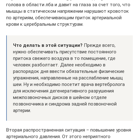
голова в области лба и давит на глаза за счет того, что
мышцы в статическом напряжении нарушают кровоток
по артериям, обеспечивающим приток артериальной
крови к церебральным структурам.
Что делать в этой ситуации?
Прежде всего,
нужно обеспечивать присутствие постоянного
притока свежего воздуха в то помещение, где
человек разболтает. Далее необходимо в
распорядок дня ввести обязательные физические
упражнения, направленные на расслабление мышц
шеи. Ну и необходимо посетит врача вертебролога
для исключения дегенеративного разрушения
межпозвоночных дисков в шейном отделе
позвоночника и синдрома задней позвоночной
артерии.
Вторая распространенная ситуация – повышение уровня
артериального давления. От этого неприятного