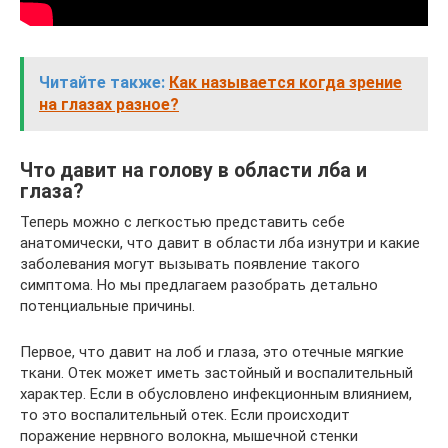
Читайте также:
Как называется когда зрение
на глазах разное?
Что давит на голову в области лба и
глаза?
Теперь можно с легкостью представить себе
анатомически, что давит в области лба изнутри и какие
заболевания могут вызывать появление такого
симптома. Но мы предлагаем разобрать детально
потенциальные причины.
Первое, что давит на лоб и глаза, это отечные мягкие
ткани. Отек может иметь застойный и воспалительный
характер. Если в обусловлено инфекционным влиянием,
то это воспалительный отек. Если происходит
поражение нервного волокна, мышечной стенки