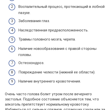
Воспалительный процесс, протекающий в лобной
пазухе.
Заболевания глаз.
Наследственная предрасположенность.
Травмы головного мозга, черепа.
Наличие новообразования с правой стороны
головы.
Остеохондроз.
Повреждение челюсти (нижней ее области).
Наличие внутреннего кровотечения.
Очень часто голова болит утром после вечернего
застолья. Подобное состояние объясняется тем, что
алкоголь препятствует нормальному кровотоку.
Избавиться от сильных спазмов, отдающих сзади или за