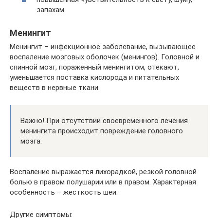
запахам.
Менингит
Менингит – инфекционное заболевание, вызывающее
воспаление мозговых оболочек (менингов). Головной и
спинной мозг, пораженный менингитом, отекают,
уменьшается поставка кислорода и питательных
веществ в нервные ткани.
Важно! При отсутствии своевременного лечения
менингита происходит повреждение головного
мозга.
Воспаление выражается лихорадкой, резкой головной
болью в правом полушарии или в правом. Характерная
особенность – жесткость шеи.
Другие симптомы: