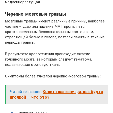
медленнорастущая.
Черепно-мозговые травмы
Мозговые травмы имеют различные причины, наиболее
частые – удар или падение. ЧМТ проявляется
кратковременным бессознательным состоянием,
стреляющей болью в голове, потерей памяти в течение
периода травмы.
В результате кровотечения происходит сжатие
головного мозга, за которым следует гематома,
подавляющая мозговую ткань.
Симптомы более тяжелой черепно-мозговой травмы:
Читайте также:
Колет глаз изнутри, как будто
иголкой — что это?
непонятная речь;