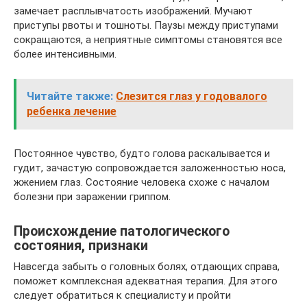
замечает расплывчатость изображений. Мучают
приступы рвоты и тошноты. Паузы между приступами
сокращаются, а неприятные симптомы становятся все
более интенсивными.
Читайте также:
Слезится глаз у годовалого
ребенка лечение
Постоянное чувство, будто голова раскалывается и
гудит, зачастую сопровождается заложенностью носа,
жжением глаз. Состояние человека схоже с началом
болезни при заражении гриппом.
Происхождение патологического
состояния, признаки
Навсегда забыть о головных болях, отдающих справа,
поможет комплексная адекватная терапия. Для этого
следует обратиться к специалисту и пройти