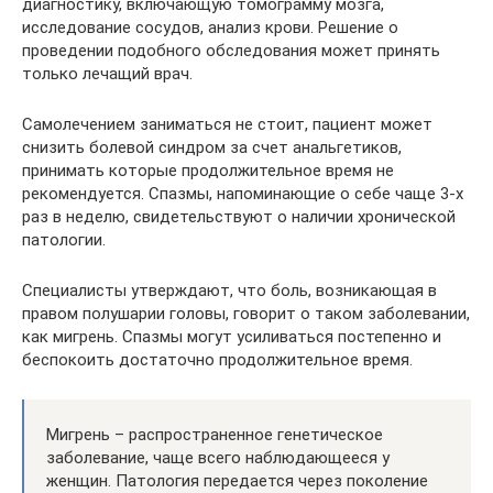
диагностику, включающую томограмму мозга,
исследование сосудов, анализ крови. Решение о
проведении подобного обследования может принять
только лечащий врач.
Самолечением заниматься не стоит, пациент может
снизить болевой синдром за счет анальгетиков,
принимать которые продолжительное время не
рекомендуется. Спазмы, напоминающие о себе чаще 3-х
раз в неделю, свидетельствуют о наличии хронической
патологии.
Специалисты утверждают, что боль, возникающая в
правом полушарии головы, говорит о таком заболевании,
как мигрень. Спазмы могут усиливаться постепенно и
беспокоить достаточно продолжительное время.
Мигрень – распространенное генетическое
заболевание, чаще всего наблюдающееся у
женщин. Патология передается через поколение