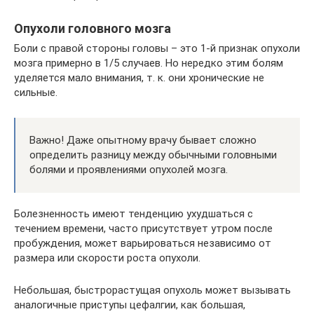
Опухоли головного мозга
Боли с правой стороны головы – это 1-й признак опухоли
мозга примерно в 1/5 случаев. Но нередко этим болям
уделяется мало внимания, т. к. они хронические не
сильные.
Важно! Даже опытному врачу бывает сложно
определить разницу между обычными головными
болями и проявлениями опухолей мозга.
Болезненность имеют тенденцию ухудшаться с
течением времени, часто присутствует утром после
пробуждения, может варьироваться независимо от
размера или скорости роста опухоли.
Небольшая, быстрорастущая опухоль может вызывать
аналогичные приступы цефалгии, как большая,