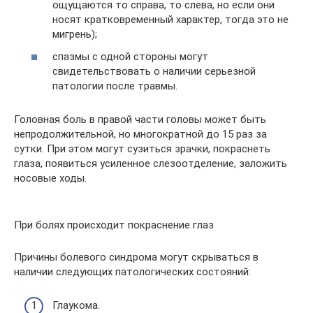
ощущаются то справа, то слева, но если они
носят кратковременный характер, тогда это не
мигрень);
спазмы с одной стороны могут
свидетельствовать о наличии серьезной
патологии после травмы.
Головная боль в правой части головы может быть
непродолжительной, но многократной до 15 раз за
сутки. При этом могут сузиться зрачки, покраснеть
глаза, появиться усиленное слезоотделение, заложить
носовые ходы.
При болях происходит покраснение глаз
Причины болевого синдрома могут скрываться в
наличии следующих патологических состояний:
Глаукома.