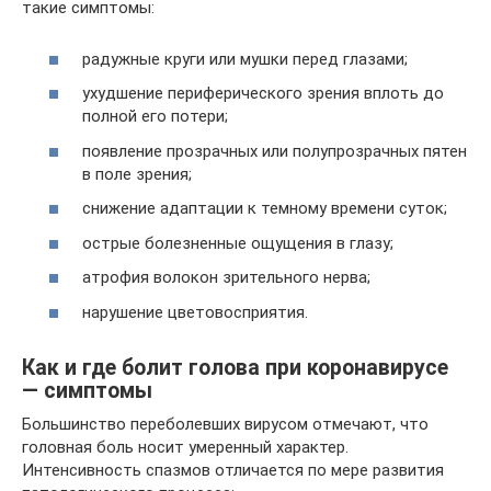
такие симптомы:
радужные круги или мушки перед глазами;
ухудшение периферического зрения вплоть до
полной его потери;
появление прозрачных или полупрозрачных пятен
в поле зрения;
снижение адаптации к темному времени суток;
острые болезненные ощущения в глазу;
атрофия волокон зрительного нерва;
нарушение цветовосприятия.
Как и где болит голова при коронавирусе
— симптомы
Большинство переболевших вирусом отмечают, что
головная боль носит умеренный характер.
Интенсивность спазмов отличается по мере развития