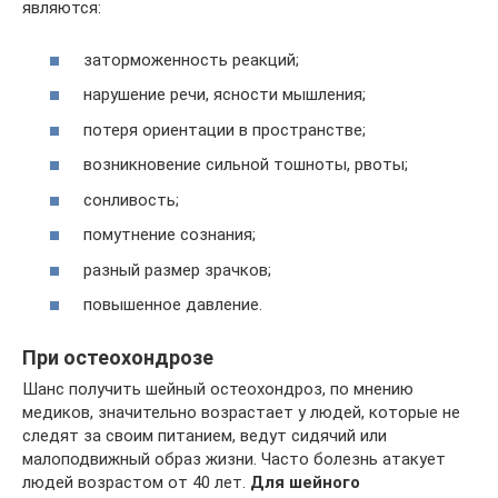
являются:
заторможенность реакций;
нарушение речи, ясности мышления;
потеря ориентации в пространстве;
возникновение сильной тошноты, рвоты;
сонливость;
помутнение сознания;
разный размер зрачков;
повышенное давление.
При остеохондрозе
Шанс получить шейный остеохондроз, по мнению
медиков, значительно возрастает у людей, которые не
следят за своим питанием, ведут сидячий или
малоподвижный образ жизни. Часто болезнь атакует
людей возрастом от 40 лет.
Для шейного