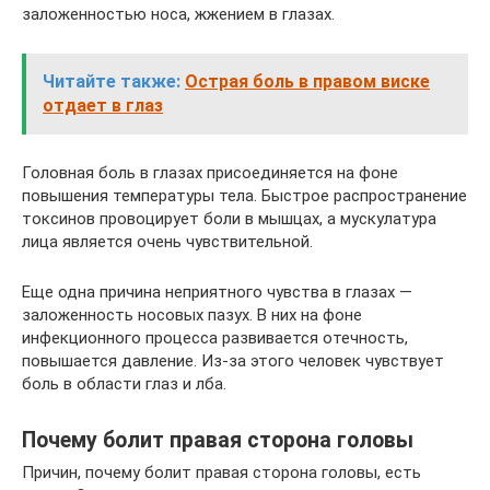
заложенностью носа, жжением в глазах.
Читайте также:
Острая боль в правом виске
отдает в глаз
Головная боль в глазах присоединяется на фоне
повышения температуры тела. Быстрое распространение
токсинов провоцирует боли в мышцах, а мускулатура
лица является очень чувствительной.
Еще одна причина неприятного чувства в глазах —
заложенность носовых пазух. В них на фоне
инфекционного процесса развивается отечность,
повышается давление. Из-за этого человек чувствует
боль в области глаз и лба.
Почему болит правая сторона головы
Причин, почему болит правая сторона головы, есть