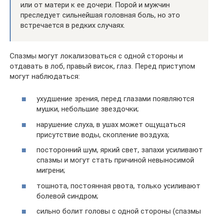
или от матери к ее дочери. Порой и мужчин
преследует сильнейшая головная боль, но это
встречается в редких случаях.
Спазмы могут локализоваться с одной стороны и
отдавать в лоб, правый висок, глаз. Перед приступом
могут наблюдаться:
ухудшение зрения, перед глазами появляются
мушки, небольшие звездочки;
нарушение слуха, в ушах может ощущаться
присутствие воды, скопление воздуха;
посторонний шум, яркий свет, запахи усиливают
спазмы и могут стать причиной невыносимой
мигрени;
тошнота, постоянная рвота, только усиливают
болевой синдром;
сильно болит головы с одной стороны (спазмы