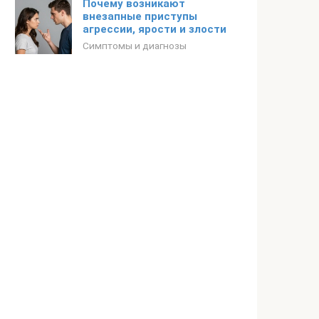
Почему возникают
внезапные приступы
агрессии, ярости и злости
Симптомы и диагнозы