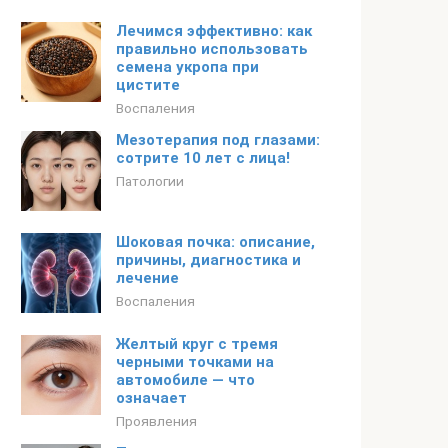
Лечимся эффективно: как
правильно использовать
семена укропа при
цистите
Воспаления
Мезотерапия под глазами:
сотрите 10 лет с лица!
Патологии
Шоковая почка: описание,
причины, диагностика и
лечение
Воспаления
Желтый круг с тремя
черными точками на
автомобиле — что
означает
Проявления