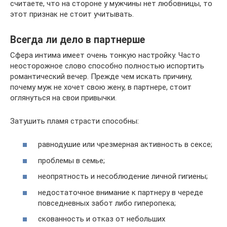
считаете, что на стороне у мужчины нет любовницы, то
этот признак не стоит учитывать.
Всегда ли дело в партнерше
Сфера интима имеет очень тонкую настройку. Часто
неосторожное слово способно полностью испортить
романтический вечер. Прежде чем искать причину,
почему муж не хочет свою жену, в партнере, стоит
оглянуться на свои привычки.
Затушить пламя страсти способны:
равнодушие или чрезмерная активность в сексе;
проблемы в семье;
неопрятность и несоблюдение личной гигиены;
недостаточное внимание к партнеру в череде
повседневных забот либо гиперопека;
скованность и отказ от небольших