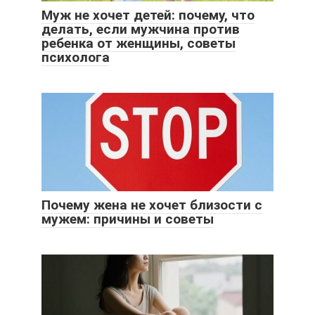
Муж не хочет детей: почему, что
делать, если мужчина против
ребенка от женщины, советы
психолога
Почему жена не хочет близости с
мужем: причины и советы