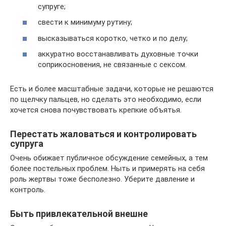
супруге;
свести к минимуму рутину;
высказываться коротко, четко и по делу;
аккуратно восстанавливать духовные точки
соприкосновения, не связанные с сексом.
Есть и более масштабные задачи, которые не решаются
по щелчку пальцев, но сделать это необходимо, если
хочется снова почувствовать крепкие объятья.
Перестать жаловаться и контролировать
супруга
Очень обижает публичное обсуждение семейных, а тем
более постельных проблем. Ныть и примерять на себя
роль жертвы тоже бесполезно. Уберите давление и
контроль.
Быть привлекательной внешне