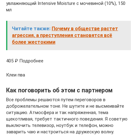
увлажняющий Intensive Moisture с мочевиной (10%), 150
мл
Читайте также:
Почему в обществе растет
агрессия, а преступления становятся всё
более жестокими
405 ₽ Подробнее
Клеи пва
Как поговорить об этом с партнером
Все проблемы решаются путем переговоров в
доброжелательном тоне. Не шутите и не высмеивайте
ситуацию. Атмосфера и так напряженная, тема
щекотливая, требует тактичного поведения. Я советую
выключить телевизор, ноутбук и телефон, можно
заварить чаю и настроиться на дружескую волну.