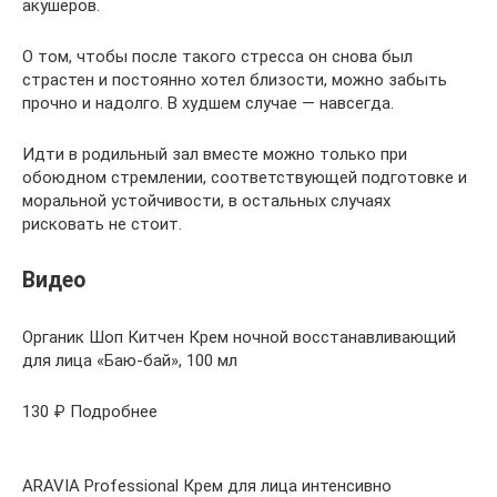
акушеров.
О том, чтобы после такого стресса он снова был
страстен и постоянно хотел близости, можно забыть
прочно и надолго. В худшем случае — навсегда.
Идти в родильный зал вместе можно только при
обоюдном стремлении, соответствующей подготовке и
моральной устойчивости, в остальных случаях
рисковать не стоит.
Видео
Органик Шоп Китчен Крем ночной восстанавливающий
для лица «Баю-бай», 100 мл
130 ₽ Подробнее
ARAVIA Professional Крем для лица интенсивно