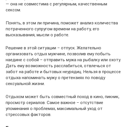
— она не совместима с регулярным, качественным
сексом.
Понять, в этом ли причина, поможет анализ количества
потраченного супругом времени на работу, его
высказывания, мысли о работе.
Решение в этой ситуации – отпуск. Желательно
организовать отдых мужчине, позволив ему побыть
наедине с собой – отправить мужа на рыбалку или охоту.
Дать ему возможность расслабиться, отвлечься от
забот на работе и бытовых неурядиц. Нельзя в процессе
отдыха напоминать мужу о претензиях по поводу
сексуальной жизни.
Отдыхом может быть совместный поход в кино, пикник,
просмотр сериалов. Самое важное – отсутствие
упоминания о проблемах, максимальный уход от
стрессовых факторов.