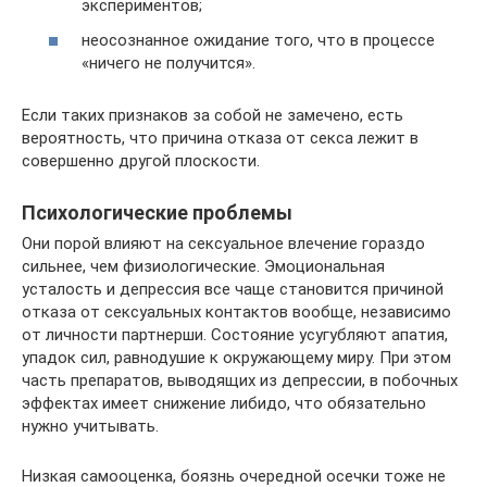
экспериментов;
неосознанное ожидание того, что в процессе
«ничего не получится».
Если таких признаков за собой не замечено, есть
вероятность, что причина отказа от секса лежит в
совершенно другой плоскости.
Психологические проблемы
Они порой влияют на сексуальное влечение гораздо
сильнее, чем физиологические. Эмоциональная
усталость и депрессия все чаще становится причиной
отказа от сексуальных контактов вообще, независимо
от личности партнерши. Состояние усугубляют апатия,
упадок сил, равнодушие к окружающему миру. При этом
часть препаратов, выводящих из депрессии, в побочных
эффектах имеет снижение либидо, что обязательно
нужно учитывать.
Низкая самооценка, боязнь очередной осечки тоже не