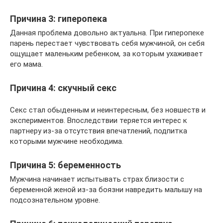
Причина 3: гиперопека
Данная проблема довольно актуальна. При гиперопеке
парень перестает чувствовать себя мужчиной, он себя
ощущает маленьким ребенком, за которым ухаживает
его мама.
Причина 4: скучный секс
Секс стал обыденным и неинтересным, без новшеств и
экспериментов. Впоследствии теряется интерес к
партнеру из-за отсутствия впечатлений, подпитка
которыми мужчине необходима.
Причина 5: беременность
Мужчина начинает испытывать страх близости с
беременной женой из-за боязни навредить малышу на
подсознательном уровне.