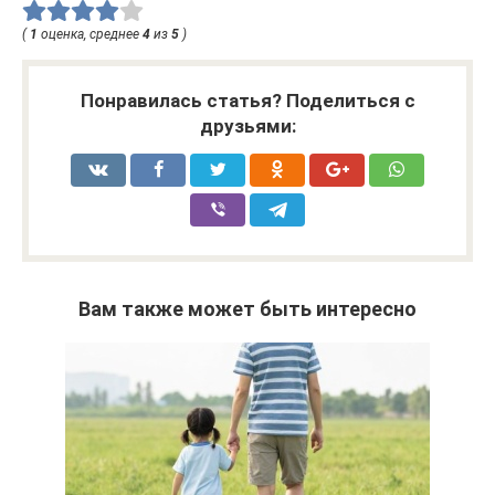
(
1
оценка, среднее
4
из
5
)
Понравилась статья? Поделиться с
друзьями:
Вам также может быть интересно