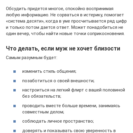
Обсудить придется многое, спокойно воспринимая
любую информацию. Не сорваться в истерику, помогает
«система десяти», когда в уме просчитывается ряд цифр
и только потом дается ответ. Может понадобиться не
один вечер, чтобы найти новые точки соприкосновения.
Что делать, если муж не хочет близости
Самым разумным будет:
изменить стиль общения;
позаботиться о своей внешности;
настроиться на легкий флирт с вашей половиной
без обязательств;
проводить вместе больше времени, занимаясь
совместным делом;
соблюдать личное пространство;
доверять и показывать свою уверенность в