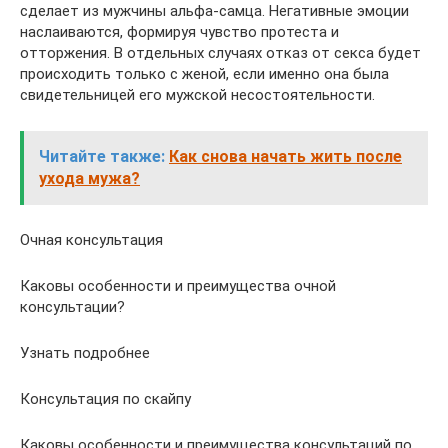
сделает из мужчины альфа-самца. Негативные эмоции
наслаиваются, формируя чувство протеста и
отторжения. В отдельных случаях отказ от секса будет
происходить только с женой, если именно она была
свидетельницей его мужской несостоятельности.
Читайте также:
Как снова начать жить после
ухода мужа?
Очная консультация
Каковы особенности и преимущества очной
консультации?
Узнать подробнее
Консультация по скайпу
Каковы особенности и преимущества консультаций по