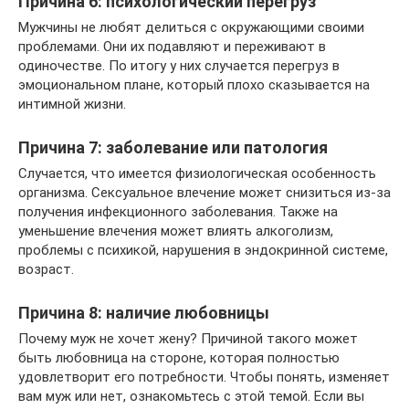
Причина 6: психологический перегруз
Мужчины не любят делиться с окружающими своими
проблемами. Они их подавляют и переживают в
одиночестве. По итогу у них случается перегруз в
эмоциональном плане, который плохо сказывается на
интимной жизни.
Причина 7: заболевание или патология
Случается, что имеется физиологическая особенность
организма. Сексуальное влечение может снизиться из-за
получения инфекционного заболевания. Также на
уменьшение влечения может влиять алкоголизм,
проблемы с психикой, нарушения в эндокринной системе,
возраст.
Причина 8: наличие любовницы
Почему муж не хочет жену? Причиной такого может
быть любовница на стороне, которая полностью
удовлетворит его потребности. Чтобы понять, изменяет
вам муж или нет, ознакомьтесь с этой темой. Если вы