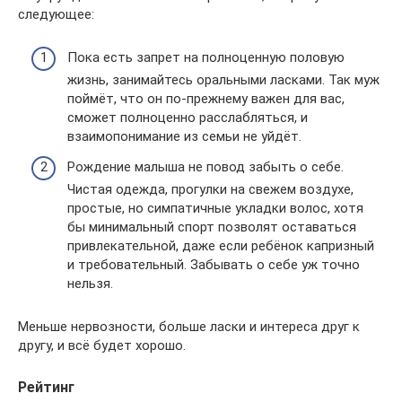
следующее:
Пока есть запрет на полноценную половую
жизнь, занимайтесь оральными ласками. Так муж
поймёт, что он по-прежнему важен для вас,
сможет полноценно расслабляться, и
взаимопонимание из семьи не уйдёт.
Рождение малыша не повод забыть о себе.
Чистая одежда, прогулки на свежем воздухе,
простые, но симпатичные укладки волос, хотя
бы минимальный спорт позволят оставаться
привлекательной, даже если ребёнок капризный
и требовательный. Забывать о себе уж точно
нельзя.
Меньше нервозности, больше ласки и интереса друг к
другу, и всё будет хорошо.
Рейтинг