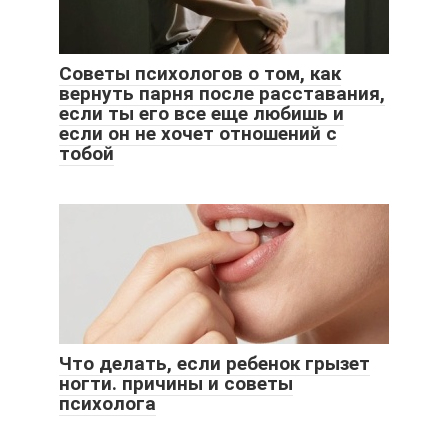
Советы психологов о том, как
вернуть парня после расставания,
если ты его все еще любишь и
если он не хочет отношений с
тобой
Что делать, если ребенок грызет
ногти. причины и советы
психолога