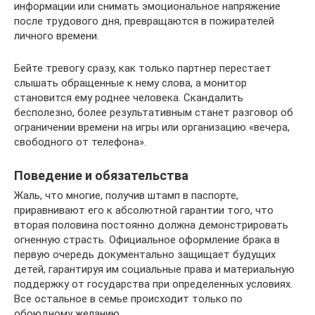
информации или снимать эмоциональное напряжение
после трудового дня, превращаются в пожирателей
личного времени.
Бейте тревогу сразу, как только партнер перестает
слышать обращенные к нему слова, а монитор
становится ему роднее человека. Скандалить
бесполезно, более результативным станет разговор об
ограничении времени на игры или организацию «вечера,
свободного от телефона».
Поведение и обязательства
Жаль, что многие, получив штамп в паспорте,
приравнивают его к абсолютной гарантии того, что
вторая половина постоянно должна демонстрировать
огненную страсть. Официальное оформление брака в
первую очередь документально защищает будущих
детей, гарантируя им социальные права и материальную
поддержку от государства при определенных условиях.
Все остальное в семье происходит только по
обоюдному желанию.