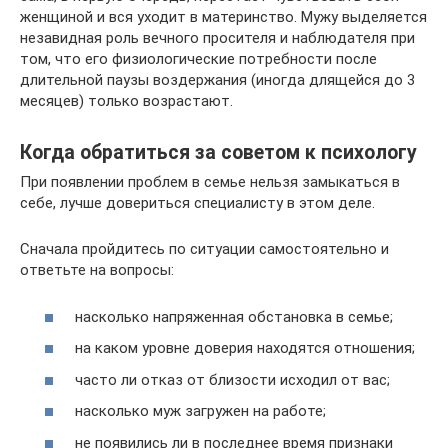
женщиной и вся уходит в материнство. Мужу выделяется
незавидная роль вечного просителя и наблюдателя при
том, что его физиологические потребности после
длительной паузы воздержания (иногда длящейся до 3
месяцев) только возрастают.
Когда обратиться за советом к психологу
При появлении проблем в семье нельзя замыкаться в
себе, лучше довериться специалисту в этом деле.
Сначала пройдитесь по ситуации самостоятельно и
ответьте на вопросы:
насколько напряженная обстановка в семье;
на каком уровне доверия находятся отношения;
часто ли отказ от близости исходил от вас;
насколько муж загружен на работе;
не появились ли в последнее время признаки