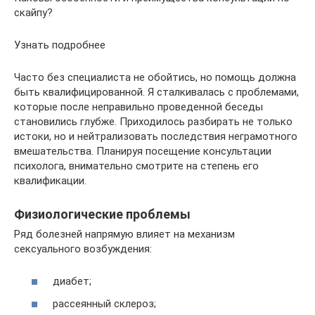
скайпу?
Узнать подробнее
Часто без специалиста не обойтись, но помощь должна
быть квалифицированной. Я сталкивалась с проблемами,
которые после неправильно проведенной беседы
становились глубже. Приходилось разбирать не только
истоки, но и нейтрализовать последствия неграмотного
вмешательства. Планируя посещение консультации
психолога, внимательно смотрите на степень его
квалификации.
Физиологические проблемы
Ряд болезней напрямую влияет на механизм
сексуального возбуждения:
диабет;
рассеянный склероз;