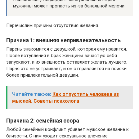
мужчины может пропасть из-за банальной мелочи
Перечислим причины отсутствия желания.
Причина 1: внешняя непривлекательность
Парень знакомится с девушкой, которая ему нравится.
После вступления в брак женщины зачастую себя
запускают, и их внешность оставляет желать лучшего.
Парня это не устраивает, и он отправляется на поиски
более привлекательной девушки.
Читайте также:
Как отпустить человека из
мыслей. Советы психолога
Причина 2: семейная ссора
Любой семейный конфликт убивает мужское желание к
близости. С ним уходит сексуальное влечение.