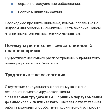
сердечно-сосудистые заболевания;
гормональные нарушения.
Необходимо проявить внимание, помочь справиться с
недугом или облегчить симптомы. Есть высокие шансы,
что интимная жизнь постепенно наладится.
Почему муж не хочет секса с женой: 5
главных причин
Существует несколько распространенных причин того,
почему муж не хочет близости.
Трудоголик – не сексоголик
Отсутствие сексуального желания мужа к жене –
серьезная помеха супружеской жизни
Чрезмерный трудоголизм – причина переутомления
физического и психического.
Тяжелая ответственная
работа мужчины способствует хронической усталости