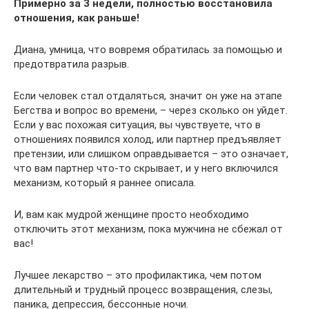
Примерно за 3 недели, полностью восстановила
отношения, как раньше!
Диана, умница, что вовремя обратилась за помощью и
предотвратила разрыв.
Если человек стал отдаляться, значит он уже на этапе
Бегства и вопрос во времени, – через сколько он уйдет.
Если у вас похожая ситуация, вы чувствуете, что в
отношениях появился холод, или партнер предъявляет
претензии, или слишком оправдывается – это означает,
что вам партнер что-то скрывает, и у него включился
механизм, который я раннее описала.
И, вам как мудрой женщине просто необходимо
отключить этот механизм, пока мужчина не сбежал от
вас!
Лучшее лекарство – это профилактика, чем потом
длительный и трудный процесс возвращения, слезы,
паника, депрессия, бессонные ночи.