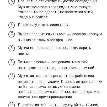
Полностью отсутствует чувство сострадания.
Муж не помогает, когда видит, что супруге
тяжело что-то сделать, не заботится о ней,
когда она болеет.
Перестал уважать свою жену.
Вместо положительных эмоций рассказы супруги
вызывают только раздражение.
Мужчина перестал делать подарки, дарить
цветы.
Больше не испытывает ревность к своей
партнерше, она стала для него безразличной.
Муж стал все чаще пропадать на работе или
встречаться с друзьями. Главное, он практически
не бывает дома, потому что не хочет
находиться рядом с женой, пытается сократить
совместное времяпровождение.
Перестал интересоваться супругой в интимном