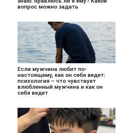
знаю: нравлюсь ли я ему? Какой
вопрос можно задать
Если мужчина любит по-
настоящему, как он себя ведет:
психология – что чувствует
влюбленный мужчина и как он
себя ведет