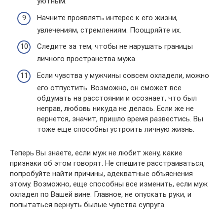
уютным.
Начните проявлять интерес к его жизни,
увлечениям, стремлениям. Поощряйте их.
Следите за тем, чтобы не нарушать границы
личного пространства мужа.
Если чувства у мужчины совсем охладели, можно
его отпустить. Возможно, он сможет все
обдумать на расстоянии и осознает, что был
неправ, любовь никуда не делась. Если же не
вернется, значит, пришло время развестись. Вы
тоже еще способны устроить личную жизнь.
Теперь Вы знаете, если муж не любит жену, какие
признаки об этом говорят. Не спешите расстраиваться,
попробуйте найти причины, адекватные объяснения
этому. Возможно, еще способны все изменить, если муж
охладел по Вашей вине. Главное, не опускать руки, и
попытаться вернуть былые чувства супруга.