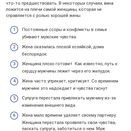
что-то предшествовать. В некоторых случаях, вина
ложится на плечи самой женщины, которая не
справляется с ролью хорошей жены.
Постоянные ссоры и конфликты в семье
убивают мужские чувства.
Жена оказалась плохой хозяйкой, дома
беспорядок.
Женщина плохо готовит. Как известно, путь к
сердцу мужчины лежит через его желудок.
Жена часто упрекает, критикует. Со временем
мужчине это надоедает и чувства гаснут.
Супруга перестала привлекать мужчину из-за
изменения внешнего вида.
Жена мало времени уделяет своему партнеру.
Женщина перестала проявлять свои чувства,
ласкать супруга, заботиться о нем. Муж