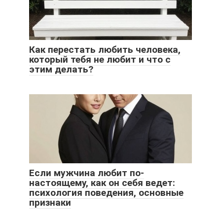
Как перестать любить человека,
который тебя не любит и что с
этим делать?
Если мужчина любит по-
настоящему, как он себя ведет:
психология поведения, основные
признаки