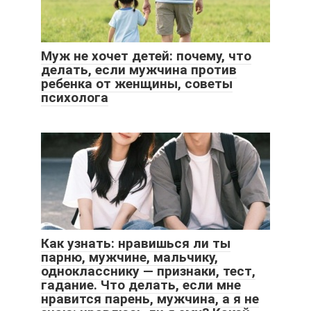
Муж не хочет детей: почему, что
делать, если мужчина против
ребенка от женщины, советы
психолога
Как узнать: нравишься ли ты
парню, мужчине, мальчику,
однокласснику — признаки, тест,
гадание. Что делать, если мне
нравится парень, мужчина, а я не