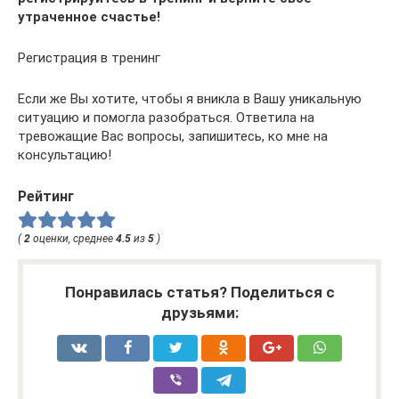
утраченное счастье!
Регистрация в тренинг
Если же Вы хотите, чтобы я вникла в Вашу уникальную
ситуацию и помогла разобраться. Ответила на
тревожащие Вас вопросы, запишитесь, ко мне на
консультацию!
Рейтинг
(
2
оценки, среднее
4.5
из
5
)
Понравилась статья? Поделиться с
друзьями: