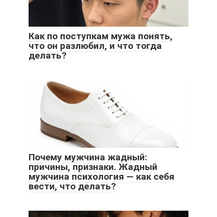
Как по поступкам мужа понять,
что он разлюбил, и что тогда
делать?
Почему мужчина жадный:
причины, признаки. Жадный
мужчина психология — как себя
вести, что делать?