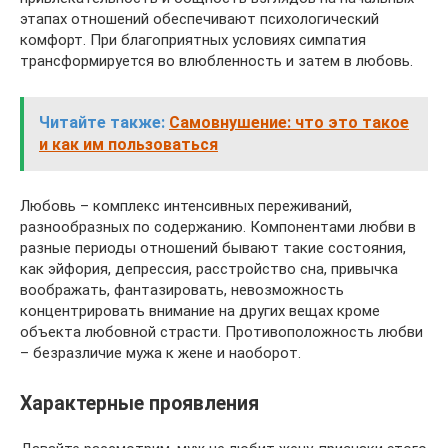
этапах отношений обеспечивают психологический
комфорт. При благоприятных условиях симпатия
трансформируется во влюбленность и затем в любовь.
Читайте также:
Самовнушение: что это такое
и как им пользоваться
Любовь – комплекс интенсивных переживаний,
разнообразных по содержанию. Компонентами любви в
разные периоды отношений бывают такие состояния,
как эйфория, депрессия, расстройство сна, привычка
воображать, фантазировать, невозможность
концентрировать внимание на других вещах кроме
объекта любовной страсти. Противоположность любви
– безразличие мужа к жене и наоборот.
Характерные проявления