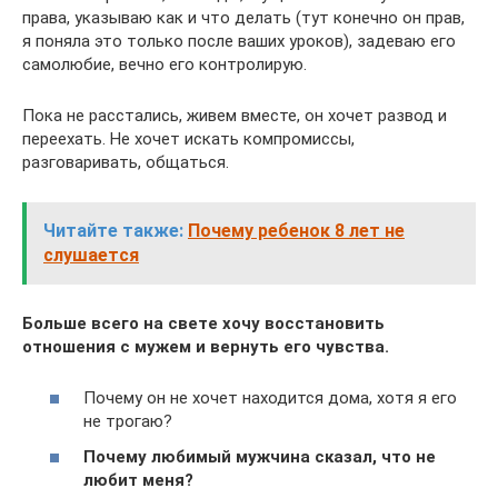
права, указываю как и что делать (тут конечно он прав,
я поняла это только после ваших уроков), задеваю его
самолюбие, вечно его контролирую.
Пока не расстались, живем вместе, он хочет развод и
переехать. Не хочет искать компромиссы,
разговаривать, общаться.
Читайте также:
Почему ребенок 8 лет не
слушается
Больше всего на свете хочу восстановить
отношения с мужем и вернуть его чувства.
Почему он не хочет находится дома, хотя я его
не трогаю?
Почему любимый мужчина сказал, что не
любит меня?