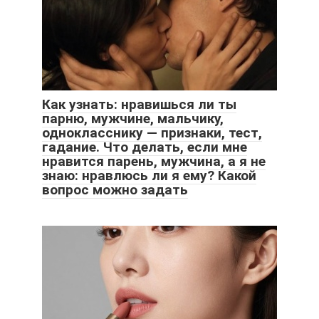
Как узнать: нравишься ли ты
парню, мужчине, мальчику,
однокласснику — признаки, тест,
гадание. Что делать, если мне
нравится парень, мужчина, а я не
знаю: нравлюсь ли я ему? Какой
вопрос можно задать