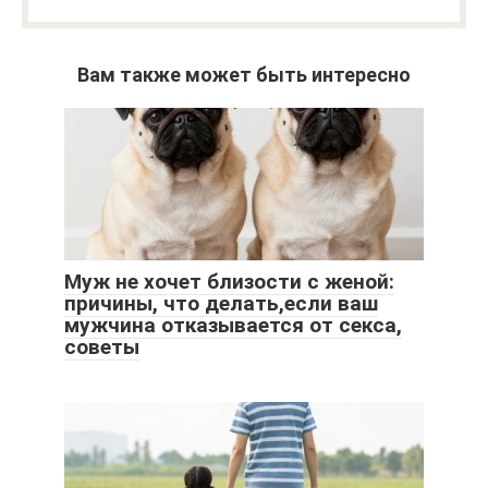
Вам также может быть интересно
Муж не хочет близости с женой:
причины, что делать,если ваш
мужчина отказывается от секса,
советы