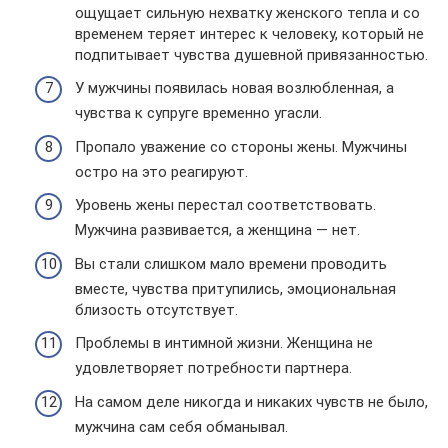
ощущает сильную нехватку женского тепла и со
временем теряет интерес к человеку, который не
подпитывает чувства душевной привязанностью.
У мужчины появилась новая возлюбленная, а
чувства к супруге временно угасли.
Пропало уважение со стороны жены. Мужчины
остро на это реагируют.
Уровень жены перестал соответствовать.
Мужчина развивается, а женщина — нет.
Вы стали слишком мало времени проводить
вместе, чувства притупились, эмоциональная
близость отсутствует.
Проблемы в интимной жизни. Женщина не
удовлетворяет потребности партнера.
На самом деле никогда и никаких чувств не было,
мужчина сам себя обманывал.