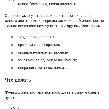
плане. Возможно, начал изменять.
Однако, нужно учитывать и то, что возникновение
одного или нескольких признаков может объясняться не
только исчезновением чувств, но и другими факторами:
трудности на работе;
проблемы со здоровьем;
сильное нервное потрясение;
угнетающее однообразие будней;
неправильное поведение жены.
Что делать
Жена должна постараться пробудить в супруге былые
чувства