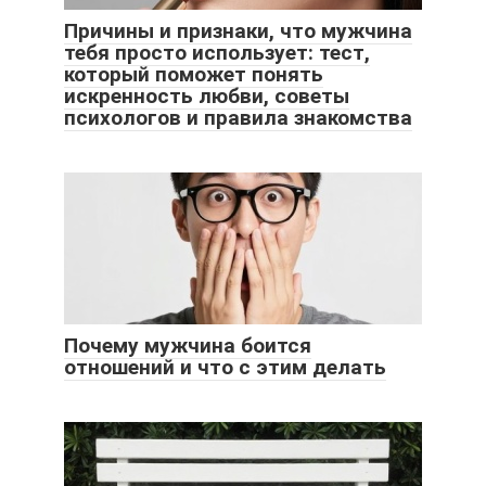
Причины и признаки, что мужчина
тебя просто использует: тест,
который поможет понять
искренность любви, советы
психологов и правила знакомства
Почему мужчина боится
отношений и что с этим делать