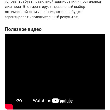
головы требует правильной диагностики и постановки
диагноза. Это гарантирует правильный выбор
оптимальной схемы лечения, которая будет
гарантировать положительный результат.
Полезное видео