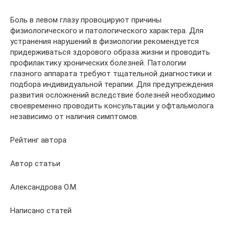
Боль в левом глазу провоцируют причины
физиологического и патологического характера. Для
устранения нарушений в физиологии рекомендуется
придерживаться здорового образа жизни и проводить
профилактику хронических болезней. Патологии
глазного аппарата требуют тщательной диагностики и
подбора индивидуальной терапии. Для предупреждения
развития осложнений вследствие болезней необходимо
своевременно проводить консультации у офтальмолога
независимо от наличия симптомов.
Рейтинг автора
Автор статьи
Александрова О.М.
Написано статей