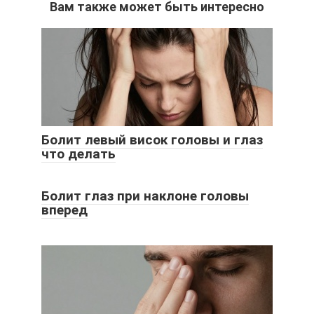
Вам также может быть интересно
Болит левый висок головы и глаз
что делать
Болит глаз при наклоне головы
вперед