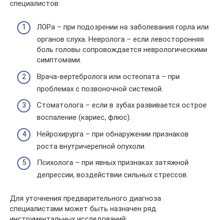
специалистов:
ЛОРа – при подозрении на заболевания горла или
органов слуха. Невролога – если левосторонняя
боль головы сопровождается неврологическими
симптомами.
Врача-вертебролога или остеопата – при
проблемах с позвоночной системой.
Стоматолога – если в зубах развивается острое
воспаление (кариес, флюс).
Нейрохирурга – при обнаружении признаков
роста внутричерепной опухоли.
Психолога – при явных признаках затяжной
депрессии, воздействии сильных стрессов.
Для уточнения предварительного диагноза
специалистами может быть назначен ряд
инструментальных исследований: