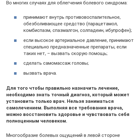
Во многих случаях для облегчения болевого синдрома:
принимают внутрь противовоспалительное,
обезболивающее средство (парацетамол,
комбиспазм, спазмалгон, солпадеин, ибупрофен);
если высокое артериальное давление, принимают
специально предназначенные препараты, если
таких нет, – вызвать скорую помощь;
сделать самомассаж головы;
вызвать врача.
Для того чтобы правильно назначить лечение,
необходимо знать точный диагноз, который может
установить только врач. Нельзя заниматься
самолечением. Выполняя все требования врача,
можно восстановить здоровье и чувствовать себя
полноценным человеком.
Многообразие болевых ощущений в левой стороне