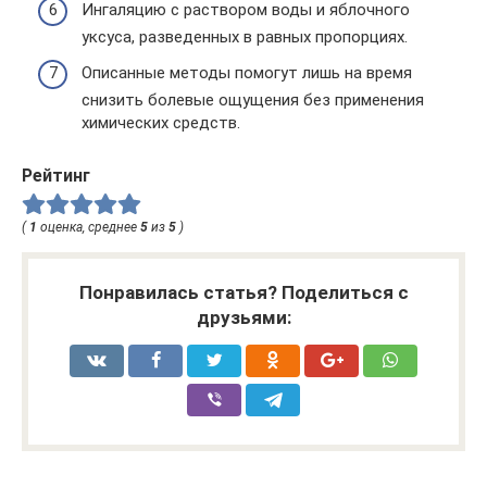
Ингаляцию с раствором воды и яблочного
уксуса, разведенных в равных пропорциях.
Описанные методы помогут лишь на время
снизить болевые ощущения без применения
химических средств.
Рейтинг
(
1
оценка, среднее
5
из
5
)
Понравилась статья? Поделиться с
друзьями: