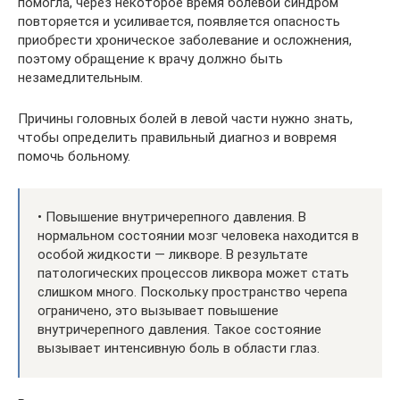
помогла, через некоторое время болевой синдром
повторяется и усиливается, появляется опасность
приобрести хроническое заболевание и осложнения,
поэтому обращение к врачу должно быть
незамедлительным.
Причины головных болей в левой части нужно знать,
чтобы определить правильный диагноз и вовремя
помочь больному.
• Повышение внутричерепного давления. В
нормальном состоянии мозг человека находится в
особой жидкости — ликворе. В результате
патологических процессов ликвора может стать
слишком много. Поскольку пространство черепа
ограничено, это вызывает повышение
внутричерепного давления. Такое состояние
вызывает интенсивную боль в области глаз.