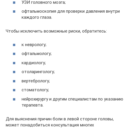
УЗИ головного мозга;
офтальмоскопия для проверки давления внутри
каждого глаза.
Чтобы исключить возможные риски, обратитесь:
к неврологу;
офтальмологу;
кардиологу;
отоларингологу;
вертебрологу;
стоматологу;
нейрохирургу и другим специалистам по указанию
терапевта.
Для выяснения причин боли в левой стороне головы,
может понадобиться консультация многих