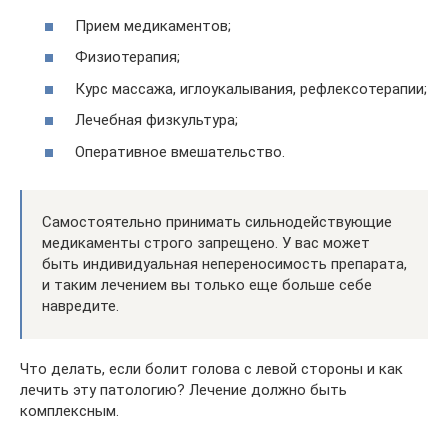
Прием медикаментов;
Физиотерапия;
Курс массажа, иглоукалывания, рефлексотерапии;
Лечебная физкультура;
Оперативное вмешательство.
Самостоятельно принимать сильнодействующие
медикаменты строго запрещено. У вас может
быть индивидуальная непереносимость препарата,
и таким лечением вы только еще больше себе
навредите.
Что делать, если болит голова с левой стороны и как
лечить эту патологию? Лечение должно быть
комплексным.