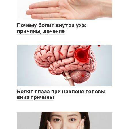
Почему болит внутри уха:
причины, лечение
Болят глаза при наклоне головы
вниз причины