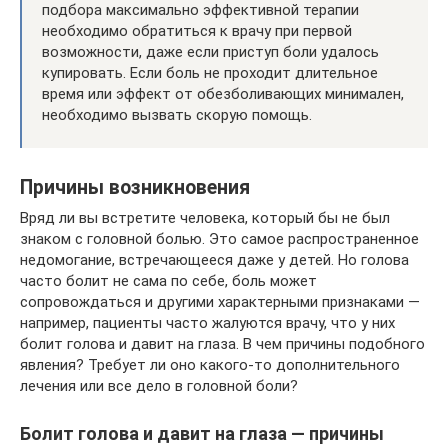
подбора максимально эффективной терапии
необходимо обратиться к врачу при первой
возможности, даже если приступ боли удалось
купировать. Если боль не проходит длительное
время или эффект от обезболивающих минимален,
необходимо вызвать скорую помощь.
Причины возникновения
Вряд ли вы встретите человека, который бы не был
знаком с головной болью. Это самое распространенное
недомогание, встречающееся даже у детей. Но голова
часто болит не сама по себе, боль может
сопровождаться и другими характерными признаками —
например, пациенты часто жалуются врачу, что у них
болит голова и давит на глаза. В чем причины подобного
явления? Требует ли оно какого-то дополнительного
лечения или все дело в головной боли?
Болит голова и давит на глаза — причины