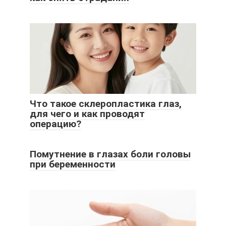
Что такое склеропластика глаз,
для чего и как проводят
операцию?
Помутнение в глазах боли головы
при беременности