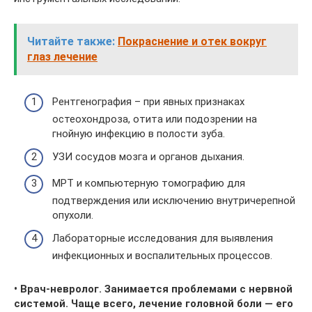
Читайте также:
Покраснение и отек вокруг
глаз лечение
Рентгенография – при явных признаках
остеохондроза, отита или подозрении на
гнойную инфекцию в полости зуба.
УЗИ сосудов мозга и органов дыхания.
МРТ и компьютерную томографию для
подтверждения или исключению внутричерепной
опухоли.
Лабораторные исследования для выявления
инфекционных и воспалительных процессов.
• Врач-невролог. Занимается проблемами с нервной
системой. Чаще всего, лечение головной боли — его