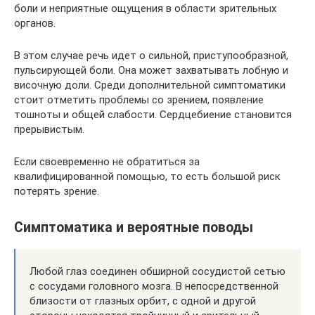
боли и неприятные ощущения в области зрительных
органов.
В этом случае речь идет о сильной, приступообразной,
пульсирующей боли. Она может захватывать лобную и
височную доли. Среди дополнительной симптоматики
стоит отметить проблемы со зрением, появление
тошноты и общей слабости. Сердцебиение становится
прерывистым.
Если своевременно не обратиться за
квалифицированной помощью, то есть большой риск
потерять зрение.
Симптоматика и вероятные поводы
Любой глаз соединен обширной сосудистой сетью
с сосудами головного мозга. В непосредственной
близости от глазных орбит, с одной и другой