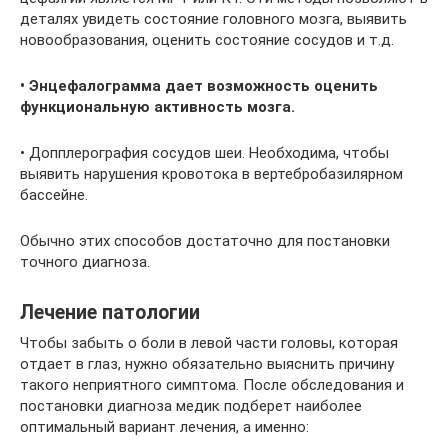
деталях увидеть состояние головного мозга, выявить
новообразования, оценить состояние сосудов и т.д.
• Энцефалограмма дает возможность оценить
функциональную активность мозга.
• Допплерография сосудов шеи. Необходима, чтобы
выявить нарушения кровотока в вертебробазилярном
бассейне.
Обычно этих способов достаточно для постановки
точного диагноза.
Лечение патологии
Чтобы забыть о боли в левой части головы, которая
отдает в глаз, нужно обязательно выяснить причину
такого неприятного симптома. После обследования и
постановки диагноза медик подберет наиболее
оптимальный вариант лечения, а именно: