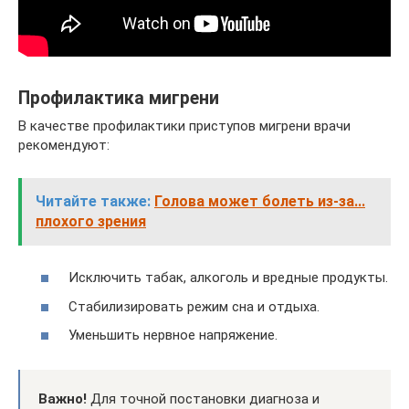
Профилактика мигрени
В качестве профилактики приступов мигрени врачи
рекомендуют:
Читайте также:
Голова может болеть из-за...
плохого зрения
Исключить табак, алкоголь и вредные продукты.
Стабилизировать режим сна и отдыха.
Уменьшить нервное напряжение.
Важно!
Для точной постановки диагноза и