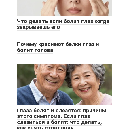
Что делать если болит глаз когда
закрываешь его
Почему краснеют белки глаз и
болит голова
Глаза болят и слезятся: причины
этого симптома. Если глаз
слезиться и болит: что делать,
как снять страдания