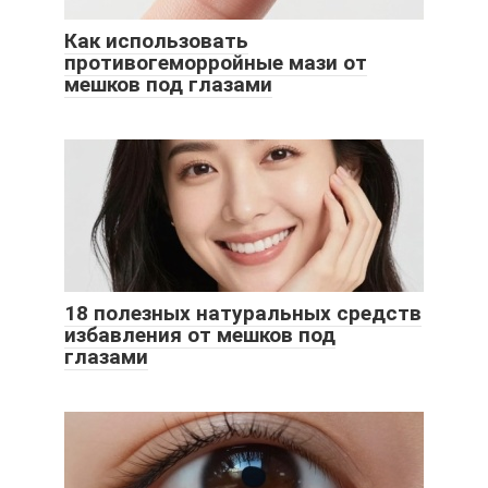
Как использовать
противогеморройные мази от
мешков под глазами
18 полезных натуральных средств
избавления от мешков под
глазами