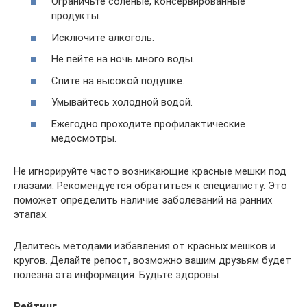
Ограничьте соленые, консервированные
продукты.
Исключите алкоголь.
Не пейте на ночь много воды.
Спите на высокой подушке.
Умывайтесь холодной водой.
Ежегодно проходите профилактические
медосмотры.
Не игнорируйте часто возникающие красные мешки под
глазами. Рекомендуется обратиться к специалисту. Это
поможет определить наличие заболеваний на ранних
этапах.
Делитесь методами избавления от красных мешков и
кругов. Делайте репост, возможно вашим друзьям будет
полезна эта информация. Будьте здоровы.
Рейтинг