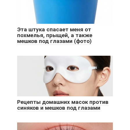
Эта штука спасает меня от
похмелья, прыщей, а также
мешков под глазами (фото)
Рецепты домашних масок против
синяков и мешков под глазами