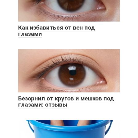
Как избавиться от вен под
глазами
Безорнил от кругов и мешков под
глазами: отзывы