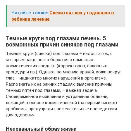
Читайте также:
Слезится глаз у годовалого
ребенка лечение
Темные круги под глазами печень. 5
возможных причин синяков под глазами
Темные круги (синяки) под глазами – недостаток, с
которым чаще всего борются с помощью
косметических средств (корректоров, салонных
процедур и пр.). Однако, по мнению врачей, кожа вокруг
глаз – индикатор многих нарушений в организме.
Распознать их на ранних стадиях, выяснив причины
темных пятен под глазами, – важная задача.
Своевременное выявление и устранение болезни,
лежащей в основе косметической (на первый взгляд)
проблемы, предупредит нежелательные последствия
для здоровья.
Неправильный образ жизни