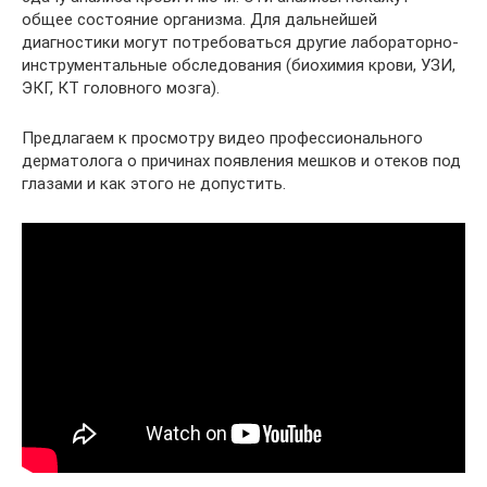
общее состояние организма. Для дальнейшей
диагностики могут потребоваться другие лабораторно-
инструментальные обследования (биохимия крови, УЗИ,
ЭКГ, КТ головного мозга).
Предлагаем к просмотру видео профессионального
дерматолога о причинах появления мешков и отеков под
глазами и как этого не допустить.