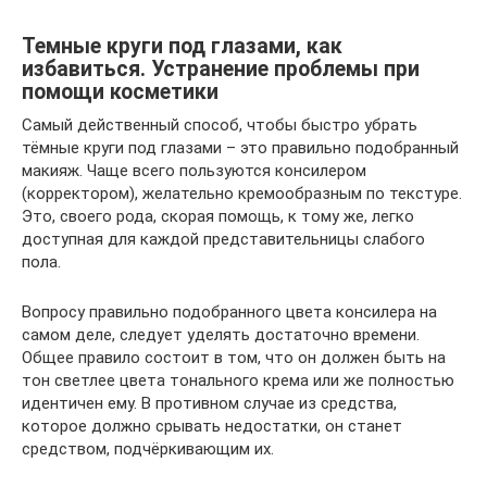
Темные круги под глазами, как
избавиться. Устранение проблемы при
помощи косметики
Самый действенный способ, чтобы быстро убрать
тёмные круги под глазами – это правильно подобранный
макияж. Чаще всего пользуются консилером
(корректором), желательно кремообразным по текстуре.
Это, своего рода, скорая помощь, к тому же, легко
доступная для каждой представительницы слабого
пола.
Вопросу правильно подобранного цвета консилера на
самом деле, следует уделять достаточно времени.
Общее правило состоит в том, что он должен быть на
тон светлее цвета тонального крема или же полностью
идентичен ему. В противном случае из средства,
которое должно срывать недостатки, он станет
средством, подчёркивающим их.