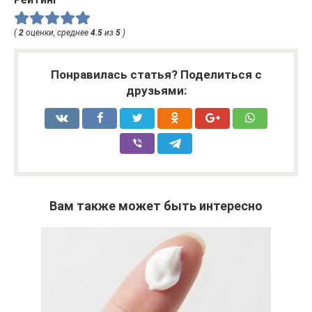
(
2
оценки, среднее
4.5
из
5
)
Понравилась статья? Поделиться с
друзьями:
Вам также может быть интересно