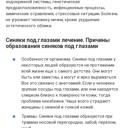
эндокринной системы, генетическая
предрасположенность, инфекционные процессы,
химические отравления, стрессовые ситуации. Болезнь
не угрожает человеку ничем, кроме ухудшения
эстетического облика.
Синяки под.глазами лечение. Причины
образования синяков под глазами
Особенности организма. Синяки под глазами у
некоторых людей образуются на протяжении
всей жизни еще с самого детства. Они могут
быть ели заметны, а могут и ярко выражаться.
Все это связано с анатомией. Если у человека
хрупкие сосуды под глазами, или они находятся
слишком близко к поверхности кожи, тогда
проблема неизбежна. Чаще всего страдают
женщины с нежной и тонкой кожей.
Травмы. Синяки под глазами образуются при
травмах носовой перегородки, забой, перелом,