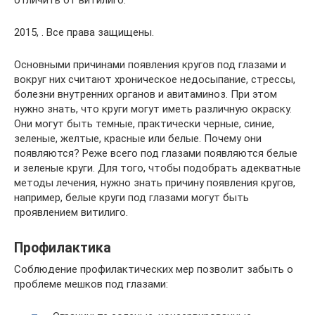
2015, . Все права защищены.
Основными причинами появления кругов под глазами и
вокруг них считают хроническое недосыпание, стрессы,
болезни внутренних органов и авитаминоз. При этом
нужно знать, что круги могут иметь различную окраску.
Они могут быть темные, практически черные, синие,
зеленые, желтые, красные или белые. Почему они
появляются? Реже всего под глазами появляются белые
и зеленые круги. Для того, чтобы подобрать адекватные
методы лечения, нужно знать причину появления кругов,
например, белые круги под глазами могут быть
проявлением витилиго.
Профилактика
Соблюдение профилактических мер позволит забыть о
проблеме мешков под глазами: