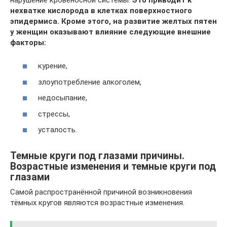
нехватке кислорода в клетках поверхностного
эпидермиса. Кроме этого, на развитие желтых пятен
у женщин оказывают влияние следующие внешние
факторы:
курение,
злоупотребление алкоголем,
недосыпание,
стрессы,
усталость.
Темные круги под глазами причины.
Возрастные изменения и темные круги под
глазами
Самой распространённой причиной возникновения
тёмных кругов являются возрастные изменения.