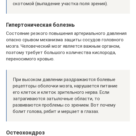
скотомой (выпадение участка поля зрения).
Гипертоническая болезнь
Состояние резкого повышения артериального давления
опасно срывом механизма защиты сосудов головного
мозга. Человеческий мозг является важным органом,
поэтому требует большого количества кислорода,
переносимого кровью.
При высоком давлении раздражаются болевые
рецепторы оболочки мозга, нарушается питание
его клеток и клеток зрительного нерва. Если
затрагиваются затылочные области, то
развиваются проблемы со зрением. Вот почему
болит голова, рябит и мерцает в глазах.
Остеохондроз