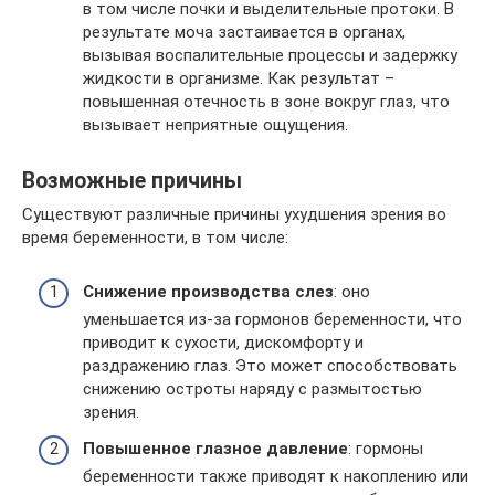
в том числе почки и выделительные протоки. В
результате моча застаивается в органах,
вызывая воспалительные процессы и задержку
жидкости в организме. Как результат –
повышенная отечность в зоне вокруг глаз, что
вызывает неприятные ощущения.
Возможные причины
Существуют различные причины ухудшения зрения во
время беременности, в том числе:
Снижение производства слез
: оно
уменьшается из-за гормонов беременности, что
приводит к сухости, дискомфорту и
раздражению глаз. Это может способствовать
снижению остроты наряду с размытостью
зрения.
Повышенное глазное давление
: гормоны
беременности также приводят к накоплению или