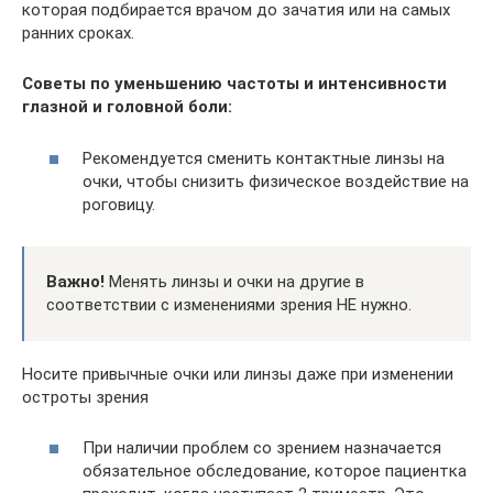
которая подбирается врачом до зачатия или на самых
ранних сроках.
Советы по уменьшению частоты и интенсивности
глазной и головной боли:
Рекомендуется сменить контактные линзы на
очки, чтобы снизить физическое воздействие на
роговицу.
Важно!
Менять линзы и очки на другие в
соответствии с изменениями зрения НЕ нужно.
Носите привычные очки или линзы даже при изменении
остроты зрения
При наличии проблем со зрением назначается
обязательное обследование, которое пациентка