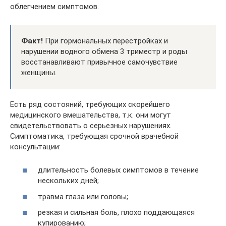
облегчением симптомов.
Факт!
При гормональных перестройках и
нарушении водного обмена 3 триместр и роды
восстанавливают привычное самочувствие
женщины.
Есть ряд состояний, требующих скорейшего
медицинского вмешательства, т.к. они могут
свидетельствовать о серьезных нарушениях.
Симптоматика, требующая срочной врачебной
консультации:
длительность болевых симптомов в течение
нескольких дней;
травма глаза или головы;
резкая и сильная боль, плохо поддающаяся
купированию;