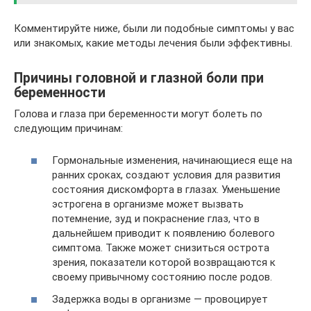
Комментируйте ниже, были ли подобные симптомы у вас
или знакомых, какие методы лечения были эффективны.
Причины головной и глазной боли при
беременности
Голова и глаза при беременности могут болеть по
следующим причинам:
Гормональные изменения, начинающиеся еще на
ранних сроках, создают условия для развития
состояния дискомфорта в глазах. Уменьшение
эстрогена в организме может вызвать
потемнение, зуд и покраснение глаз, что в
дальнейшем приводит к появлению болевого
симптома. Также может снизиться острота
зрения, показатели которой возвращаются к
своему привычному состоянию после родов.
Задержка воды в организме — провоцирует