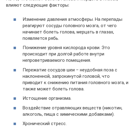
влияют следующие факторы:
Изменение давления атмосферы. На перепады
реагируют сосуды головного мозга, от чего
начинает болеть голова, мерцать в глазах,
появляется рябь.
Понижение уровня кислорода крови. Это
происходит при долгой работе внутри
непроветриваемого помещения.
Пережатие сосудов шеи – неудобная поза с
наклоненной, запрокинутой головой, что
приводит к снижению питания головного мозга, и
также может болеть голова.
Истощение организма.
Воздействие отравляющих веществ (никотин,
алкоголь, пища с химическими добавками).
Хронический стресс.