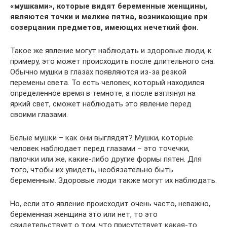
«мушками», которые видят беременные женщины,
являются точки и мелкие пятна, возникающие при
созерцании предметов, имеющих нечеткий фон.
Такое же явление могут наблюдать и здоровые люди, к
примеру, это может происходить после длительного сна.
Обычно мушки в глазах появляются из-за резкой
перемены света. То есть человек, который находился
определенное время в темноте, а после взглянул на
яркий свет, сможет наблюдать это явление перед
своими глазами.
Белые мушки – как они выглядят? Мушки, которые
человек наблюдает перед глазами – это точечки,
палочки или же, какие-либо другие формы пятен. Для
того, чтобы их увидеть, необязательно быть
беременным. Здоровые люди также могут их наблюдать.
Но, если это явление происходит очень часто, неважно,
беременная женщина это или нет, то это
свидетельствует о том, что присутствует какая-то