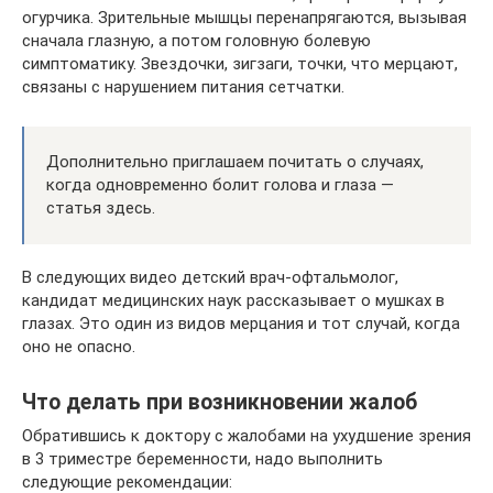
огурчика. Зрительные мышцы перенапрягаются, вызывая
сначала глазную, а потом головную болевую
симптоматику. Звездочки, зигзаги, точки, что мерцают,
связаны с нарушением питания сетчатки.
Дополнительно приглашаем почитать о случаях,
когда одновременно болит голова и глаза —
статья здесь.
В следующих видео детский врач-офтальмолог,
кандидат медицинских наук рассказывает о мушках в
глазах. Это один из видов мерцания и тот случай, когда
оно не опасно.
Что делать при возникновении жалоб
Обратившись к доктору с жалобами на ухудшение зрения
в 3 триместре беременности, надо выполнить
следующие рекомендации: