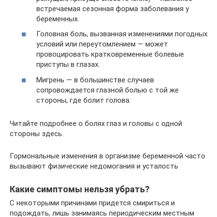
встречаемая сезонная форма заболевания у
беременных.
Головная боль, вызванная изменениями погодных
условий или переутомлением — может
провоцировать кратковременные болевые
приступы в глазах.
Мигрень — в большинстве случаев
сопровождается глазной болью с той же
стороны, где болит голова.
Читайте подробнее о болях глаз и головы с одной
стороны здесь.
Гормональные изменения в организме беременной часто
вызывают физические недомогания и усталость
Какие симптомы нельзя убрать?
С некоторыми причинами придется смириться и
подождать, лишь занимаясь периодическим местным