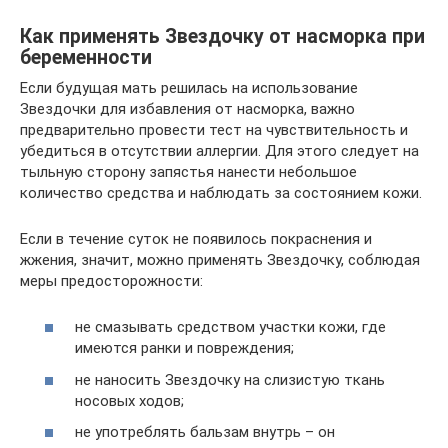
Как применять Звездочку от насморка при
беременности
Если будущая мать решилась на использование
Звездочки для избавления от насморка, важно
предварительно провести тест на чувствительность и
убедиться в отсутствии аллергии. Для этого следует на
тыльную сторону запястья нанести небольшое
количество средства и наблюдать за состоянием кожи.
Если в течение суток не появилось покраснения и
жжения, значит, можно применять Звездочку, соблюдая
меры предосторожности:
не смазывать средством участки кожи, где
имеются ранки и повреждения;
не наносить Звездочку на слизистую ткань
носовых ходов;
не употреблять бальзам внутрь – он