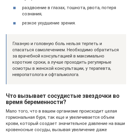
раздвоение в глазах, тошнота, рвота, потеря
сознания;
резкое ухудшение зрения.
Глазную и головную боль нельзя терпеть и
спасаться самолечением. Необходимо обратиться
за врачебной консультацией в максимально
короткие сроки, а лучше проходить регулярные
осмотры в женской консультации, у терапевта,
невропатолога и офтальмолога.
Что вызывает сосудистые звездочки во
время беременности?
Мало того, что в вашем организме происходит целая
гормональная буря, так еще и увеличивается объем
крови, который создает значительное давление на ваши
кровеносные сосуды, вызывая увеличение даже