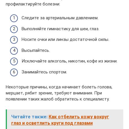
профилактируйте болезни:
Следите за артериальным давлением.
Выполняйте гимнастику для шеи, глаз.
Носите очки или линзы достаточной силы.
Высыпайтесь.
Исключайте алкоголь, никотин, кофе из жизни.
Занимайтесь спортом.
Некоторые причины, когда начинает болеть голова,
мерцает, рябит зрение, требуют внимания. При
появлении таких жалоб обратитесь к специалисту.
Читайте также:
Как отбелить кожу вокруг
глаз и осветлить круги под глазами