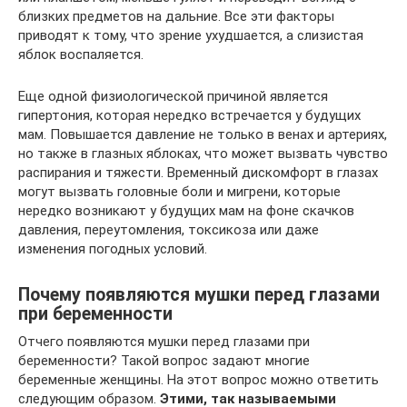
близких предметов на дальние. Все эти факторы
приводят к тому, что зрение ухудшается, а слизистая
яблок воспаляется.
Еще одной физиологической причиной является
гипертония, которая нередко встречается у будущих
мам. Повышается давление не только в венах и артериях,
но также в глазных яблоках, что может вызвать чувство
распирания и тяжести. Временный дискомфорт в глазах
могут вызвать головные боли и мигрени, которые
нередко возникают у будущих мам на фоне скачков
давления, переутомления, токсикоза или даже
изменения погодных условий.
Почему появляются мушки перед глазами
при беременности
Отчего появляются мушки перед глазами при
беременности? Такой вопрос задают многие
беременные женщины. На этот вопрос можно ответить
следующим образом.
Этими, так называемыми