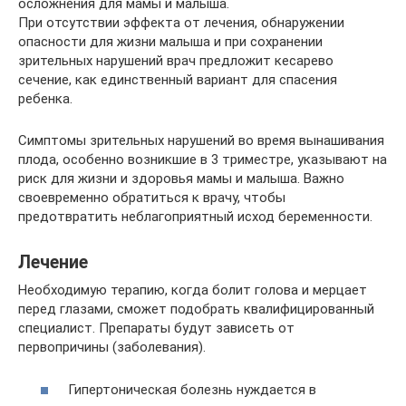
осложнения для мамы и малыша.
При отсутствии эффекта от лечения, обнаружении
опасности для жизни малыша и при сохранении
зрительных нарушений врач предложит кесарево
сечение, как единственный вариант для спасения
ребенка.
Симптомы зрительных нарушений во время вынашивания
плода, особенно возникшие в 3 триместре, указывают на
риск для жизни и здоровья мамы и малыша. Важно
своевременно обратиться к врачу, чтобы
предотвратить неблагоприятный исход беременности.
Лечение
Необходимую терапию, когда болит голова и мерцает
перед глазами, сможет подобрать квалифицированный
специалист. Препараты будут зависеть от
первопричины (заболевания).
Гипертоническая болезнь нуждается в