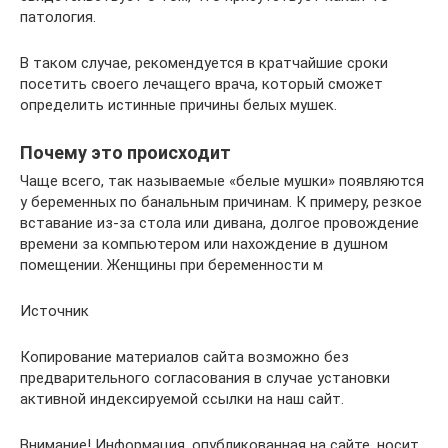
патология.
В таком случае, рекомендуется в кратчайшие сроки
посетить своего лечащего врача, который сможет
определить истинные причины белых мушек.
Почему это происходит
Чаще всего, так называемые «белые мушки» появляются
у беременных по банальным причинам. К примеру, резкое
вставание из-за стола или дивана, долгое провождение
времени за компьютером или нахождение в душном
помещении. Женщины при беременности м
Источник
Копирование материалов сайта возможно без
предварительного согласования в случае установки
активной индексируемой ссылки на наш сайт.
Внимание! Информация, опубликованная на сайте, носит