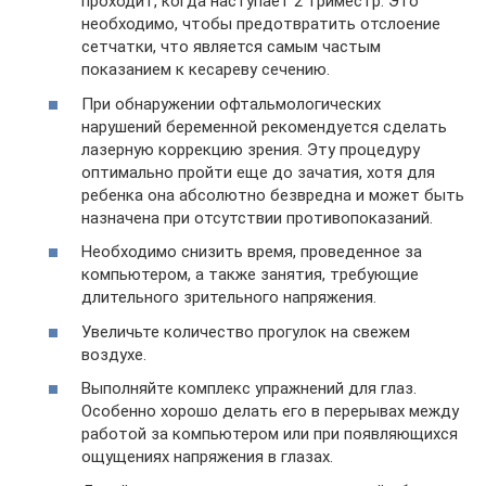
проходит, когда наступает 2 триместр. Это
необходимо, чтобы предотвратить отслоение
сетчатки, что является самым частым
показанием к кесареву сечению.
При обнаружении офтальмологических
нарушений беременной рекомендуется сделать
лазерную коррекцию зрения. Эту процедуру
оптимально пройти еще до зачатия, хотя для
ребенка она абсолютно безвредна и может быть
назначена при отсутствии противопоказаний.
Необходимо снизить время, проведенное за
компьютером, а также занятия, требующие
длительного зрительного напряжения.
Увеличьте количество прогулок на свежем
воздухе.
Выполняйте комплекс упражнений для глаз.
Особенно хорошо делать его в перерывах между
работой за компьютером или при появляющихся
ощущениях напряжения в глазах.