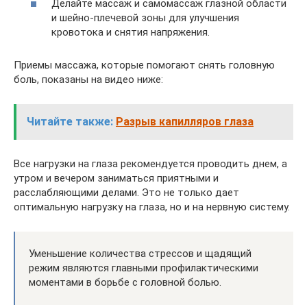
Делайте массаж и самомассаж глазной области
и шейно-плечевой зоны для улучшения
кровотока и снятия напряжения.
Приемы массажа, которые помогают снять головную
боль, показаны на видео ниже:
Читайте также:
Разрыв капилляров глаза
Все нагрузки на глаза рекомендуется проводить днем, а
утром и вечером заниматься приятными и
расслабляющими делами. Это не только дает
оптимальную нагрузку на глаза, но и на нервную систему.
Уменьшение количества стрессов и щадящий
режим являются главными профилактическими
моментами в борьбе с головной болью.