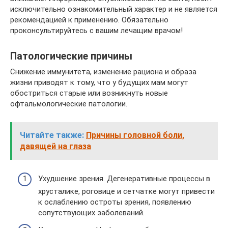
исключительно ознакомительный характер и не является
рекомендацией к применению. Обязательно
проконсультируйтесь с вашим лечащим врачом!
Патологические причины
Снижение иммунитета, изменение рациона и образа
жизни приводят к тому, что у будущих мам могут
обостриться старые или возникнуть новые
офтальмологические патологии.
Читайте также:
Причины головной боли,
давящей на глаза
Ухудшение зрения. Дегенеративные процессы в
хрусталике, роговице и сетчатке могут привести
к ослаблению остроты зрения, появлению
сопутствующих заболеваний.