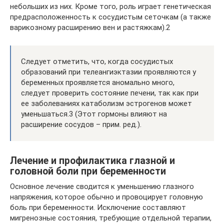
небольших из них. Кроме того, роль играет генетическая
предрасположенность к сосудистым сеточкам (а также
варикозному расширению вен и растяжкам).2
Следует отметить, что, когда сосудистых
образований при телеангиэктазии проявляются у
беременных проявляется аномально много,
следует проверить состояние печени, так как при
ее заболеваниях катаболизм эстрогенов может
уменьшаться.3 (Этот гормоны влияют на
расширение сосудов – прим. ред.).
Лечение и профилактика глазной и
головной боли при беременности
Основное лечение сводится к уменьшению глазного
напряжения, которое обычно и провоцирует головную
боль при беременности. Исключение составляют
мигренозные состояния, требующие отдельной терапии,