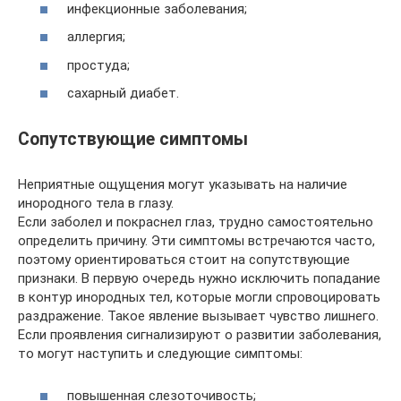
инфекционные заболевания;
аллергия;
простуда;
сахарный диабет.
Сопутствующие симптомы
Неприятные ощущения могут указывать на наличие
инородного тела в глазу.
Если заболел и покраснел глаз, трудно самостоятельно
определить причину. Эти симптомы встречаются часто,
поэтому ориентироваться стоит на сопутствующие
признаки. В первую очередь нужно исключить попадание
в контур инородных тел, которые могли спровоцировать
раздражение. Такое явление вызывает чувство лишнего.
Если проявления сигнализируют о развитии заболевания,
то могут наступить и следующие симптомы:
повышенная слезоточивость;