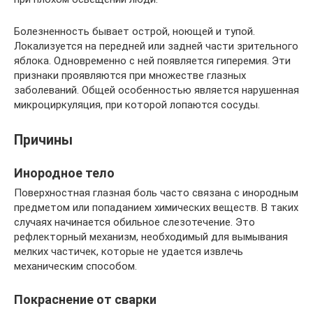
Болезненность бывает острой, ноющей и тупой.
Локализуется на передней или задней части зрительного
яблока. Одновременно с ней появляется гиперемия. Эти
признаки проявляются при множестве глазных
заболеваний. Общей особенностью является нарушенная
микроциркуляция, при которой лопаются сосуды.
Причины
Инородное тело
Поверхностная глазная боль часто связана с инородным
предметом или попаданием химических веществ. В таких
случаях начинается обильное слезотечение. Это
рефлекторный механизм, необходимый для вымывания
мелких частичек, которые не удается извлечь
механическим способом.
Покраснение от сварки