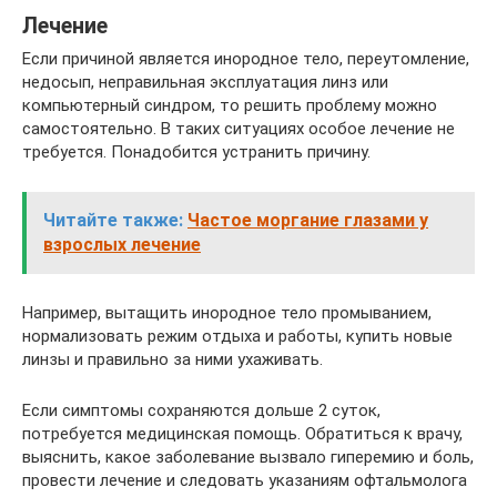
Лечение
Если причиной является инородное тело, переутомление,
недосып, неправильная эксплуатация линз или
компьютерный синдром, то решить проблему можно
самостоятельно. В таких ситуациях особое лечение не
требуется. Понадобится устранить причину.
Читайте также:
Частое моргание глазами у
взрослых лечение
Например, вытащить инородное тело промыванием,
нормализовать режим отдыха и работы, купить новые
линзы и правильно за ними ухаживать.
Если симптомы сохраняются дольше 2 суток,
потребуется медицинская помощь. Обратиться к врачу,
выяснить, какое заболевание вызвало гиперемию и боль,
провести лечение и следовать указаниям офтальмолога