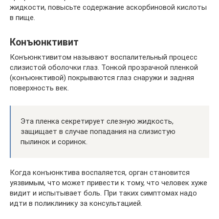
жидкости, повысьте содержание аскорбиновой кислоты
в пище.
Конъюнктивит
Конъюнктивитом называют воспалительный процесс
слизистой оболочки глаз. Тонкой прозрачной пленкой
(конъюнктивой) покрываются глаз снаружи и задняя
поверхность век.
Эта пленка секретирует слезную жидкость,
защищает в случае попадания на слизистую
пылинок и соринок.
Когда конъюнктива воспаляется, орган становится
уязвимым, что может привести к тому, что человек хуже
видит и испытывает боль. При таких симптомах надо
идти в поликлинику за консультацией.