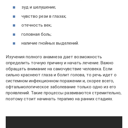
зуд и шелушение;
чувство рези в глазах;
отечность век;
головная боль;
наличие гнойных выделений.
Изучения полного анамнеза дает возможность
определить точную причину и начать лечение. Важно
обращать внимание на самочувствие человека. Если
сильно краснеют глаза и болит голова, то речь идет о
системном инфекционном поражении и, скорее всего,
офтальмологическое заболевание только одно из его
проявлений. Такие процессы развиваются стремительно,
поэтому стоит начинать терапию на ранних стадиях.