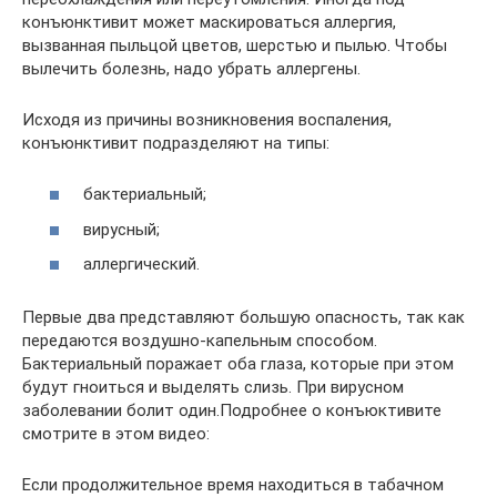
конъюнктивит может маскироваться аллергия,
вызванная пыльцой цветов, шерстью и пылью. Чтобы
вылечить болезнь, надо убрать аллергены.
Исходя из причины возникновения воспаления,
конъюнктивит подразделяют на типы:
бактериальный;
вирусный;
аллергический.
Первые два представляют большую опасность, так как
передаются воздушно-капельным способом.
Бактериальный поражает оба глаза, которые при этом
будут гноиться и выделять слизь. При вирусном
заболевании болит один.Подробнее о конъюктивите
смотрите в этом видео:
Если продолжительное время находиться в табачном