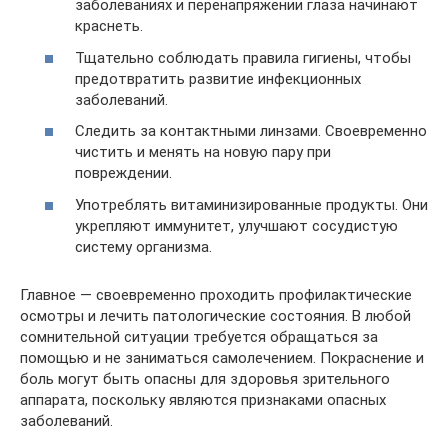
заболеваниях и перенапряжении глаза начинают
краснеть.
Тщательно соблюдать правила гигиены, чтобы
предотвратить развитие инфекционных
заболеваний.
Следить за контактными линзами. Своевременно
чистить и менять на новую пару при
повреждении.
Употреблять витаминизированные продукты. Они
укрепляют иммунитет, улучшают сосудистую
систему организма.
Главное — своевременно проходить профилактические
осмотры и лечить патологические состояния. В любой
сомнительной ситуации требуется обращаться за
помощью и не заниматься самолечением. Покраснение и
боль могут быть опасны для здоровья зрительного
аппарата, поскольку являются признаками опасных
заболеваний.