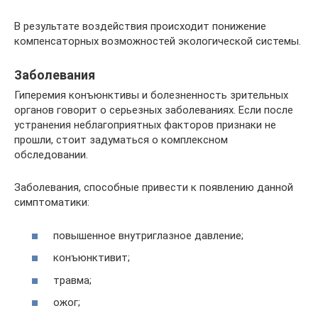
В результате воздействия происходит понижение
компенсаторных возможностей экологической системы.
Заболевания
Гиперемия конъюнктивы и болезненность зрительных
органов говорит о серьезных заболеваниях. Если после
устранения неблагоприятных факторов признаки не
прошли, стоит задуматься о комплексном
обследовании.
Заболевания, способные привести к появлению данной
симптоматики:
повышенное внутриглазное давление;
конъюнктивит;
травма;
ожог;