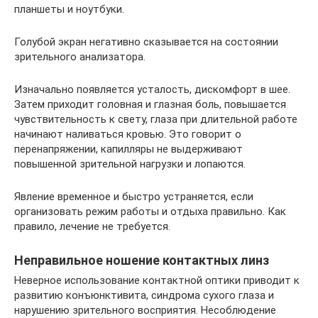
планшеты и ноутбуки.
Голубой экран негативно сказывается на состоянии
зрительного анализатора.
Изначально появляется усталость, дискомфорт в шее.
Затем приходит головная и глазная боль, повышается
чувствительность к свету, глаза при длительной работе
начинают наливаться кровью. Это говорит о
перенапряжении, капилляры не выдерживают
повышенной зрительной нагрузки и лопаются.
Явление временное и быстро устраняется, если
организовать режим работы и отдыха правильно. Как
правило, лечение не требуется.
Неправильное ношение контактных линз
Неверное использование контактной оптики приводит к
развитию конъюнктивита, синдрома сухого глаза и
нарушению зрительного восприятия. Несоблюдение