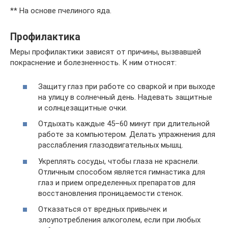
** На основе пчелиного яда.
Профилактика
Меры профилактики зависят от причины, вызвавшей
покраснение и болезненность. К ним относят:
Защиту глаз при работе со сваркой и при выходе
на улицу в солнечный день. Надевать защитные
и солнцезащитные очки.
Отдыхать каждые 45–60 минут при длительной
работе за компьютером. Делать упражнения для
расслабления глазодвигательных мышц.
Укреплять сосуды, чтобы глаза не краснели.
Отличным способом является гимнастика для
глаз и прием определенных препаратов для
восстановления проницаемости стенок.
Отказаться от вредных привычек и
злоупотребления алкоголем, если при любых