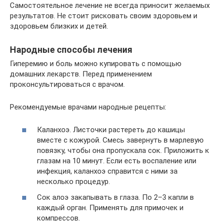
Самостоятельное лечение не всегда приносит желаемых
результатов. Не стоит рисковать своим здоровьем и
здоровьем близких и детей.
Народные способы лечения
Гиперемию и боль можно купировать с помощью
домашних лекарств. Перед применением
проконсультироваться с врачом.
Рекомендуемые врачами народные рецепты:
Каланхоэ. Листочки растереть до кашицы
вместе с кожурой. Смесь завернуть в марлевую
повязку, чтобы она пропускала сок. Приложить к
глазам на 10 минут. Если есть воспаление или
инфекция, каланхоэ справится с ними за
несколько процедур.
Сок алоэ закапывать в глаза. По 2–3 капли в
каждый орган. Применять для примочек и
компрессов.