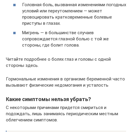
Головная боль, вызванная изменениями погодных
условий или переутомлением — может
провоцировать кратковременные болевые
приступы в глазах.
Мигрень — в большинстве случаев
сопровождается глазной болью с той же
стороны, где болит голова.
Читайте подробнее о болях глаз и головы с одной
стороны здесь.
Гормональные изменения в организме беременной часто
вызывают физические недомогания и усталость
Какие симптомы нельзя убрать?
С некоторыми причинами придется смириться и
подождать, лишь занимаясь периодическим местным
облегчением симптомов.