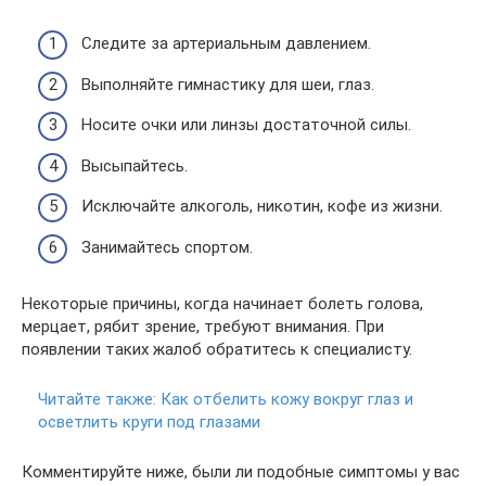
Следите за артериальным давлением.
Выполняйте гимнастику для шеи, глаз.
Носите очки или линзы достаточной силы.
Высыпайтесь.
Исключайте алкоголь, никотин, кофе из жизни.
Занимайтесь спортом.
Некоторые причины, когда начинает болеть голова,
мерцает, рябит зрение, требуют внимания. При
появлении таких жалоб обратитесь к специалисту.
Читайте также:
Как отбелить кожу вокруг глаз и
осветлить круги под глазами
Комментируйте ниже, были ли подобные симптомы у вас