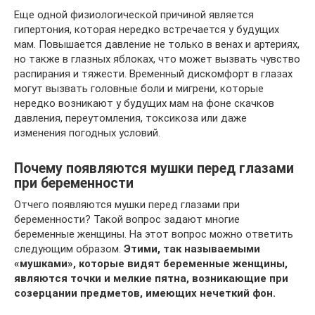
Еще одной физиологической причиной является
гипертония, которая нередко встречается у будущих
мам. Повышается давление не только в венах и артериях,
но также в глазных яблоках, что может вызвать чувство
распирания и тяжести. Временный дискомфорт в глазах
могут вызвать головные боли и мигрени, которые
нередко возникают у будущих мам на фоне скачков
давления, переутомления, токсикоза или даже
изменения погодных условий.
Почему появляются мушки перед глазами
при беременности
Отчего появляются мушки перед глазами при
беременности? Такой вопрос задают многие
беременные женщины. На этот вопрос можно ответить
следующим образом.
Этими, так называемыми
«мушками», которые видят беременные женщины,
являются точки и мелкие пятна, возникающие при
созерцании предметов, имеющих нечеткий фон.