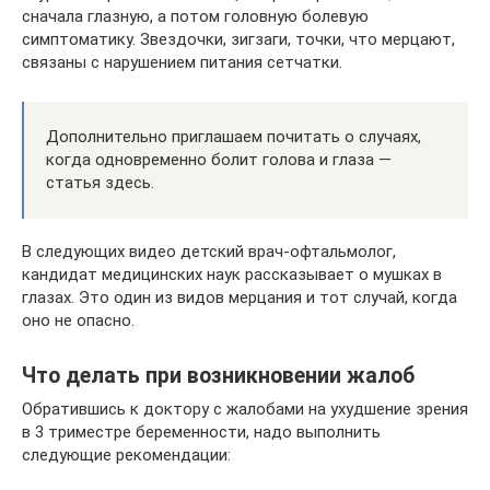
сначала глазную, а потом головную болевую
симптоматику. Звездочки, зигзаги, точки, что мерцают,
связаны с нарушением питания сетчатки.
Дополнительно приглашаем почитать о случаях,
когда одновременно болит голова и глаза —
статья здесь.
В следующих видео детский врач-офтальмолог,
кандидат медицинских наук рассказывает о мушках в
глазах. Это один из видов мерцания и тот случай, когда
оно не опасно.
Что делать при возникновении жалоб
Обратившись к доктору с жалобами на ухудшение зрения
в 3 триместре беременности, надо выполнить
следующие рекомендации: