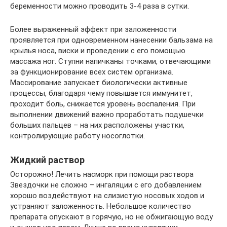
беременности можно проводить 3-4 раза в сутки.
Более выраженный эффект при заложенности
проявляется при одновременном нанесении бальзама на
крылья носа, виски и проведении с его помощью
массажа ног. Ступни напичканы точками, отвечающими
за функционирование всех систем организма.
Массирование запускает биологически активные
процессы, благодаря чему повышается иммунитет,
проходит боль, снижается уровень воспаления. При
выполнении движений важно проработать подушечки
больших пальцев – на них расположены участки,
контролирующие работу носоглотки.
Жидкий раствор
Осторожно! Лечить насморк при помощи раствора
Звездочки не сложно – ингаляции с его добавлением
хорошо воздействуют на слизистую носовых ходов и
устраняют заложенность. Небольшое количество
препарата опускают в горячую, но не обжигающую воду