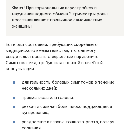
Факт!
При гормональных перестройках и
нарушении водного обмена 3 триместр и роды
восстанавливают привычное самочувствие
женщины.
Есть ряд состояний, требующих скорейшего
медицинского вмешательства, т.к. они могут
свидетельствовать о серьезных нарушениях.
Симптоматика, требующая срочной врачебной
консультации:
длительность болевых симптомов в течение
нескольких дней;
травма глаза или головы;
резкая и сильная боль, плохо поддающаяся
купированию;
раздвоение в глазах, тошнота, рвота, потеря
сознания;