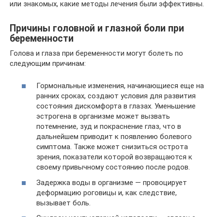
или знакомых, какие методы лечения были эффективны.
Причины головной и глазной боли при
беременности
Голова и глаза при беременности могут болеть по
следующим причинам:
Гормональные изменения, начинающиеся еще на
ранних сроках, создают условия для развития
состояния дискомфорта в глазах. Уменьшение
эстрогена в организме может вызвать
потемнение, зуд и покраснение глаз, что в
дальнейшем приводит к появлению болевого
симптома. Также может снизиться острота
зрения, показатели которой возвращаются к
своему привычному состоянию после родов.
Задержка воды в организме — провоцирует
деформацию роговицы и, как следствие,
вызывает боль.