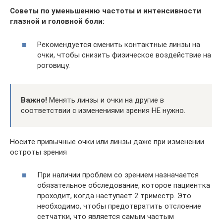
Советы по уменьшению частоты и интенсивности
глазной и головной боли:
Рекомендуется сменить контактные линзы на
очки, чтобы снизить физическое воздействие на
роговицу.
Важно!
Менять линзы и очки на другие в
соответствии с изменениями зрения НЕ нужно.
Носите привычные очки или линзы даже при изменении
остроты зрения
При наличии проблем со зрением назначается
обязательное обследование, которое пациентка
проходит, когда наступает 2 триместр. Это
необходимо, чтобы предотвратить отслоение
сетчатки, что является самым частым