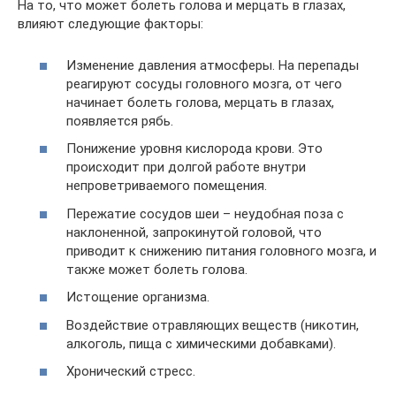
На то, что может болеть голова и мерцать в глазах,
влияют следующие факторы:
Изменение давления атмосферы. На перепады
реагируют сосуды головного мозга, от чего
начинает болеть голова, мерцать в глазах,
появляется рябь.
Понижение уровня кислорода крови. Это
происходит при долгой работе внутри
непроветриваемого помещения.
Пережатие сосудов шеи – неудобная поза с
наклоненной, запрокинутой головой, что
приводит к снижению питания головного мозга, и
также может болеть голова.
Истощение организма.
Воздействие отравляющих веществ (никотин,
алкоголь, пища с химическими добавками).
Хронический стресс.