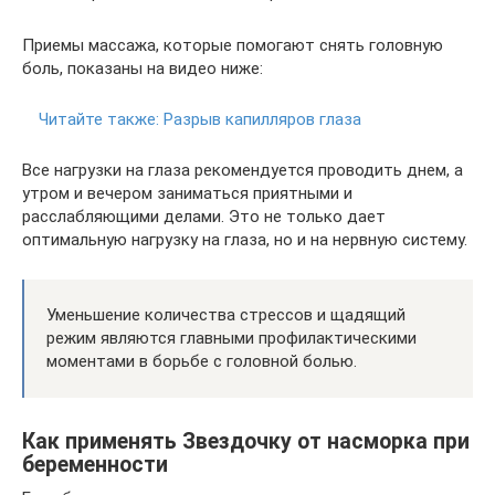
Приемы массажа, которые помогают снять головную
боль, показаны на видео ниже:
Читайте также:
Разрыв капилляров глаза
Все нагрузки на глаза рекомендуется проводить днем, а
утром и вечером заниматься приятными и
расслабляющими делами. Это не только дает
оптимальную нагрузку на глаза, но и на нервную систему.
Уменьшение количества стрессов и щадящий
режим являются главными профилактическими
моментами в борьбе с головной болью.
Как применять Звездочку от насморка при
беременности