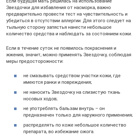
Если будущая мать решилась на использование
Звездочки для избавления от насморка, важно
предварительно провести тест на чувствительность и
убедиться в отсутствии аллергии. Для этого следует на
тыльную сторону запястья нанести небольшое
количество средства и наблюдать за состоянием кожи.
Если в течение суток не появилось покраснения и
жжения, значит, можно применять Звездочку, соблюдая
меры предосторожности:
не смазывать средством участки кожи, где
имеются ранки и повреждения;
не наносить Звездочку на слизистую ткань
носовых ходов;
не употреблять бальзам внутрь – он
предназначен только для наружного применения;
распределять по коже небольшое количество
препарата, во избежание ожога.