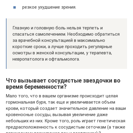
резкое ухудшение зрения.
Глазную и головную боль нельзя терпеть и
спасаться самолечением. Необходимо обратиться
за врачебной консультацией в максимально
короткие сроки, а лучше проходить регулярные
осмотры в женской консультации, у терапевта,
невропатолога и офтальмолога.
Что вызывает сосудистые звездочки во
время беременности?
Мало того, что в вашем организме происходит целая
гормональная буря, так еще и увеличивается объем
крови, который создает значительное давление на ваши
кровеносные сосуды, вызывая увеличение даже
небольших из них. Кроме того, роль играет генетическая
предрасположенность к сосудистым сеточкам (а также