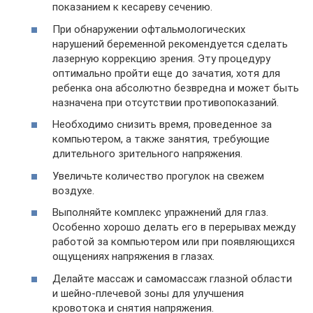
показанием к кесареву сечению.
При обнаружении офтальмологических
нарушений беременной рекомендуется сделать
лазерную коррекцию зрения. Эту процедуру
оптимально пройти еще до зачатия, хотя для
ребенка она абсолютно безвредна и может быть
назначена при отсутствии противопоказаний.
Необходимо снизить время, проведенное за
компьютером, а также занятия, требующие
длительного зрительного напряжения.
Увеличьте количество прогулок на свежем
воздухе.
Выполняйте комплекс упражнений для глаз.
Особенно хорошо делать его в перерывах между
работой за компьютером или при появляющихся
ощущениях напряжения в глазах.
Делайте массаж и самомассаж глазной области
и шейно-плечевой зоны для улучшения
кровотока и снятия напряжения.