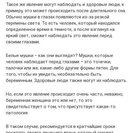
Такое же явление могут наблюдать и здоровые люди, к
примеру, это может происходить после длительного сна.
Обычно мушки в глазах появляются из-за резкой
перемены света. То есть человек, который находился
определенное время в темноте, а после взглянул на
яркий свет, сможет наблюдать это явление перед
своими глазами.
Белые мушки – как они выглядят? Мушки, которые
человек наблюдает перед глазами – это точечки,
палочки или же, какие-либо другие формы пятен. Для
того, чтобы их увидеть, необязательно быть
беременным. Здоровые люди также могут их наблюдать.
Но, если это явление происходит очень часто, неважно,
беременная женщина это или нет, то это
свидетельствует о том, что присутствует какая-то
патология.
В таком случае, рекомендуется в кратчайшие сроки
посетить своего лечащего врача, который сможет