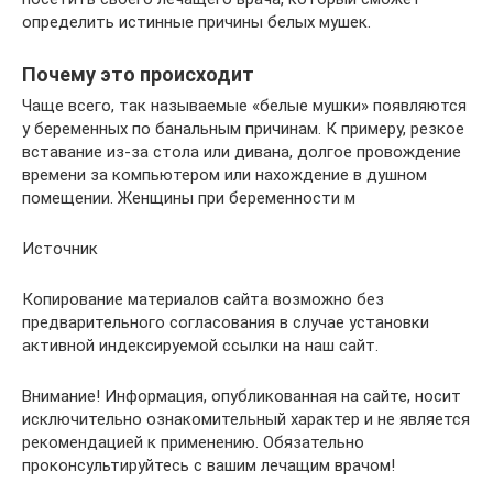
определить истинные причины белых мушек.
Почему это происходит
Чаще всего, так называемые «белые мушки» появляются
у беременных по банальным причинам. К примеру, резкое
вставание из-за стола или дивана, долгое провождение
времени за компьютером или нахождение в душном
помещении. Женщины при беременности м
Источник
Копирование материалов сайта возможно без
предварительного согласования в случае установки
активной индексируемой ссылки на наш сайт.
Внимание! Информация, опубликованная на сайте, носит
исключительно ознакомительный характер и не является
рекомендацией к применению. Обязательно
проконсультируйтесь с вашим лечащим врачом!