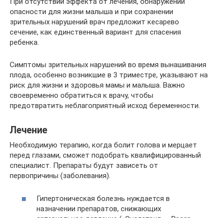
При отсутствии эффекта от лечения, обнаружении
опасности для жизни малыша и при сохранении
зрительных нарушений врач предложит кесарево
сечение, как единственный вариант для спасения
ребенка.
Симптомы зрительных нарушений во время вынашивания
плода, особенно возникшие в 3 триместре, указывают на
риск для жизни и здоровья мамы и малыша. Важно
своевременно обратиться к врачу, чтобы
предотвратить неблагоприятный исход беременности.
Лечение
Необходимую терапию, когда болит голова и мерцает
перед глазами, сможет подобрать квалифицированный
специалист. Препараты будут зависеть от
первопричины (заболевания).
Гипертоническая болезнь нуждается в
назначении препаратов, снижающих