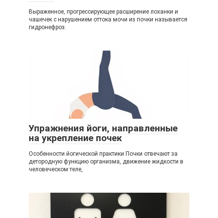
Выраженное, прогрессирующее расширение лоханки и
чашечек с нарушением оттока мочи из почки называется
гидронефроз.
Упражнения йоги, направленные
на укрепление почек
Особенности йогической практики Почки отвечают за
детородную функцию организма, движение жидкости в
человеческом теле,