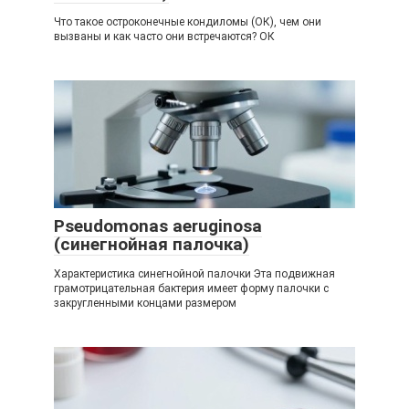
Что такое остроконечные кондиломы (ОК), чем они
вызваны и как часто они встречаются? ОК
Pseudomonas aeruginosa
(синегнойная палочка)
Характеристика синегнойной палочки Эта подвижная
грамотрицательная бактерия имеет форму палочки с
закругленными концами размером