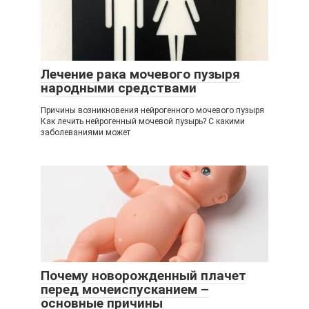
Лечение рака мочевого пузыря
народными средствами
Причины возникновения нейрогенного мочевого пузыря
Как лечить нейрогенный мочевой пузырь? С какими
заболеваниями может
Почему новорожденный плачет
перед мочеиспусканием –
основные причины