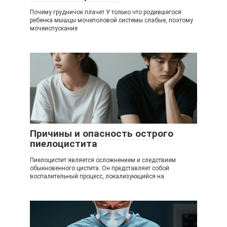
Почему грудничок плачет У только что родившегося
ребенка мышцы мочеполовой системы слабые, поэтому
мочеиспускание
Причины и опасность острого
пиелоцистита
Пиелоцистит является осложнением и следствием
обыкновенного цистита. Он представляет собой
воспалительный процесс, локализующийся на