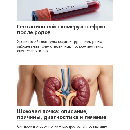
Гестационный гломерулонефрит
после родов
Хронический гломерулонефрит – группа иммунных
заболеваний почек с первичным поражением таких
структур почек, как
Шоковая почка: описание,
причины, диагностика и лечение
Синдром шоковой почки – распространенное явление