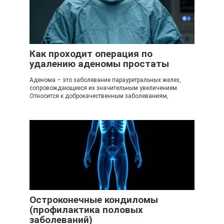
Как проходит операция по
удалению аденомы простаты
Аденома – это заболевание парауретральных желез,
сопровождающееся их значительным увеличением.
Относится к доброкачественным заболеваниям,
Остроконечные кондиломы
(профилактика половых
заболеваний)