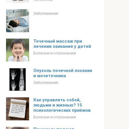
Заболевания
Точечный массаж при
лечении заикания у детей
Болезни и отклонения
Опухоль почечной лоханки
и мочеточника
Заболевания
Как управлять собой,
людьми и жизнью? 15
психологических приёмов
Болезни и отклонения