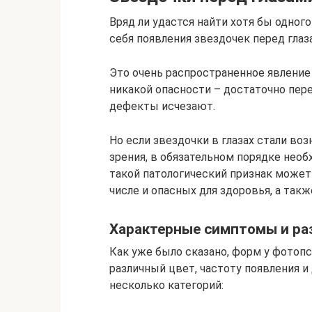
Вряд ли удастся найти хотя бы одног
себя появления звездочек перед глаз
Это очень распространенное явление 
никакой опасности – достаточно пере
дефекты исчезают.
Но если звездочки в глазах стали во
зрения, в обязательном порядке необ
такой патологический признак может
числе и опасных для здоровья, а такж
Характерные симптомы и ра
Как уже было сказано, форм у фотоп
различный цвет, частоту появления и
несколько категорий: