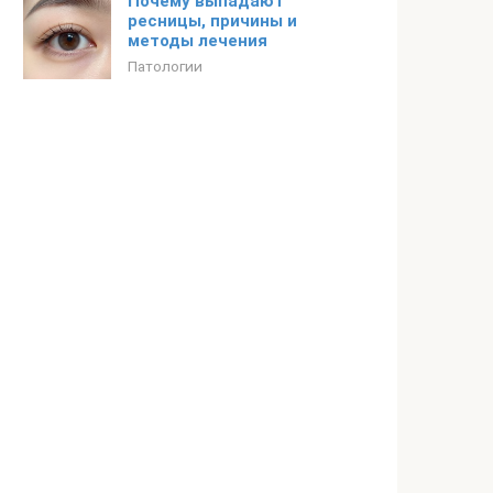
Почему выпадают
ресницы, причины и
методы лечения
Патологии