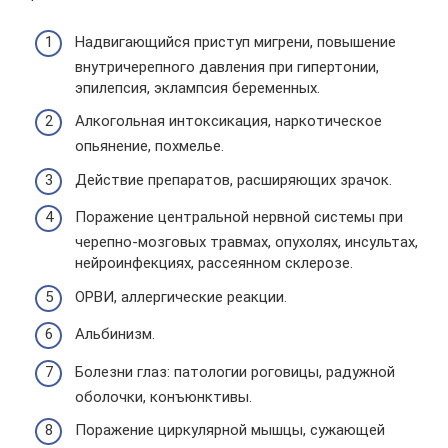
Надвигающийся приступ мигрени, повышение
внутричерепного давления при гипертонии,
эпилепсия, эклампсия беременных.
Алкогольная интоксикация, наркотическое
опьянение, похмелье.
Действие препаратов, расширяющих зрачок.
Поражение центральной нервной системы при
черепно-мозговых травмах, опухолях, инсультах,
нейроинфекциях, рассеянном склерозе.
ОРВИ, аллергические реакции.
Альбинизм.
Болезни глаз: патологии роговицы, радужной
оболочки, конъюнктивы.
Поражение циркулярной мышцы, сужающей