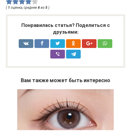
(
1
оценка, среднее
4
из
5
)
Понравилась статья? Поделиться с
друзьями:
Вам также может быть интересно