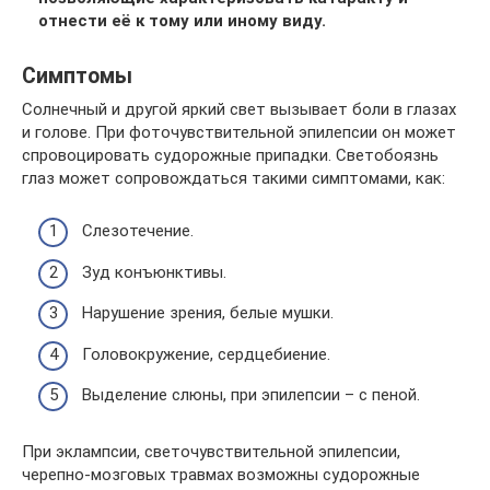
отнести её к тому или иному виду.
Симптомы
Солнечный и другой яркий свет вызывает боли в глазах
и голове. При фоточувствительной эпилепсии он может
спровоцировать судорожные припадки. Светобоязнь
глаз может сопровождаться такими симптомами, как:
Слезотечение.
Зуд конъюнктивы.
Нарушение зрения, белые мушки.
Головокружение, сердцебиение.
Выделение слюны, при эпилепсии – с пеной.
При эклампсии, светочувствительной эпилепсии,
черепно-мозговых травмах возможны судорожные