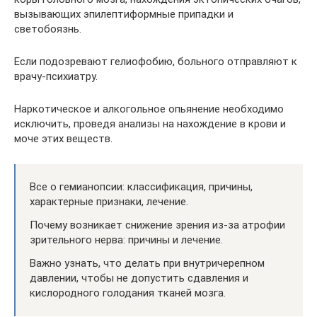
вызывающих эпилептиформные припадки и
светобоязнь.
Если подозревают гелиофобию, больного отправляют к
врачу-психиатру.
Наркотическое и алкогольное опьянение необходимо
исключить, проведя анализы на нахождение в крови и
моче этих веществ.
Все о гемианопсии: классификация, причины,
характерные признаки, лечение.
Почему возникает снижение зрения из-за атрофии
зрительного нерва: причины и лечение.
Важно узнать, что делать при внутричерепном
давлении, чтобы не допустить сдавления и
кислородного голодания тканей мозга.