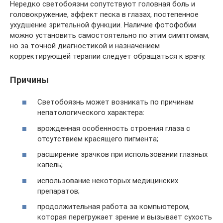
Нередко светобоязни сопутствуют головная боль и
головокружение, эффект песка в глазах, постепенное
ухудшение зрительной функции. Наличие фотофобии
можно установить самостоятельно по этим симптомам,
но за точной диагностикой и назначением
корректирующей терапии следует обращаться к врачу.
Причины
Светобоязнь может возникать по причинам
непатологического характера:
врожденная особенность строения глаза с
отсутствием красящего пигмента;
расширение зрачков при использовании глазных
капель;
использование некоторых медицинских
препаратов;
продолжительная работа за компьютером,
которая перегружает зрение и вызывает сухость