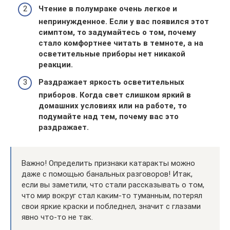
Чтение в полумраке очень легкое и
непринужденное. Если у вас появился этот
симптом, то задумайтесь о том, почему
стало комфортнее читать в темноте, а на
осветительные приборы нет никакой
реакции.
Раздражает яркость осветительных
приборов. Когда свет слишком яркий в
домашних условиях или на работе, то
подумайте над тем, почему вас это
раздражает.
Важно! Определить признаки катаракты можно
даже с помощью банальных разговоров! Итак,
если вы заметили, что стали рассказывать о том,
что мир вокруг стал каким-то туманным, потерял
свои яркие краски и побледнел, значит с глазами
явно что-то не так.