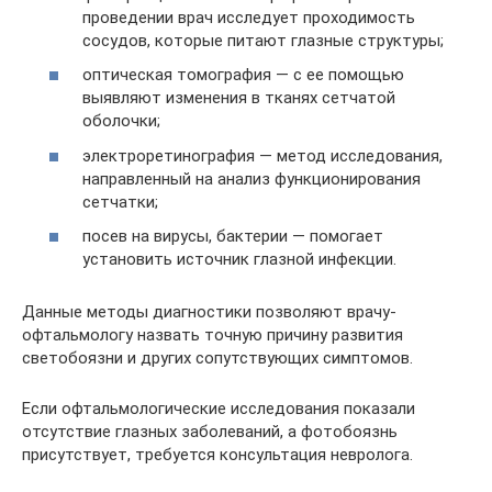
проведении врач исследует проходимость
сосудов, которые питают глазные структуры;
оптическая томография — с ее помощью
выявляют изменения в тканях сетчатой
оболочки;
электроретинография — метод исследования,
направленный на анализ функционирования
сетчатки;
посев на вирусы, бактерии — помогает
установить источник глазной инфекции.
Данные методы диагностики позволяют врачу-
офтальмологу назвать точную причину развития
светобоязни и других сопутствующих симптомов.
Если офтальмологические исследования показали
отсутствие глазных заболеваний, а фотобоязнь
присутствует, требуется консультация невролога.