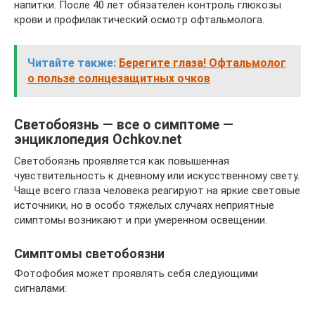
напитки. После 40 лет обязателен контроль глюкозы
крови и профилактический осмотр офтальмолога.
Читайте также:
Берегите глаза! Офтальмолог
о пользе солнцезащитных очков
Светобоязнь — все о симптоме —
энциклопедия Ochkov.net
Светобоязнь проявляется как повышенная
чувствительность к дневному или искусственному свету.
Чаще всего глаза человека реагируют на яркие световые
источники, но в особо тяжелых случаях неприятные
симптомы возникают и при умеренном освещении.
Симптомы светобоязни
Фотофобия может проявлять себя следующими
сигналами: