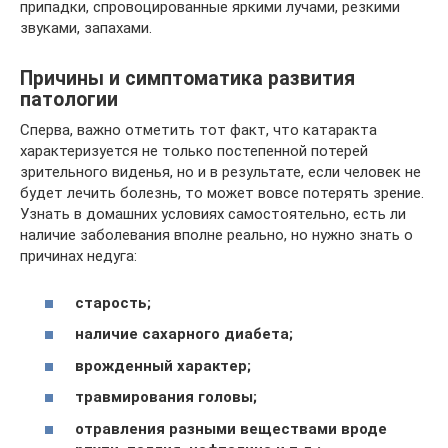
припадки, спровоцированные яркими лучами, резкими
звуками, запахами.
Причины и симптоматика развития
патологии
Сперва, важно отметить тот факт, что катаракта
характеризуется не только постепенной потерей
зрительного виденья, но и в результате, если человек не
будет лечить болезнь, то может вовсе потерять зрение.
Узнать в домашних условиях самостоятельно, есть ли
наличие заболевания вполне реально, но нужно знать о
причинах недуга:
старость;
наличие сахарного диабета;
врожденный характер;
травмирования головы;
отравления разными веществами вроде