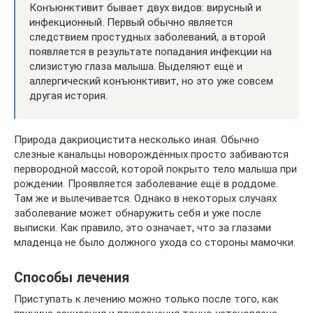
Конъюнктивит бывает двух видов: вирусный и
инфекционный. Первый обычно является
следствием простудных заболеваний, а второй
появляется в результате попадания инфекции на
слизистую глаза малыша. Выделяют ещё и
аллергический конъюнктивит, но это уже совсем
другая история.
Природа дакриоцистита несколько иная. Обычно
слезные канальцы новорождённых просто забиваются
первородной массой, которой покрыто тело малыша при
рождении. Проявляется заболевание ещё в роддоме.
Там же и вылечивается. Однако в некоторых случаях
заболевание может обнаружить себя и уже после
выписки. Как правило, это означает, что за глазами
младенца не было должного ухода со стороны мамочки.
Способы лечения
Приступать к лечению можно только после того, как