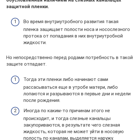
защитной пленки.
Во время внутриутробного развития такая
пленка защищает полости носа и носослезного
протока от попадания в них внутриутробной
жидкости.
Но непосредственно перед родами потребность в такой
защите отпадает.
Тогда эти пленки либо начинают сами
рассасываться еще в утробе матери, либо
лопаются и разрываются в первые дни и недели
после рождения.
Иногда по каким-то причинам этого не
происходит, и тогда слезные канальцы
закупориваются, в результате чего слезная
жидкость, которая не может уйти в носовую
полость по каналам, выделяется наружу.