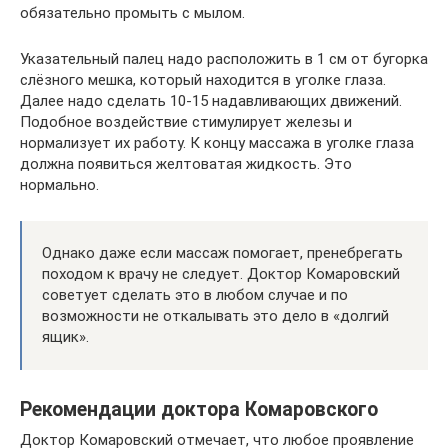
обязательно промыть с мылом.
Указательный палец надо расположить в 1 см от бугорка
слёзного мешка, который находится в уголке глаза.
Далее надо сделать 10-15 надавливающих движений.
Подобное воздействие стимулирует железы и
нормализует их работу. К концу массажа в уголке глаза
должна появиться желтоватая жидкость. Это
нормально.
Однако даже если массаж помогает, пренебрегать
походом к врачу не следует. Доктор Комаровский
советует сделать это в любом случае и по
возможности не откалывать это дело в «долгий
ящик».
Рекомендации доктора Комаровского
Доктор Комаровский отмечает, что любое проявление