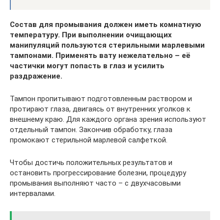
Состав для промывания должен иметь комнатную
температуру. При выполнении очищающих
манипуляций пользуются стерильными марлевыми
тампонами. Применять вату нежелательно – её
частички могут попасть в глаз и усилить
раздражение.
Тампон пропитывают подготовленным раствором и
протирают глаза, двигаясь от внутренних уголков к
внешнему краю. Для каждого органа зрения используют
отдельный тампон. Закончив обработку, глаза
промокают стерильной марлевой салфеткой.
Чтобы достичь положительных результатов и
остановить прогрессирование болезни, процедуру
промывания выполняют часто – с двухчасовыми
интервалами.