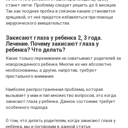
станет легче. Проблему следует решить до 6 месяцев.
Так как позднее пробка в слёзном канале становится
хрящевой, от неё придётся избавляться при помощи
хирургического вмешательства.
Закисают глаза у ребенка 2, 3 года.
Лечение. Почему закисают глаза у
ребенка? Что делать?
Какие только переживания ни охватывают родителей за
новорожденного ребёнка. Многие из них абсолютно
необоснованны, а другие, напротив, требуют
пристального внимания.
Наиболее распространённая проблема, которая
вызывает у мам и пап множество вопросов, это когда
закисают глаза у ребёнка. Данное состояние требует
особенного подхода.
О том, что делать родителям, когда закисают глаза у
ребёнка, мы и поговорим в данной статье.