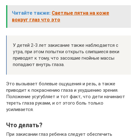
Читайте также:
Светлые пятна на коже
вокруг глаз что это
У детей 2-3 лет закисание также наблюдается с
утра, при этом попытки открыть слипшиеся веки
приводят к тому, что засохшие гнойные массы
попадают внутрь глаза.
Это вызывает болевые ощущения и резь, а также
приводит к покраснению глаза и ухудшению зрения.
Положение усугубляет и тот факт, что дети начинают
тереть глаза руками, и от этого боль только
усиливается.
Что делать?
При закисании глаз ребенка следует обеспечить