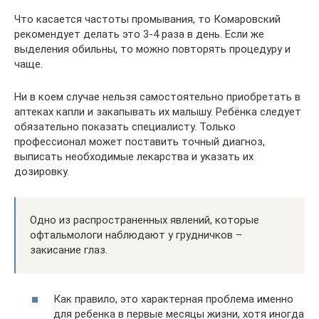
Что касается частоты промывания, то Комаровский
рекомендует делать это 3-4 раза в день. Если же
выделения обильны, то можно повторять процедуру и
чаще.
Ни в коем случае нельзя самостоятельно приобретать в
аптеках капли и закапывать их малышу. Ребёнка следует
обязательно показать специалисту. Только
профессионал может поставить точный диагноз,
выписать необходимые лекарства и указать их
дозировку.
Одно из распространенных явлений, которые
офтальмологи наблюдают у грудничков –
закисание глаз.
Как правило, это характерная проблема именно
для ребенка в первые месяцы жизни, хотя иногда