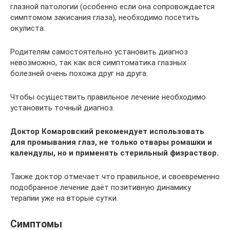
глазной патологии (особенно если она сопровождается
симптомом закисания глаза), необходимо посетить
окулиста.
Родителям самостоятельно установить диагноз
невозможно, так как вся симптоматика глазных
болезней очень похожа друг на друга.
Чтобы осуществить правильное лечение необходимо
установить точный диагноз.
Доктор Комаровский рекомендует использовать
для промывания глаз, не только отвары ромашки и
календулы, но и применять стерильный физраствор.
Также доктор отмечает что правильное, и своевременно
подобранное лечение даёт позитивную динамику
терапии уже на вторые сутки.
Симптомы