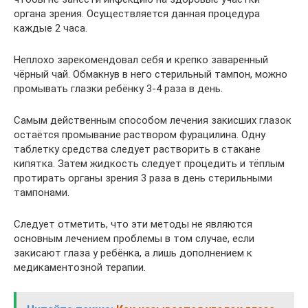
органа зрения. Осуществляется данная процедура
каждые 2 часа.
Неплохо зарекомендовал себя и крепко заваренный
чёрный чай. Обмакнув в него стерильный тампон, можно
промывать глазки ребёнку 3-4 раза в день.
Самым действенным способом лечения закисших глазок
остаётся промывание раствором фурацилина. Одну
таблетку средства следует растворить в стакане
кипятка. Затем жидкость следует процедить и тёплым
протирать органы зрения 3 раза в день стерильными
тампонами.
Следует отметить, что эти методы не являются
основным лечением проблемы в том случае, если
закисают глаза у ребёнка, а лишь дополнением к
медикаментозной терапии.