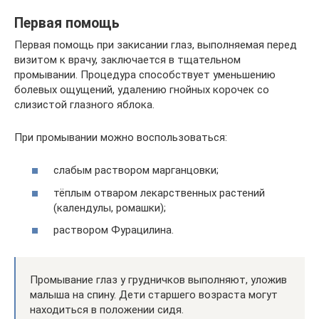
Первая помощь
Первая помощь при закисании глаз, выполняемая перед
визитом к врачу, заключается в тщательном
промывании. Процедура способствует уменьшению
болевых ощущений, удалению гнойных корочек со
слизистой глазного яблока.
При промывании можно воспользоваться:
слабым раствором марганцовки;
тёплым отваром лекарственных растений
(календулы, ромашки);
раствором Фурацилина.
Промывание глаз у грудничков выполняют, уложив
малыша на спину. Дети старшего возраста могут
находиться в положении сидя.