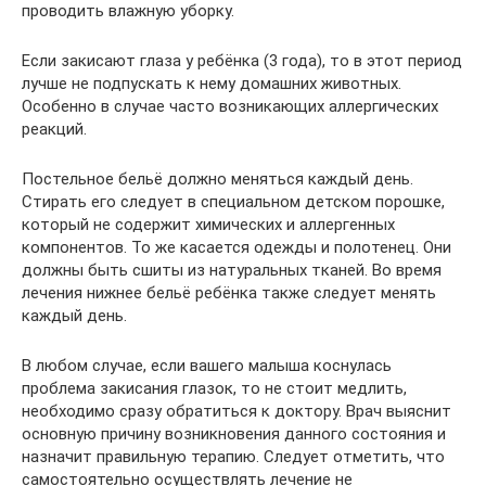
проводить влажную уборку.
Если закисают глаза у ребёнка (3 года), то в этот период
лучше не подпускать к нему домашних животных.
Особенно в случае часто возникающих аллергических
реакций.
Постельное бельё должно меняться каждый день.
Стирать его следует в специальном детском порошке,
который не содержит химических и аллергенных
компонентов. То же касается одежды и полотенец. Они
должны быть сшиты из натуральных тканей. Во время
лечения нижнее бельё ребёнка также следует менять
каждый день.
В любом случае, если вашего малыша коснулась
проблема закисания глазок, то не стоит медлить,
необходимо сразу обратиться к доктору. Врач выяснит
основную причину возникновения данного состояния и
назначит правильную терапию. Следует отметить, что
самостоятельно осуществлять лечение не