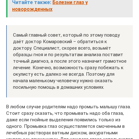
Читайте также:
Болезни глаз у
новорожденных
Самый главный совет, который по этому поводу
даёт доктор Комаровский – обратиться к
доктору. Специалист, скорее всего, возьмёт
образцы гноя и по результатам анализа поставит
точный диагноз, а после этого назначит грамотное
лечение. Конечно, возможность сразу побежать к
окулисту есть далеко не всегда. Поэтому для
начала маленькому человечку нужно оказать
посильную помощь в домашних условиях.
В любом случае родителям надо промыть малышу глаза.
Стоит сразу сказать, что промывать надо оба глаза,
даже если гнойные выделения появились только из
одного. Промывка глаз осуществляется смоченным в
лечебных растворах ватным диском, аккуратными