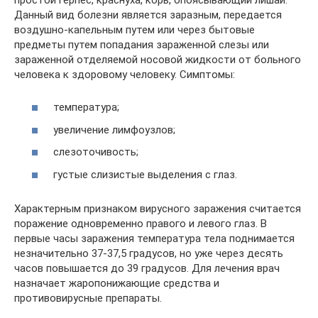
Данный вид болезни является заразным, передается
воздушно-капельным путем или через бытовые
предметы путем попадания зараженной слезы или
зараженной отделяемой носовой жидкости от больного
человека к здоровому человеку. Симптомы:
температура;
увеличение лимфоузлов;
слезоточивость;
густые слизистые выделения с глаз.
Характерным признаком вирусного заражения считается
поражение одновременно правого и левого глаз. В
первые часы заражения температура тела поднимается
незначительно 37-37,5 градусов, но уже через десять
часов повышается до 39 градусов. Для лечения врач
назначает жаропонижающие средства и
противовирусные препараты.