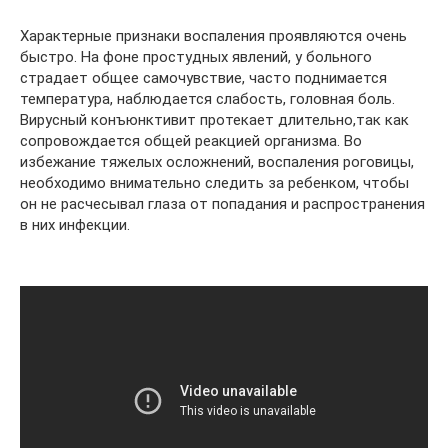
Характерные признаки воспаления проявляются очень
быстро. На фоне простудных явлений, у больного
страдает общее самочувствие, часто поднимается
температура, наблюдается слабость, головная боль.
Вирусный конъюнктивит протекает длительно,так как
сопровождается общей реакцией организма. Во
избежание тяжелых осложнений, воспаления роговицы,
необходимо внимательно следить за ребенком, чтобы
он не расчесывал глаза от попадания и распространения
в них инфекции.