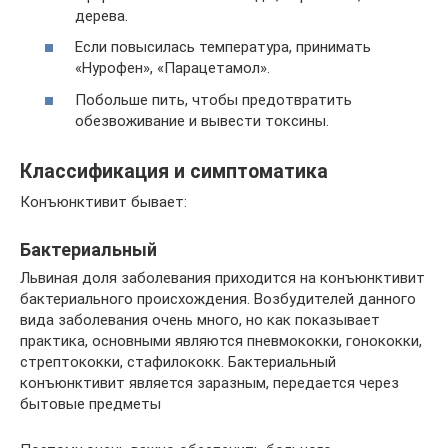
дерева.
Если повысилась температура, принимать
«Нурофен», «Парацетамол».
Побольше пить, чтобы предотвратить
обезвоживание и вывести токсины.
Классификация и симптоматика
Конъюнктивит бывает:
Бактериальный
Львиная доля заболевания приходится на конъюнктивит
бактериального происхождения. Возбудителей данного
вида заболевания очень много, но как показывает
практика, основными являются пневмококки, гонококки,
стрептококки, стафилококк. Бактериальный
конъюнктивит является заразным, передается через
бытовые предметы