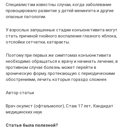
Специалистам известны случаи, когда заболевание
провоцировало развитие у детей менингита и другие
опасные патологии.
У взрослых запущенные стадии конъюнктивита могут
стать причиной гнойного воспаления глазного яблока,
отслойки сетчатки, катаракты.
Поэтому при первых же симптомах конъюнктивита
необходимо обращаться к врачу и начинать лечение, в
противном случае болезнь может перейти в
хроническую форму, протекающую с периодическими
обострениями, лечить которые гораздо сложнее.
Автор статьи
Врач окулист (офтальмолог), Стаж 17 лет, Кандидат
медицинских наук
Статья была полезной?