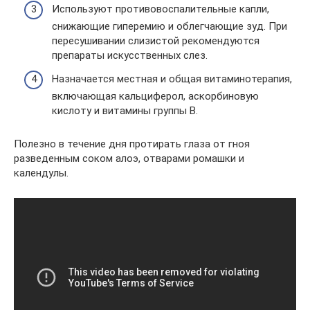
Используют противовоспалительные капли,
снижающие гиперемию и облегчающие зуд. При
пересушивании слизистой рекомендуются
препараты искусственных слез.
Назначается местная и общая витаминотерапия,
включающая кальциферол, аскорбиновую
кислоту и витамины группы В.
Полезно в течение дня протирать глаза от гноя
разведенным соком алоэ, отварами ромашки и
календулы.