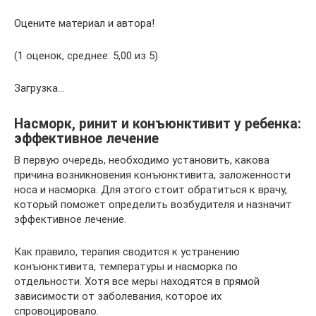
Оцените материал и автора!
(1 оценок, среднее: 5,00 из 5)
Загрузка…
Насморк, ринит и конъюнктивит у ребенка:
эффективное лечение
В первую очередь, необходимо установить, какова
причина возникновения конъюнктивита, заложенности
носа и насморка. Для этого стоит обратиться к врачу,
который поможет определить возбудителя и назначит
эффективное лечение.
Как правило, терапия сводится к устранению
конъюнктивита, температуры и насморка по
отдельности. Хотя все меры находятся в прямой
зависимости от заболевания, которое их
спровоцировало.