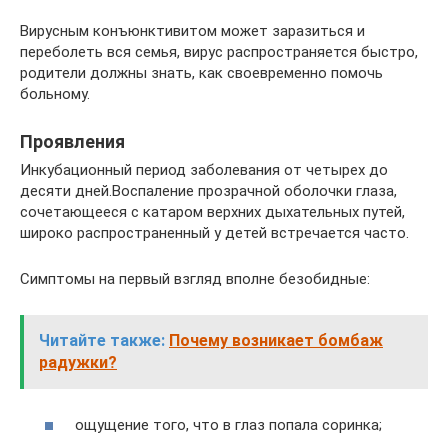
Вирусным конъюнктивитом может заразиться и
переболеть вся семья, вирус распространяется быстро,
родители должны знать, как своевременно помочь
больному.
Проявления
Инкубационный период заболевания от четырех до
десяти дней.Воспаление прозрачной оболочки глаза,
сочетающееся с катаром верхних дыхательных путей,
широко распространенный у детей встречается часто.
Симптомы на первый взгляд вполне безобидные:
Читайте также:
Почему возникает бомбаж
радужки?
ощущение того, что в глаз попала соринка;