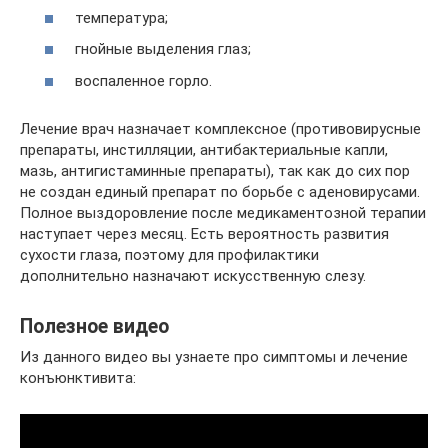
температура;
гнойные выделения глаз;
воспаленное горло.
Лечение врач назначает комплексное (противовирусные
препараты, инстилляции, антибактериальные капли,
мазь, антигистаминные препараты), так как до сих пор
не создан единый препарат по борьбе с аденовирусами.
Полное выздоровление после медикаментозной терапии
наступает через месяц. Есть вероятность развития
сухости глаза, поэтому для профилактики
дополнительно назначают искусственную слезу.
Полезное видео
Из данного видео вы узнаете про симптомы и лечение
конъюнктивита: