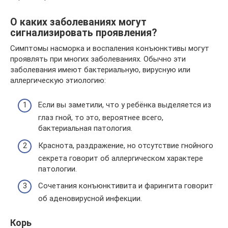
О каких заболеваниях могут
сигнализировать проявления?
Симптомы насморка и воспаления конъюнктивы могут
проявлять при многих заболеваниях. Обычно эти
заболевания имеют бактериальную, вирусную или
аллергическую этиологию:
Если вы заметили, что у ребёнка выделяется из
глаз гной, то это, вероятнее всего,
бактериальная патология.
Краснота, раздражение, но отсутствие гнойного
секрета говорит об аллергическом характере
патологии.
Сочетания конъюнктивита и фарингита говорит
об аденовирусной инфекции.
Корь