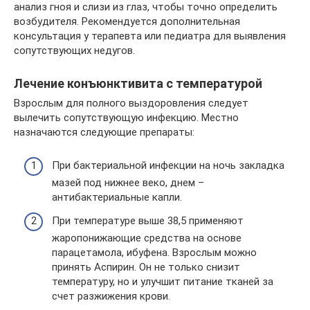
анализ гноя и слизи из глаз, чтобы точно определить
возбудителя. Рекомендуется дополнительная
консультация у терапевта или педиатра для выявления
сопутствующих недугов.
Лечение конъюнктивита с температурой
Взрослым для полного выздоровления следует
вылечить сопутствующую инфекцию. Местно
назначаются следующие препараты:
При бактериальной инфекции на ночь закладка
мазей под нижнее веко, днем –
антибактериальные капли.
При температуре выше 38,5 применяют
жаропонижающие средства на основе
парацетамола, ибуфена. Взрослым можно
принять Аспирин. Он не только снизит
температуру, но и улучшит питание тканей за
счет разжижения крови.