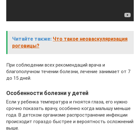
Читайте также:
Что такое неоваскуляризация
роговицы?
При соблюдении всех рекомендаций врача и
благополучном течении болезни, лечение занимает от 7
до 15 дней.
Особенности болезни у детей
Если у ребенка температура и гноятся глаза, его нужно
срочно показать врачу, особенно когда малышу меньше
года. В детском организме распространение инфекции
происходит гораздо быстрее и вероятность осложнений
выше.