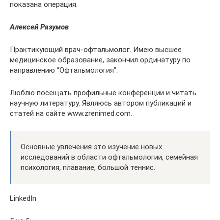
показана операция.
Алексей Разумов
Практикующий врач-офтальмолог. Имею высшее
медицинское образование, закончил ординатуру по
направлению “Офтальмология”.
Люблю посещать профильные конференции и читать
научную литературу. Являюсь автором публикаций и
статей на сайте www.zrenimed.com.
Основные увлечения это изучение новых
исследований в области офтальмологии, семейная
психология, плавание, большой теннис.
LinkedIn