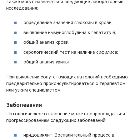
Также могут назначаться следующие лабораторные
исследования:
определение значения глюкозы в крови;
выявление иммуноглобулина к гепатиту В;
общий анализ крови;
серологический тест на наличие сифилиса;
общий анализ урины.
При выявлении сопутствующих патологий необходимо
предварительно проконсультироваться с терапевтом
или узким специалистом.
Заболевания
Патологическое отклонение может сопровождаться
прогрессированием следующих заболеваний:
иридоциклит. Воспалительный процесс в