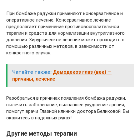
При бомбаже радужки применяют консервативное и
оперативное лечение. Консервативное лечение
предполагает применение противовоспалительной
терапии и средств для нормализации внутриглазного
давления. Хирургическое лечение может проходить с
помощью различных методов, в зависимости от
конкретного случая.
Читайте также:
Демодекоз глаз (век) —
причины, лечение
Разобраться в причинах появления бомбажа радужки,
вылечить заболевание, вызвавшее ухудшение зрения,
помогут врачи Глазной клиники доктора Беликовой. Вы
окажитесь в надежных руках!
Другие методы терапии