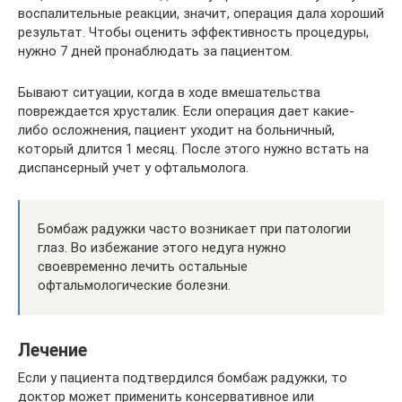
воспалительные реакции, значит, операция дала хороший
результат. Чтобы оценить эффективность процедуры,
нужно 7 дней пронаблюдать за пациентом.
Бывают ситуации, когда в ходе вмешательства
повреждается хрусталик. Если операция дает какие-
либо осложнения, пациент уходит на больничный,
который длится 1 месяц. После этого нужно встать на
диспансерный учет у офтальмолога.
Бомбаж радужки часто возникает при патологии
глаз. Во избежание этого недуга нужно
своевременно лечить остальные
офтальмологические болезни.
Лечение
Если у пациента подтвердился бомбаж радужки, то
доктор может применить консервативное или