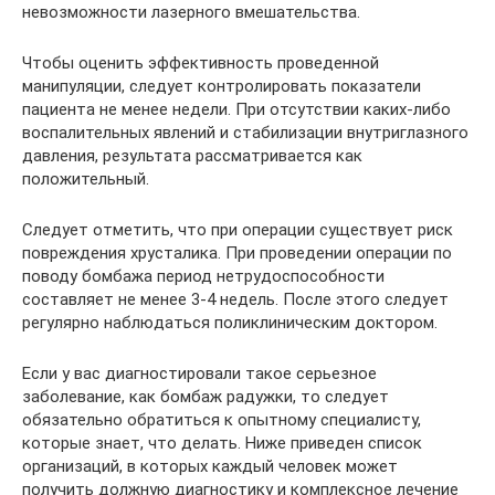
невозможности лазерного вмешательства.
Чтобы оценить эффективность проведенной
манипуляции, следует контролировать показатели
пациента не менее недели. При отсутствии каких-либо
воспалительных явлений и стабилизации внутриглазного
давления, результата рассматривается как
положительный.
Следует отметить, что при операции существует риск
повреждения хрусталика. При проведении операции по
поводу бомбажа период нетрудоспособности
составляет не менее 3-4 недель. После этого следует
регулярно наблюдаться поликлиническим доктором.
Если у вас диагностировали такое серьезное
заболевание, как бомбаж радужки, то следует
обязательно обратиться к опытному специалисту,
которые знает, что делать. Ниже приведен список
организаций, в которых каждый человек может
получить должную диагностику и комплексное лечение