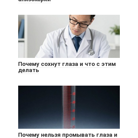
Почему сохнут глаза и что с этим
делать
Почему нельзя промывать глаза и