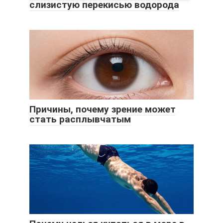
слизистую перекисью водорода
Причины, почему зрение может
стать расплывчатым