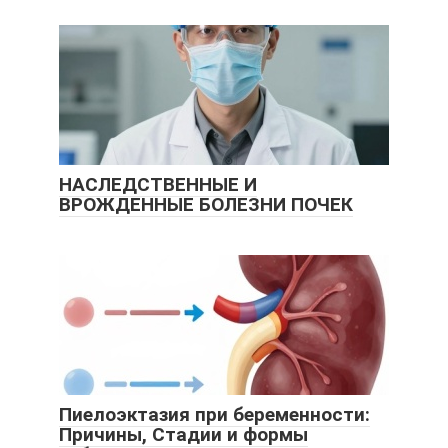
НАСЛЕДСТВЕННЫЕ И
ВРОЖДЕННЫЕ БОЛЕЗНИ ПОЧЕК
Пиелоэктазия при беременности:
Причины, Стадии и формы