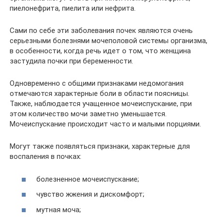
пиелонефрита, пиелита или нефрита.
Сами по себе эти заболевания почек являются очень
серьезными болезнями мочеполовой системы организма,
в особенности, когда речь идет о том, что женщина
застудила почки при беременности.
Одновременно с общими признаками недомогания
отмечаются характерные боли в области поясницы.
Также, наблюдается учащенное мочеиспускание, при
этом количество мочи заметно уменьшается.
Мочеиспускание происходит часто и малыми порциями.
Могут также появляться признаки, характерные для
воспаления в почках:
болезненное мочеиспускание;
чувство жжения и дискомфорт;
мутная моча;