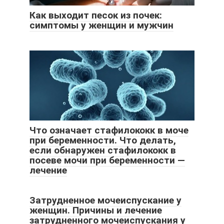
Как выходит песок из почек:
симптомы у женщин и мужчин
Что означает стафилококк в моче
при беременности. Что делать,
если обнаружен стафилококк в
посеве мочи при беременности —
лечение
Затрудненное мочеиспускание у
женщин. Причины и лечение
затрудненного мочеиспускания у