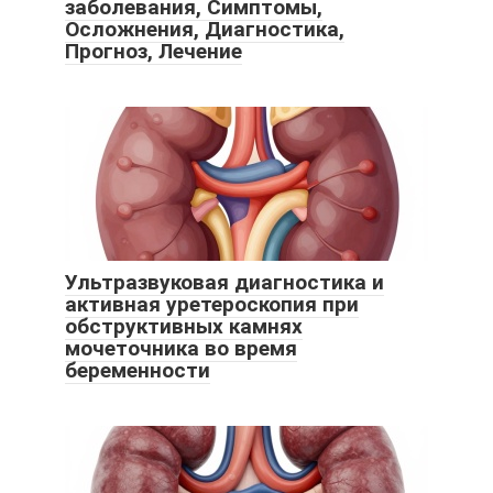
заболевания, Симптомы,
Осложнения, Диагностика,
Прогноз, Лечение
Ультразвуковая диагностика и
активная уретероскопия при
обструктивных камнях
мочеточника во время
беременности