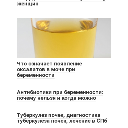
женщин
Что означает появление
оксалатов в моче при
беременности
Антибиотики при беременности:
почему нельзя и когда можно
Туберкулез почек, диагностика
туберкулеза почек, лечение в СПб