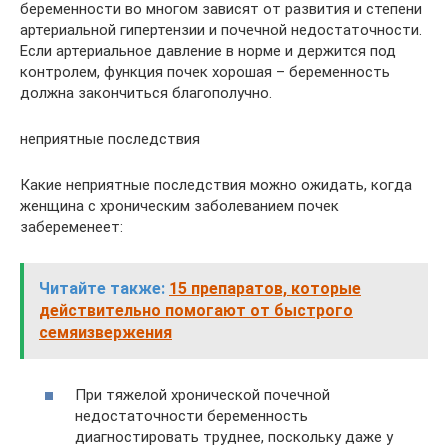
беременности во многом зависят от развития и степени
артериальной гипертензии и почечной недостаточности.
Если артериальное давление в норме и держится под
контролем, функция почек хорошая – беременность
должна закончиться благополучно.
неприятные последствия
Какие неприятные последствия можно ожидать, когда
женщина с хроническим заболеванием почек
забеременеет:
Читайте также:
15 препаратов, которые
действительно помогают от быстрого
семяизвержения
При тяжелой хронической почечной
недостаточности беременность
диагностировать труднее, поскольку даже у