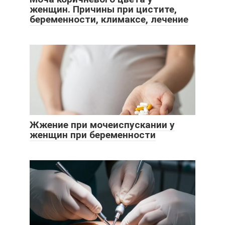
женщин. Причины при цистите,
беременности, климаксе, лечение
Жжение при мочеиспускании у
женщин при беременности