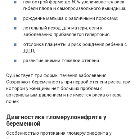
при острой форме до 50% увеличивается риск
гибели плода и самопроизвольного выкидыша;
рождение малыша с различными пороками;
летальный исход для матери, если к
заболеванию прибавляется гипертония;
отслойка плаценты и риск рождения ребёнка с
ДЦП;
развитие анемии тяжёлой степени.
Существует три формы течения заболевания.
Сохраняют беременность при первой степени риска, при
которой у женщины нет больших проблем с
артериальным давлением и не имеется риска отказа
почек.
Диагностика гломерулонефрита у
беременной
Особенностью протекания гломерулонефрита у