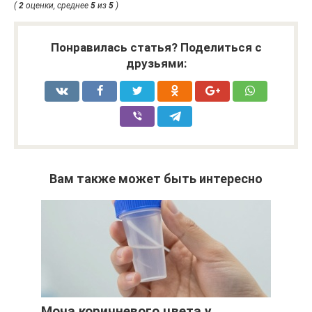
(
2
оценки, среднее
5
из
5
)
Понравилась статья? Поделиться с
друзьями:
Вам также может быть интересно
Моча коричневого цвета у