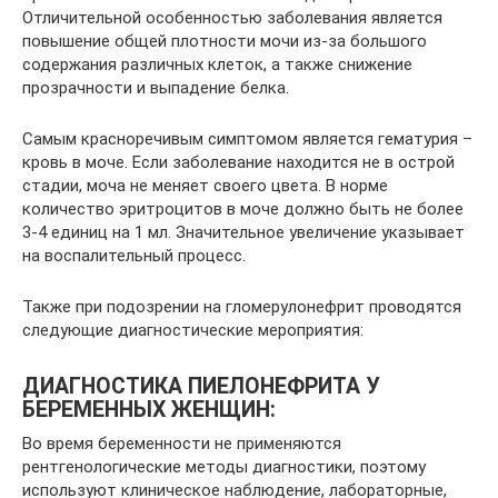
Отличительной особенностью заболевания является
повышение общей плотности мочи из-за большого
содержания различных клеток, а также снижение
прозрачности и выпадение белка.
Самым красноречивым симптомом является гематурия –
кровь в моче. Если заболевание находится не в острой
стадии, моча не меняет своего цвета. В норме
количество эритроцитов в моче должно быть не более
3-4 единиц на 1 мл. Значительное увеличение указывает
на воспалительный процесс.
Также при подозрении на гломерулонефрит проводятся
следующие диагностические мероприятия:
ДИАГНОСТИКА ПИЕЛОНЕФРИТА У
БЕРЕМЕННЫХ ЖЕНЩИН:
Во время беременности не применяются
рентгенологические методы диагностики, поэтому
используют клиническое наблюдение, лабораторные,