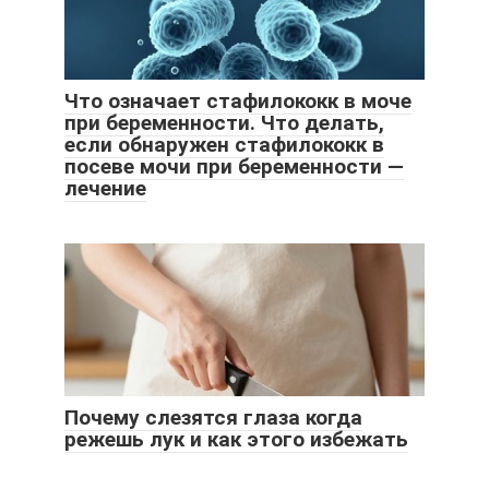
Что означает стафилококк в моче
при беременности. Что делать,
если обнаружен стафилококк в
посеве мочи при беременности —
лечение
Почему слезятся глаза когда
режешь лук и как этого избежать