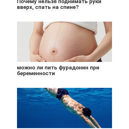
Почему нельзя поднимать руки
вверх, спать на спине?
можно ли пить фурадонин при
беременности