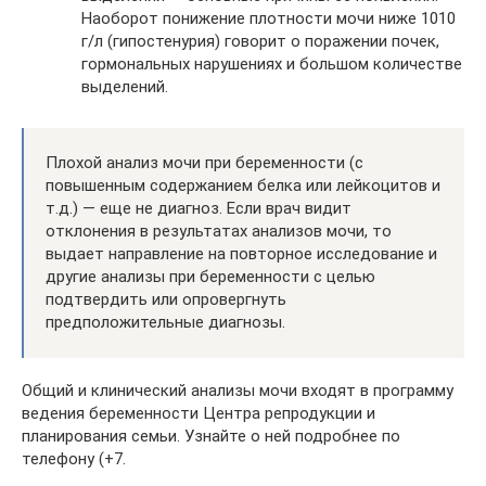
Наоборот понижение плотности мочи ниже 1010
г/л (гипостенурия) говорит о поражении почек,
гормональных нарушениях и большом количестве
выделений.
Плохой анализ мочи при беременности (с
повышенным содержанием белка или лейкоцитов и
т.д.) — еще не диагноз. Если врач видит
отклонения в результатах анализов мочи, то
выдает направление на повторное исследование и
другие анализы при беременности с целью
подтвердить или опровергнуть
предположительные диагнозы.
Общий и клинический анализы мочи входят в программу
ведения беременности Центра репродукции и
планирования семьи. Узнайте о ней подробнее по
телефону (+7.