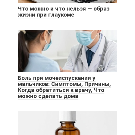
Что можно и что нельзя — образ
жизни при глаукоме
Боль при мочеиспускании у
мальчиков: Симптомы, Причины,
Когда обратиться к врачу, Что
можно сделать дома