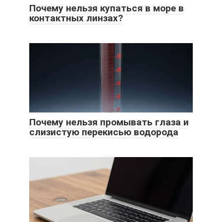
Почему нельзя купаться в море в
контактных линзах?
Почему нельзя промывать глаза и
слизистую перекисью водорода