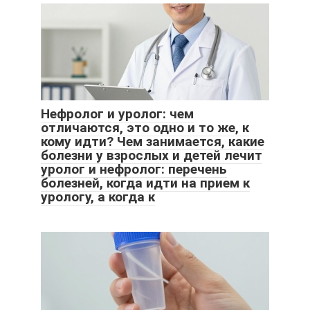
Нефролог и уролог: чем
отличаются, это одно и то же, к
кому идти? Чем занимается, какие
болезни у взрослых и детей лечит
уролог и нефролог: перечень
болезней, когда идти на прием к
урологу, а когда к