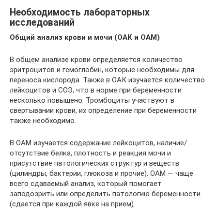
Необходимость лабораторных
исследований
Общий анализ крови и мочи (ОАК и ОАМ)
В общем анализе крови определяется количество
эритроцитов и гемоглобин, которые необходимы для
переноса кислорода. Также в ОАК изучается количество
лейкоцитов и СОЭ, что в норме при беременности
несколько повышено. Тромбоциты участвуют в
свертывании крови, их определение при беременности
также необходимо.
В ОАМ изучается содержание лейкоцитов, наличие/
отсутствие белка, плотность и реакция мочи и
присутствие патологических структур и веществ
(цилиндры, бактерии, глюкоза и прочие). ОАМ — чаще
всего сдаваемый анализ, который помогает
заподозрить или определить патологию беременности
(сдается при каждой явке на прием).