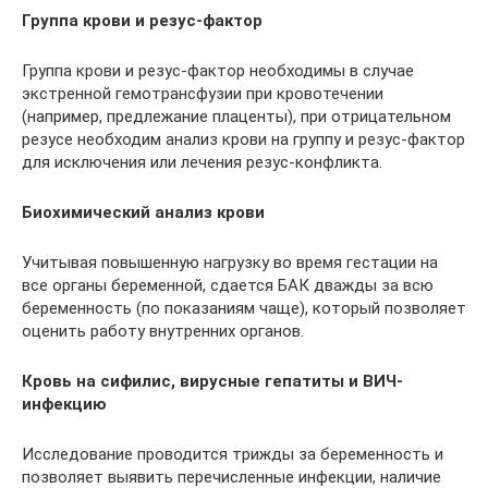
Группа крови и резус-фактор
Группа крови и резус-фактор необходимы в случае
экстренной гемотрансфузии при кровотечении
(например, предлежание плаценты), при отрицательном
резусе необходим анализ крови на группу и резус-фактор
для исключения или лечения резус-конфликта.
Биохимический анализ крови
Учитывая повышенную нагрузку во время гестации на
все органы беременной, сдается БАК дважды за всю
беременность (по показаниям чаще), который позволяет
оценить работу внутренних органов.
Кровь на сифилис, вирусные гепатиты и ВИЧ-
инфекцию
Исследование проводится трижды за беременность и
позволяет выявить перечисленные инфекции, наличие