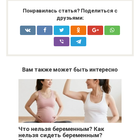
Понравилась статья? Поделиться с
друзьями:
Вам также может быть интересно
Что нельзя беременным? Как
нельзя сидеть беременным?