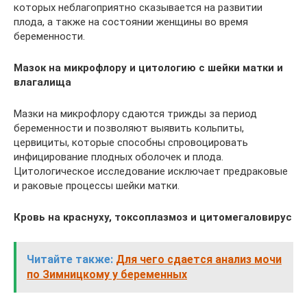
которых неблагоприятно сказывается на развитии
плода, а также на состоянии женщины во время
беременности.
Мазок на микрофлору и цитологию с шейки матки и
влагалища
Мазки на микрофлору сдаются трижды за период
беременности и позволяют выявить кольпиты,
цервициты, которые способны спровоцировать
инфицирование плодных оболочек и плода.
Цитологическое исследование исключает предраковые
и раковые процессы шейки матки.
Кровь на краснуху, токсоплазмоз и цитомегаловирус
Читайте также:
Для чего сдается анализ мочи
по Зимницкому у беременных