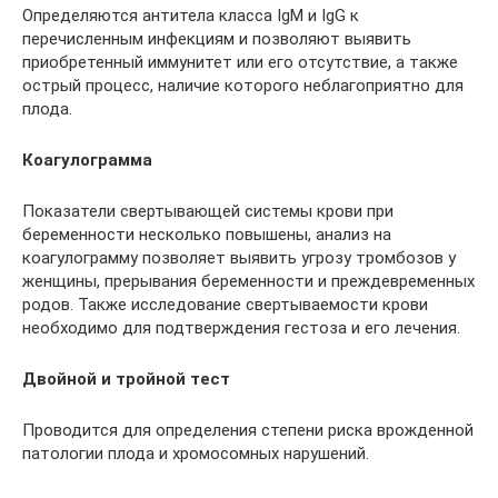
Определяются антитела класса IgМ и IgG к
перечисленным инфекциям и позволяют выявить
приобретенный иммунитет или его отсутствие, а также
острый процесс, наличие которого неблагоприятно для
плода.
Коагулограмма
Показатели свертывающей системы крови при
беременности несколько повышены, анализ на
коагулограмму позволяет выявить угрозу тромбозов у
женщины, прерывания беременности и преждевременных
родов. Также исследование свертываемости крови
необходимо для подтверждения гестоза и его лечения.
Двойной и тройной тест
Проводится для определения степени риска врожденной
патологии плода и хромосомных нарушений.