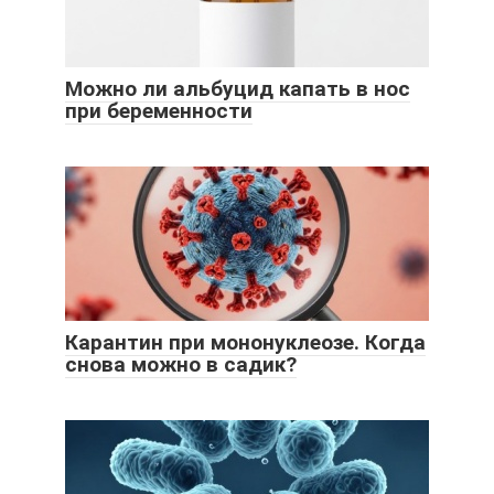
Можно ли альбуцид капать в нос
при беременности
Карантин при мононуклеозе. Когда
снова можно в садик?