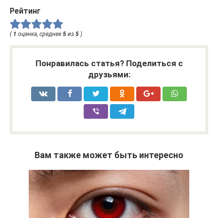
Рейтинг
(
1
оценка, среднее
5
из
5
)
Понравилась статья? Поделиться с
друзьями:
Вам также может быть интересно