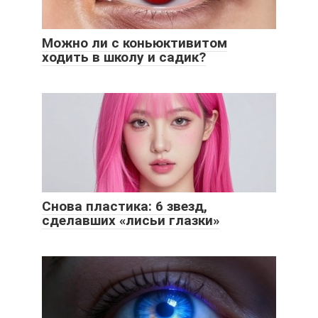
Можно ли с коньюктивитом
ходить в школу и садик?
Снова пластика: 6 звезд,
сделавших «лисьи глазки»