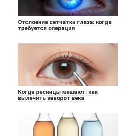
Отслоение сетчатки глаза: когда
требуется операция
Когда ресницы мешают: как
вылечить заворот века