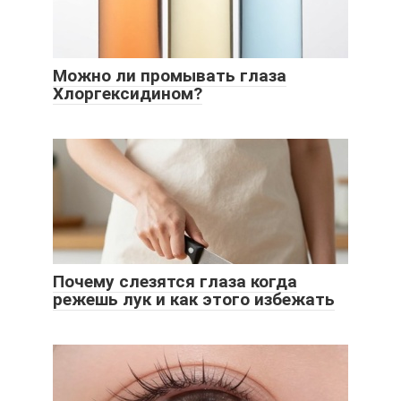
Можно ли промывать глаза
Хлоргексидином?
Почему слезятся глаза когда
режешь лук и как этого избежать