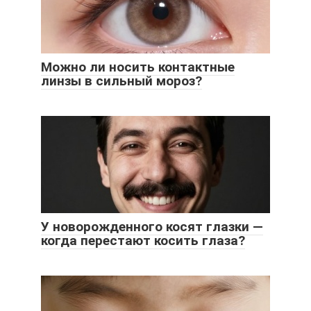
Можно ли носить контактные
линзы в сильный мороз?
У новорожденного косят глазки —
когда перестают косить глаза?