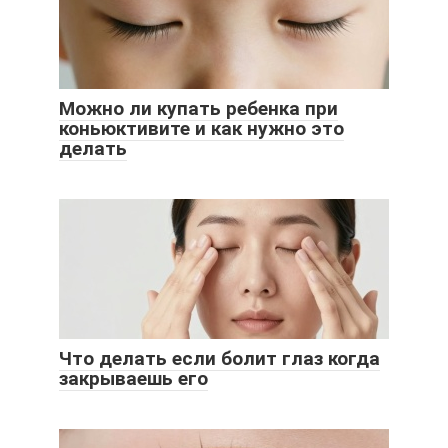
Можно ли купать ребенка при
коньюктивите и как нужно это
делать
Что делать если болит глаз когда
закрываешь его