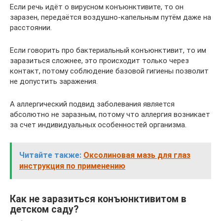
Если речь идёт о вирусном конъюнктивите, то он
заразен, передаётся воздушно-капельным путём даже на
расстоянии.
Если говорить про бактериальный конъюнктивит, то им
заразиться сложнее, это происходит только через
контакт, потому соблюдение базовой гигиены позволит
не допустить заражения.
А аллергический подвид заболевания является
абсолютно не заразным, потому что аллергия возникает
за счет индивидуальных особенностей организма.
Читайте также:
Оксолиновая мазь для глаз
инструкция по применению
Как не заразиться конъюнктивитом в
детском саду?