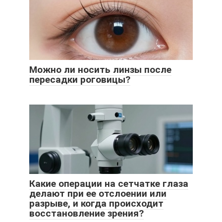
Можно ли носить линзы после
пересадки роговицы?
Какие операции на сетчатке глаза
делают при ее отслоении или
разрыве, и когда происходит
восстановление зрения?