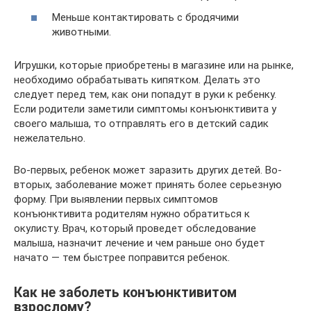
Меньше контактировать с бродячими
животными.
Игрушки, которые приобретены в магазине или на рынке,
необходимо обрабатывать кипятком. Делать это
следует перед тем, как они попадут в руки к ребенку.
Если родители заметили симптомы конъюнктивита у
своего малыша, то отправлять его в детский садик
нежелательно.
Во-первых, ребенок может заразить других детей. Во-
вторых, заболевание может принять более серьезную
форму. При выявлении первых симптомов
конъюнктивита родителям нужно обратиться к
окулисту. Врач, который проведет обследование
малыша, назначит лечение и чем раньше оно будет
начато — тем быстрее поправится ребенок.
Как не заболеть конъюнктивитом
взрослому?