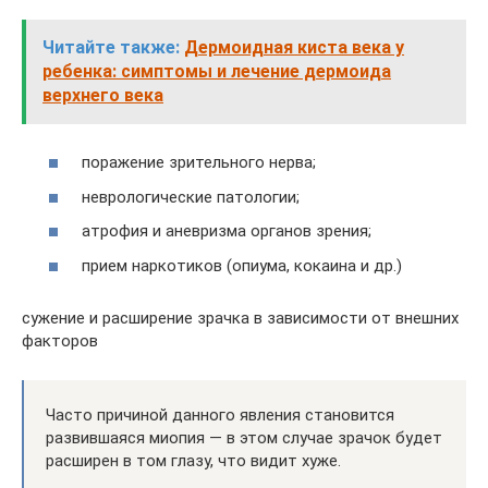
Читайте также:
Дермоидная киста века у
ребенка: симптомы и лечение дермоида
верхнего века
поражение зрительного нерва;
неврологические патологии;
атрофия и аневризма органов зрения;
прием наркотиков (опиума, кокаина и др.)
сужение и расширение зрачка в зависимости от внешних
факторов
Часто причиной данного явления становится
развившаяся миопия — в этом случае зрачок будет
расширен в том глазу, что видит хуже.