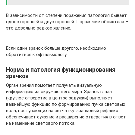
В зависимости от степени поражения патология бывает
односторонней и двусторонней. Поражение обоих глаз –
это довольно редкое явление.
Если один зрачок больше другого, необходимо
обратиться к офтальмологу
Норма и патология функционирования
зрачков
Орган зрения помогает получать визуальную
информацию из окружающего мира. Зрачок глаза
(круглое отверстие в центре радужки) выполняет
важнейшую функцию по формированию пучка световых
волн, поступающих на сетчатку: зрачковый рефлекс
обеспечивает сужение и расширение отверстия в ответ
на изменение светового потока.