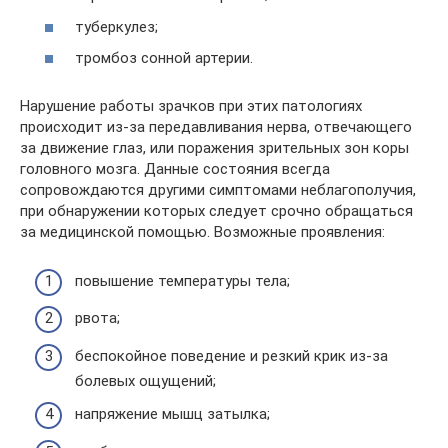
туберкулез;
тромбоз сонной артерии.
Нарушение работы зрачков при этих патологиях
происходит из-за передавливания нерва, отвечающего
за движение глаз, или поражения зрительных зон коры
головного мозга. Данные состояния всегда
сопровождаются другими симптомами неблагополучия,
при обнаружении которых следует срочно обращаться
за медицинской помощью. Возможные проявления:
повышение температуры тела;
рвота;
беспокойное поведение и резкий крик из-за
болевых ощущений;
напряжение мышц затылка;