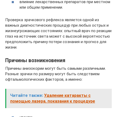
влияние лекарственных препаратов при местном
или общем применении.
Проверка зрачкового рефлекса является одной из
важных диагностических процедур при любых острых и
жизнеугрожающих состояниях: опытный врач по реакции
глаз на источник света может с высокой вероятностью
предположить причину потери сознания и прогноз для
жизни.
Причины возникновения
Причины анизокории могут быть самыми различными.
Разные зрачки по размеру могут быть следствием
офтальмологических факторов, а именно:
Читайте также:
Удаление катаракты с
помощью лазера, показания к процедуре