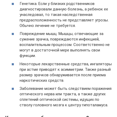
Генетика. Если у близких родственников
диагностировали данную болезнь, а ребенок ее
унаследовал, то такая наследственная
предрасположенность не представляет угрозы.
Обычно лечение не требуется.
Повреждение мышц. Мышцы, отвечающие за
сужение зрачка, повреждаются инфекцией,
воспалительным процессом. Соответственно не
могут в достаточной мере выполнять свои
функции.
Некоторые лекарственные средства, ингаляторы
при астме приводят к асимметрии. Также разный
размер зрачков обнаруживается после приема
наркотических средств.
Заболевание может быть следствием поражения
оптического нерва или тракта, а также других
сплетений оптической системы, идущих по
стволу головного мозга к центру гипоталамуса.