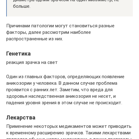
больше.
Причинами патологии могут становиться разные
факторы, далее рассмотрим наиболее
распространенные из них.
Генетика
реакция зрачка на свет
Один из главных факторов, определяющих появление
аникозории у человека. В данном случае проблема
проявится с ранних лет. Заметим, что вреда для
здоровья наследственная аникозория не несет, и
падения уровня зрения в этом случае не происходит.
Лекарства
Применение некоторых медикаментов может приводить
к временному расширению зрачков. Такими лекарствами