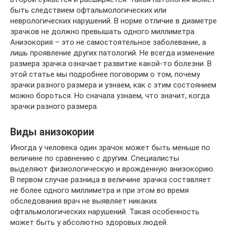
быть следствием офтальмологических или
неврологических нарушений. В норме отличие в диаметре
зрачков не должно превышать одного миллиметра.
Анизокория – это не самостоятельное заболевание, а
лишь проявление других патологий. Не всегда изменение
размера зрачка означает развитие какой-то болезни. В
этой статье мы подробнее поговорим о том, почему
зрачки разного размера и узнаем, как с этим состоянием
можно бороться. Но сначала узнаем, что значит, когда
зрачки разного размера.
Виды анизокории
Иногда у человека один зрачок может быть меньше по
величине по сравнению с другим. Специалисты
выделяют физиологическую и врожденную анизокорию.
В первом случае разница в величине зрачка составляет
не более одного миллиметра и при этом во время
обследования врач не выявляет никаких
офтальмологических нарушений. Такая особенность
может быть у абсолютно здоровых людей.