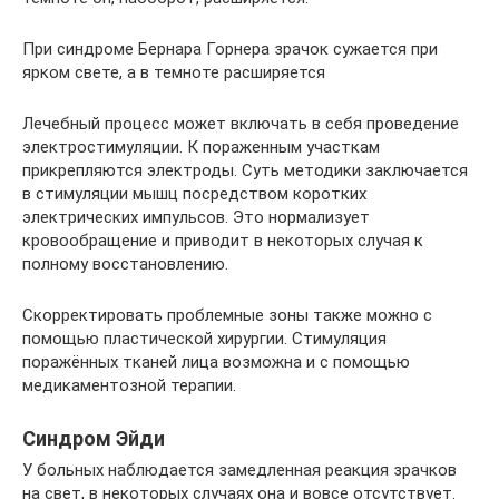
При синдроме Бернара Горнера зрачок сужается при
ярком свете, а в темноте расширяется
Лечебный процесс может включать в себя проведение
электростимуляции. К пораженным участкам
прикрепляются электроды. Суть методики заключается
в стимуляции мышц посредством коротких
электрических импульсов. Это нормализует
кровообращение и приводит в некоторых случая к
полному восстановлению.
Скорректировать проблемные зоны также можно с
помощью пластической хирургии. Стимуляция
поражённых тканей лица возможна и с помощью
медикаментозной терапии.
Синдром Эйди
У больных наблюдается замедленная реакция зрачков
на свет, в некоторых случаях она и вовсе отсутствует.