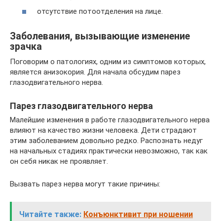
отсутствие потоотделения на лице.
Заболевания, вызывающие изменение
зрачка
Поговорим о патологиях, одним из симптомов которых,
является анизокория. Для начала обсудим парез
глазодвигательного нерва.
Парез глазодвигательного нерва
Малейшие изменения в работе глазодвигательного нерва
влияют на качество жизни человека. Дети страдают
этим заболеванием довольно редко. Распознать недуг
на начальных стадиях практически невозможно, так как
он себя никак не проявляет.
Вызвать парез нерва могут такие причины:
Читайте также:
Конъюнктивит при ношении