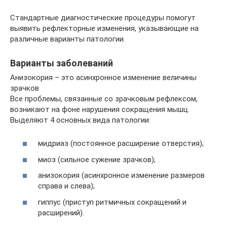
Стандартные диагностические процедуры помогут
выявить рефлекторные изменения, указывающие на
различные варианты патологии.
Варианты заболеваний
Анизокория – это асинхронное изменение величины
зрачков
Все проблемы, связанные со зрачковым рефлексом,
возникают на фоне нарушения сокращения мышц.
Выделяют 4 основных вида патологии:
мидриаз (постоянное расширение отверстия);
миоз (сильное сужение зрачков);
анизокория (асинхронное изменение размеров
справа и слева);
гиппус (приступ ритмичных сокращений и
расширений).