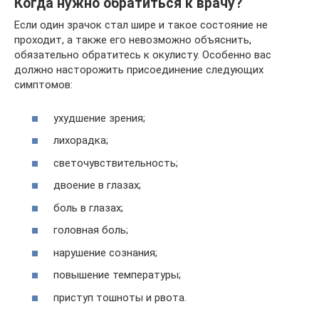
Когда нужно обратиться к врачу?
Если один зрачок стал шире и такое состояние не
проходит, а также его невозможно объяснить,
обязательно обратитесь к окулисту. Особенно вас
должно насторожить присоединение следующих
симптомов:
ухудшение зрения;
лихорадка;
светочувствительность;
двоение в глазах;
боль в глазах;
головная боль;
нарушение сознания;
повышение температуры;
приступ тошноты и рвота.