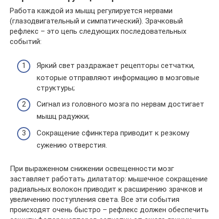
Работа каждой из мышц регулируется нервами
(глазодвигательный и симпатический). Зрачковый
рефлекс – это цепь следующих последовательных
событий:
Яркий свет раздражает рецепторы сетчатки,
которые отправляют информацию в мозговые
структуры;
Сигнал из головного мозга по нервам достигает
мышц радужки;
Сокращение сфинктера приводит к резкому
сужению отверстия.
При выраженном снижении освещенности мозг
заставляет работать дилататор: мышечное сокращение
радиальных волокон приводит к расширению зрачков и
увеличению поступления света. Все эти события
происходят очень быстро – рефлекс должен обеспечить