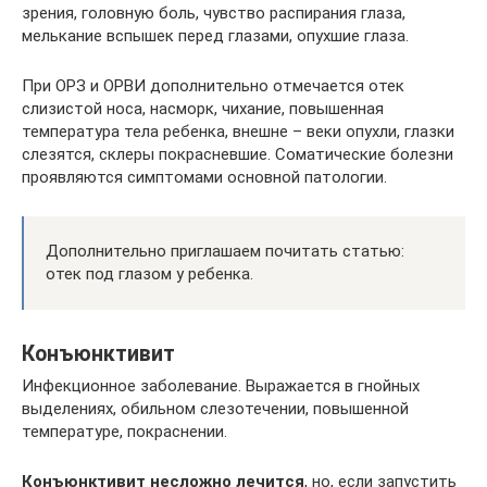
зрения, головную боль, чувство распирания глаза,
мелькание вспышек перед глазами, опухшие глаза.
При ОРЗ и ОРВИ дополнительно отмечается отек
слизистой носа, насморк, чихание, повышенная
температура тела ребенка, внешне – веки опухли, глазки
слезятся, склеры покрасневшие. Соматические болезни
проявляются симптомами основной патологии.
Дополнительно приглашаем почитать статью:
отек под глазом у ребенка.
Конъюнктивит
Инфекционное заболевание. Выражается в гнойных
выделениях, обильном слезотечении, повышенной
температуре, покраснении.
Конъюнктивит несложно лечится
, но, если запустить