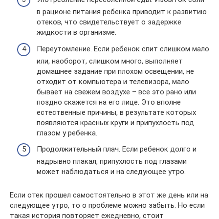
в рационе питания ребенка приводит к развитию
отеков, что свидетельствует о задержке
жидкости в организме.
Переутомление. Если ребенок спит слишком мало
или, наоборот, слишком много, выполняет
домашнее задание при плохом освещении, не
отходит от компьютера и телевизора, мало
бывает на свежем воздухе – все это рано или
поздно скажется на его лице. Это вполне
естественные причины, в результате которых
появляются красных круги и припухлость под
глазом у ребенка.
Продолжительный плач. Если ребенок долго и
надрывно плакал, припухлость под глазами
может наблюдаться и на следующее утро.
Если отек прошел самостоятельно в этот же день или на
следующее утро, то о проблеме можно забыть. Но если
такая история повторяет ежедневно, стоит