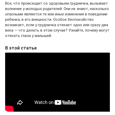
Все, что происходит со здоровьем грудничка, вызывает
волнение у молодых родителей. Они не знают, насколько
опасными являются те или иные изменения в поведении
ребенка, в его внешности. Особое беспокойство
возникает, если у грудничка отекает одно или сразу два
века — что делать в этом случае? Узнайте, почему могут
отекать глаза у малышей.
В этой статье