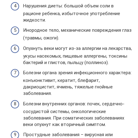
Нарушения диеты: большой объем соли в
рационе ребенка, избыточное употребление
жидкости.
Инородное тело, механические повреждения глаз
(травмы, ожоги).
Опухнуть веки могут из-за аллергии на лекарства,
укусы насекомых, пищевые аллергены, токсины
бактерий и глистов, пыльцу (поллиноз).
Болезни органа зрения инфекционного характера:
конъюнктивит, кератит, блефарит,
дакриоцистит, ячмень, тяжелые гнойные
заболевания.
Болезни внутренних органов: почек, сердечно-
сосудистой системы, онкологические
заболевания. При соматических заболеваниях
веки опухнут как вторичный симптом.
Простудные заболевания – вирусная или