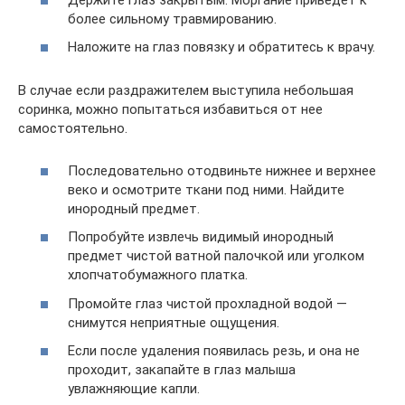
более сильному травмированию.
Наложите на глаз повязку и обратитесь к врачу.
В случае если раздражителем выступила небольшая
соринка, можно попытаться избавиться от нее
самостоятельно.
Последовательно отодвиньте нижнее и верхнее
веко и осмотрите ткани под ними. Найдите
инородный предмет.
Попробуйте извлечь видимый инородный
предмет чистой ватной палочкой или уголком
хлопчатобумажного платка.
Промойте глаз чистой прохладной водой —
снимутся неприятные ощущения.
Если после удаления появилась резь, и она не
проходит, закапайте в глаз малыша
увлажняющие капли.