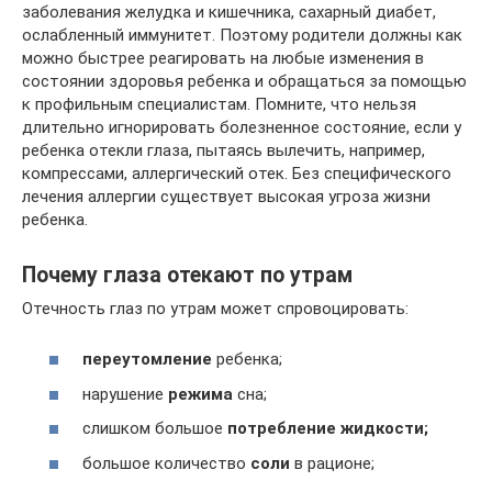
заболевания желудка и кишечника, сахарный диабет,
ослабленный иммунитет. Поэтому родители должны как
можно быстрее реагировать на любые изменения в
состоянии здоровья ребенка и обращаться за помощью
к профильным специалистам. Помните, что нельзя
длительно игнорировать болезненное состояние, если у
ребенка отекли глаза, пытаясь вылечить, например,
компрессами, аллергический отек. Без специфического
лечения аллергии существует высокая угроза жизни
ребенка.
Почему глаза отекают по утрам
Отечность глаз по утрам может спровоцировать:
переутомление
ребенка;
нарушение
режима
сна;
слишком большое
потребление жидкости;
большое количество
соли
в рационе;