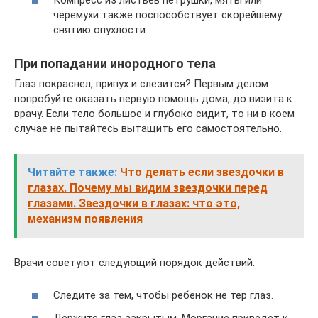
черемухи также поспособствует скорейшему
снятию опухлости.
При попадании инородного тела
Глаз покраснел, припух и слезится? Первым делом
попробуйте оказать первую помощь дома, до визита к
врачу. Если тело большое и глубоко сидит, то ни в коем
случае не пытайтесь вытащить его самостоятельно.
Читайте также:
Что делать если звездочки в
глазах. Почему мы видим звездочки перед
глазами. Звездочки в глазах: что это,
механизм появления
Врачи советуют следующий порядок действий:
Следите за тем, чтобы ребенок не тер глаз.
Держите глаз закрытым. Моргание приведет к