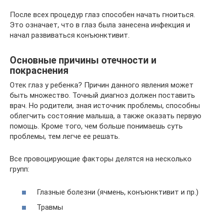
После всех процедур глаз способен начать гноиться.
Это означает, что в глаз была занесена инфекция и
начал развиваться конъюнктивит.
Основные причины отечности и
покраснения
Отек глаз у ребенка? Причин данного явления может
быть множество. Точный диагноз должен поставить
врач. Но родители, зная источник проблемы, способны
облегчить состояние малыша, а также оказать первую
помощь. Кроме того, чем больше понимаешь суть
проблемы, тем легче ее решать.
Все провоцирующие факторы делятся на несколько
групп:
Глазные болезни (ячмень, конъюнктивит и пр.)
Травмы