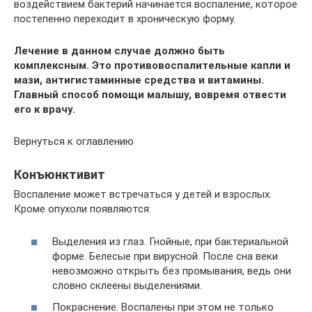
воздействием бактерий начинается воспаление, которое
постепенно переходит в хроническую форму.
Лечение в данном случае должно быть
комплексным. Это противовоспалительные капли и
мази, антигистаминные средства и витамины.
Главный способ помощи малышу, вовремя отвести
его к врачу.
Вернуться к оглавлению
Конъюнктивит
Воспаление может встречаться у детей и взрослых.
Кроме опухоли появляются:
Выделения из глаз. Гнойные, при бактериальной
форме. Белесые при вирусной. После сна веки
невозможно открыть без промывания, ведь они
словно склеены выделениями.
Покраснение. Воспалены при этом не только