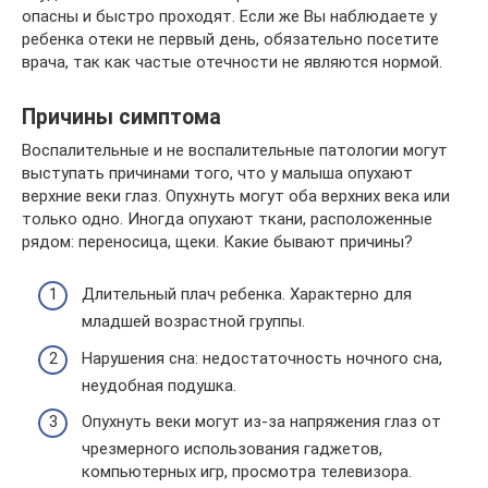
опасны и быстро проходят. Если же Вы наблюдаете у
ребенка отеки не первый день, обязательно посетите
врача, так как частые отечности не являются нормой.
Причины симптома
Воспалительные и не воспалительные патологии могут
выступать причинами того, что у малыша опухают
верхние веки глаз. Опухнуть могут оба верхних века или
только одно. Иногда опухают ткани, расположенные
рядом: переносица, щеки. Какие бывают причины?
Длительный плач ребенка. Характерно для
младшей возрастной группы.
Нарушения сна: недостаточность ночного сна,
неудобная подушка.
Опухнуть веки могут из-за напряжения глаз от
чрезмерного использования гаджетов,
компьютерных игр, просмотра телевизора.