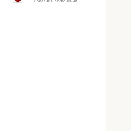
Болезни и отклонения