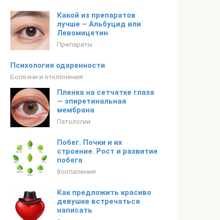
Какой из препаратов
лучше – Альбуцид или
Левомицетин
Препараты
Психология одаренности
Болезни и отклонения
Пленка на сетчатке глаза
— эпиретинальная
мембрана
Патологии
Побег. Почки и их
строение. Рост и развитие
побега
Воспаления
Как предложить красиво
девушке встречаться
написать