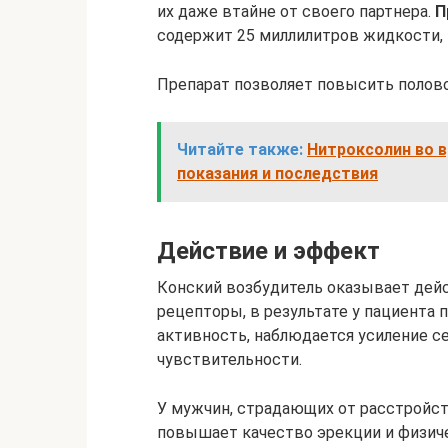
их даже втайне от своего партнера.
П
содержит 25 миллилитров жидкости, 
Препарат позволяет повысить полов
Читайте также:
Нитроксолин во в
показания и последствия
Действие и эффект
Конский возбудитель оказывает дей
рецепторы, в результате у пациента
активность, наблюдается усиление с
чувствительности.
У мужчин, страдающих от расстройст
повышает качество эрекции и физич