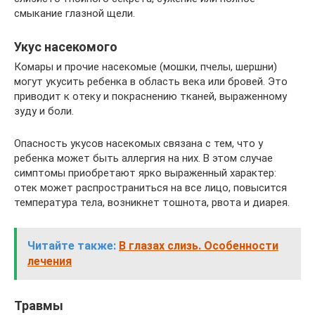
смыкание глазной щели.
Укус насекомого
Комары и прочие насекомые (мошки, пчелы, шершни)
могут укусить ребенка в область века или бровей. Это
приводит к отеку и покраснению тканей, выраженному
зуду и боли.
Опасность укусов насекомых связана с тем, что у
ребенка может быть аллергия на них. В этом случае
симптомы приобретают ярко выраженный характер:
отек может распространиться на все лицо, повысится
температура тела, возникнет тошнота, рвота и диарея.
Читайте также:
В глазах слизь. Особенности
лечения
Травмы