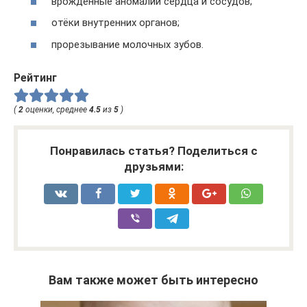
врождённые аномалии сердца и сосудов;
отёки внутренних органов;
прорезывание молочных зубов.
Рейтинг
(
2
оценки, среднее
4.5
из
5
)
Понравилась статья? Поделиться с
друзьями:
Вам также может быть интересно