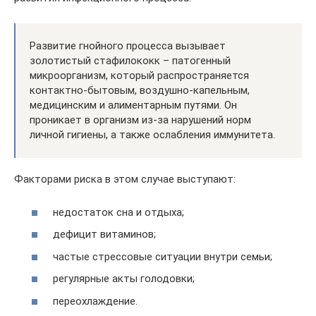
Развитие гнойного процесса вызывает
золотистый стафилококк – патогенный
микроорганизм, который распространяется
контактно-бытовым, воздушно-капельным,
медицинским и алиментарным путями. Он
проникает в организм из-за нарушений норм
личной гигиены, а также ослабления иммунитета.
Факторами риска в этом случае выступают:
недостаток сна и отдыха;
дефицит витаминов;
частые стрессовые ситуации внутри семьи;
регулярные акты голодовки;
переохлаждение.