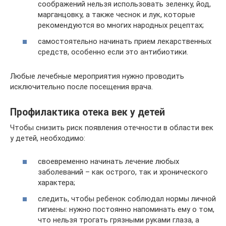
соображений нельзя использовать зеленку, йод,
марганцовку, а также чеснок и лук, которые
рекомендуются во многих народных рецептах;
самостоятельно начинать прием лекарственных
средств, особенно если это антибиотики.
Любые лечебные мероприятия нужно проводить
исключительно после посещения врача.
Профилактика отека век у детей
Чтобы снизить риск появления отечности в области век
у детей, необходимо:
своевременно начинать лечение любых
заболеваний – как острого, так и хронического
характера;
следить, чтобы ребенок соблюдал нормы личной
гигиены: нужно постоянно напоминать ему о том,
что нельзя трогать грязными руками глаза, а