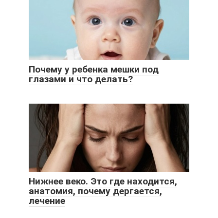
Почему у ребенка мешки под
глазами и что делать?
Нижнее веко. Это где находится,
анатомия, почему дергается,
лечение