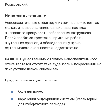
Комаровский:
Невоспалительные
Невоспалительные отёки верхних век проявляются так
же, как и при воспалениях, однако, диагностика
вызвавшего припухлость заболевания затруднена.
Порой проблема кроется в нарушении работы
внутренних органов, и обследования у врача-
офтальмолога оказывается недостаточно.
ВАЖНО!
Существенным отличием невоспалительного
отёка является отсутствие зуда, боли и покраснения, но
присутствие лёгкой синевы век.
Предрасполагающие факторы:
болезни почек;
нарушения эндокринной системы (характерны
для пубертатного периода);