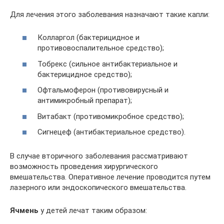
Для лечения этого заболевания назначают такие капли:
Колларгол (бактерицидное и
противовоспалительное средство);
Тобрекс (сильное антибактериальное и
бактерицидное средство);
Офтальмоферон (противовирусный и
антимикробный препарат);
Витабакт (противомикробное средство);
Сигнецеф (антибактериальное средство).
В случае вторичного заболевания рассматривают
возможность проведения хирургического
вмешательства. Оперативное лечение проводится путем
лазерного или эндоскопического вмешательства.
Ячмень
у детей лечат таким образом: