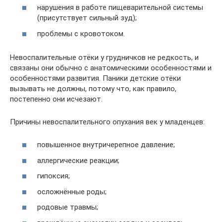
нарушения в работе пищеварительной системы
(присутствует сильный зуд);
проблемы с кровотоком.
Невоспалительные отёки у грудничков не редкость, и
связаны они обычно с анатомическими особенностями и
особенностями развития. Паники детские отёки
вызывать не должны, потому что, как правило,
постепенно они исчезают.
Причины невоспалительного опухания век у младенцев:
повышенное внутричерепное давление;
аллергические реакции;
гипоксия;
осложнённые роды;
родовые травмы;