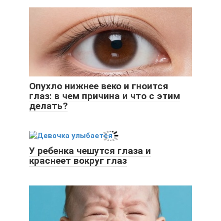
Опухло нижнее веко и гноится
глаз: в чем причина и что с этим
делать?
У ребенка чешутся глаза и
краснеет вокруг глаз