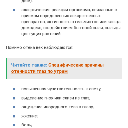
дым);
аллергические реакции организма, связанные с
приемом определенных лекарственных
препаратов, активностью гельминтов или клеща
демодекс, воздействием бытовой пыли, пыльцы
цветущих растений.
Помимо отека век наблюдаются:
Читайте также:
Специфические причины
отечности глаз по утрам
повышенная чувствительность к свету;
выделение гноя или слизи из глаз;
ощущение инородного тела в глазу;
жжение;
боль;