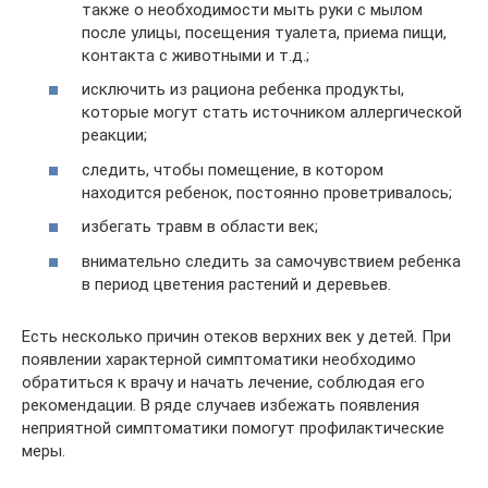
также о необходимости мыть руки с мылом
после улицы, посещения туалета, приема пищи,
контакта с животными и т.д.;
исключить из рациона ребенка продукты,
которые могут стать источником аллергической
реакции;
следить, чтобы помещение, в котором
находится ребенок, постоянно проветривалось;
избегать травм в области век;
внимательно следить за самочувствием ребенка
в период цветения растений и деревьев.
Есть несколько причин отеков верхних век у детей. При
появлении характерной симптоматики необходимо
обратиться к врачу и начать лечение, соблюдая его
рекомендации. В ряде случаев избежать появления
неприятной симптоматики помогут профилактические
меры.