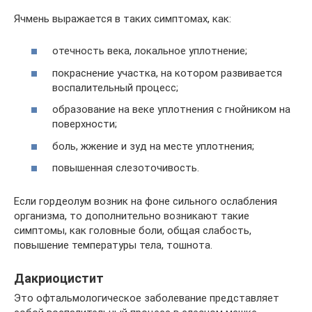
Ячмень выражается в таких симптомах, как:
отечность века, локальное уплотнение;
покраснение участка, на котором развивается
воспалительный процесс;
образование на веке уплотнения с гнойником на
поверхности;
боль, жжение и зуд на месте уплотнения;
повышенная слезоточивость.
Если гордеолум возник на фоне сильного ослабления
организма, то дополнительно возникают такие
симптомы, как головные боли, общая слабость,
повышение температуры тела, тошнота.
Дакриоцистит
Это офтальмологическое заболевание представляет