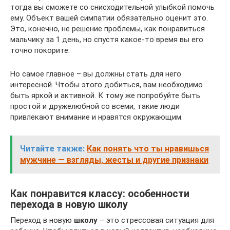
тогда вы сможете со снисходительной улыбкой помочь
ему. Объект вашей симпатии обязательно оценит это.
Это, конечно, не решение проблемы, как понравиться
мальчику за 1 день, но спустя какое-то время вы его
точно покорите.
Но самое главное – вы должны стать для него
интересной. Чтобы этого добиться, вам необходимо
быть яркой и активной. К тому же попробуйте быть
простой и дружелюбной со всеми, такие люди
привлекают внимание и нравятся окружающим.
Читайте также:
Как понять что ты нравишься
мужчине — взгляды, жесты и другие признаки
Как понравится классу: особенности
перехода в новую школу
Переход в новую
школу
– это стрессовая ситуация для