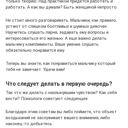
только теорию. Над практикой придется работать и
работать. А как вы думали? Быть женщиной непросто.
Не стоит много разговаривать. Мальчики, как правило,
устают от слишком болтливых и шумных девочек.
Научитесь слушать парня, задавать ему вопросы и
интересоваться его жизнью. А еще важно делать
мальчику комплименты. Ваше умение слушать
обязательно понравится ему.
Теперь вы знаете, как понравиться мальчику который
тебя не замечает. Удачи вам!
Что следует делать в первую очередь?
Так что же делать с нахлынувшим чувством? Как себя
вести? Психологи советуют следующее:
Благодаря этим советам вы либо поймете, что объект
воздыханий не заслуживает вашего внимания, либо
наконец-то добьетесь .