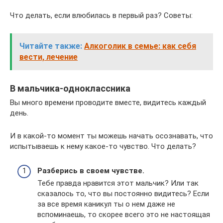
Что делать, если влюбилась в первый раз? Советы:
Читайте также:
Алкоголик в семье: как себя
вести, лечение
В мальчика-одноклассника
Вы много времени проводите вместе, видитесь каждый
день.
И в какой-то момент ты можешь начать осознавать, что
испытываешь к нему какое-то чувство. Что делать?
Разберись в своем чувстве.
Тебе правда нравится этот мальчик? Или так
сказалось то, что вы постоянно видитесь? Если
за все время каникул ты о нем даже не
вспоминаешь, то скорее всего это не настоящая