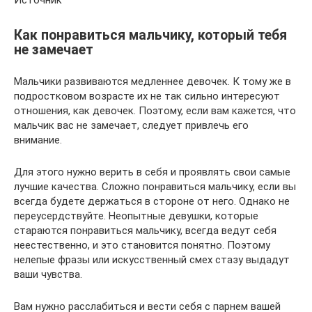
Как понравиться мальчику, который тебя
не замечает
Мальчики развиваются медленнее девочек. К тому же в
подростковом возрасте их не так сильно интересуют
отношения, как девочек. Поэтому, если вам кажется, что
мальчик вас не замечает, следует привлечь его
внимание.
Для этого нужно верить в себя и проявлять свои самые
лучшие качества. Сложно понравиться мальчику, если вы
всегда будете держаться в стороне от него. Однако не
переусердствуйте. Неопытные девушки, которые
стараются понравиться мальчику, всегда ведут себя
неестественно, и это становится понятно. Поэтому
нелепые фразы или искусственный смех стазу выдадут
ваши чувства.
Вам нужно расслабиться и вести себя с парнем вашей