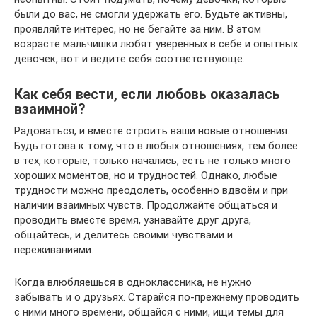
были до вас, не смогли удержать его. Будьте активны,
проявляйте интерес, но не бегайте за ним. В этом
возрасте мальчишки любят уверенных в себе и опытных
девочек, вот и ведите себя соответствующе.
Как себя вести, если любовь оказалась
взаимной?
Радоваться, и вместе строить ваши новые отношения.
Будь готова к тому, что в любых отношениях, тем более
в тех, которые, только начались, есть не только много
хороших моментов, но и трудностей. Однако, любые
трудности можно преодолеть, особенно вдвоём и при
наличии взаимных чувств. Продолжайте общаться и
проводить вместе время, узнавайте друг друга,
общайтесь, и делитесь своими чувствами и
переживаниями.
Когда влюбляешься в одноклассника, не нужно
забывать и о друзьях. Старайся по-прежнему проводить
с ними много времени, общайся с ними, ищи темы для