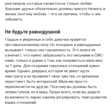
разговоров, которые касаются не только любви.
Хорошие друзья обязательно должны присутствовать в
жизни, поэтому любовь – это не причина, чтобы о них
забывать.
Не будьте равнодушной
Гордые и уверенные в себе девочки нравятся
противоположному полу. Но холодные и равнодушные
вызывают только настороженность. Это вовсе не
означает, что нужно забрасывать его письмами и СМС-
ками, только и думая о том, как понравиться мальчику
за 1 день. Для создания серьезных отношений нужно
время. Однако девушка, которая не умеет идти
навстречу и не проявляет свои чувства, со временем
перестанет быть интересной. Мальчик просто
переключится на другую. Поэтому вы должны быть
неприступной, но в меру. Лучше всего, если вы дадите
возможность парню самому регулировать темп развития
ваших отношений.