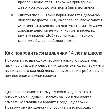
просто. Нужно стать такой же примерной
девочкой, хорошо учиться и быть активной.
Плохой парень. Такие парни нравятся девочкам
любого возраста. Они, как правило, плохо учатся,
хулиганят и издеваются над учителями. Но даже
хорошие девочки не могут устоять перед их
крутым нравом. Добиться внимания такого
мальчика будет наиболее сложно.
Как понравиться мальчику 14 лет в школе
Покорить сердце одноклассника намного проще, чем
парня со старшего класса или двора. Благодаря тому что
вы видите его каждый день, вы сможете испробовать на
нем все свои девичьи приемы.
Для начала помогайте ему с учебой. Однако это не
значит, что вы должны бегать за ним и предлагать
списать. Мальчишкам нравятся гордые девочки.
Поэтому он сам должен попросить у вас помощи, и