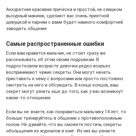
Аккуратная красивая причёска и простой, не слишком
вычурный макияж, сделают вас очень приятной
девушкой и парням с вами будет намного комфортней
заводить общение.
Самые распространенные ошибки
Если вам нравится мальчик, не стоит сразу же
рассказывать об этом своим подружкам. В
подростковом возрасте девочки редко всерьез
воспринимают чужие секреты. Они могут начать
приставать к нему с вопросами или просто постоянно
смотреть на него и обсуждать. В конце концов, ваш
секрет могут узнать еще до того, как у вас возникнут
какие-то отношения.
Если вы не знаете, как понравиться мальчику 14 лет, то
больше тренируйтесь в общении с противоположным
полом. Не думайте, что вы сможете постичь секреты
обольщения из журналов и книг. Из них вы узнаете