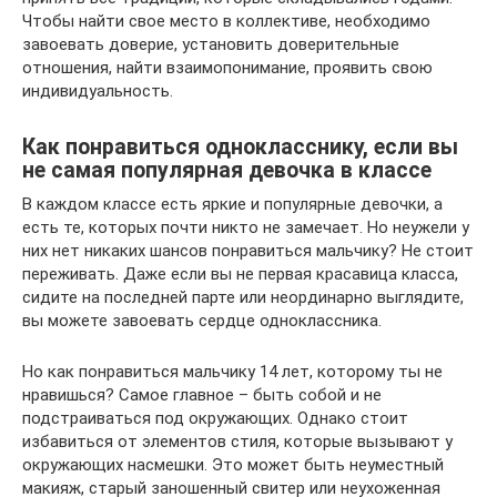
Чтобы найти свое место в коллективе, необходимо
завоевать доверие, установить доверительные
отношения, найти взаимопонимание, проявить свою
индивидуальность.
Как понравиться однокласснику, если вы
не самая популярная девочка в классе
В каждом классе есть яркие и популярные девочки, а
есть те, которых почти никто не замечает. Но неужели у
них нет никаких шансов понравиться мальчику? Не стоит
переживать. Даже если вы не первая красавица класса,
сидите на последней парте или неординарно выглядите,
вы можете завоевать сердце одноклассника.
Но как понравиться мальчику 14 лет, которому ты не
нравишься? Самое главное – быть собой и не
подстраиваться под окружающих. Однако стоит
избавиться от элементов стиля, которые вызывают у
окружающих насмешки. Это может быть неуместный
макияж, старый заношенный свитер или неухоженная