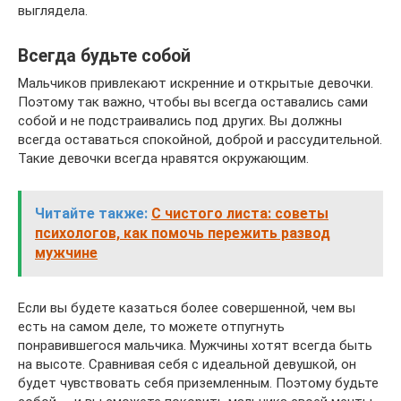
выглядела.
Всегда будьте собой
Мальчиков привлекают искренние и открытые девочки.
Поэтому так важно, чтобы вы всегда оставались сами
собой и не подстраивались под других. Вы должны
всегда оставаться спокойной, доброй и рассудительной.
Такие девочки всегда нравятся окружающим.
Читайте также:
С чистого листа: советы
психологов, как помочь пережить развод
мужчине
Если вы будете казаться более совершенной, чем вы
есть на самом деле, то можете отпугнуть
понравившегося мальчика. Мужчины хотят всегда быть
на высоте. Сравнивая себя с идеальной девушкой, он
будет чувствовать себя приземленным. Поэтому будьте