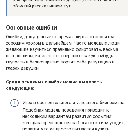
объятий рассказываем тут.
Основные ошибки
Ошибки, допущенные во время флирта, становятся
хорошим уроком в дальнейшем. Часто молодые люди,
желающие научиться правильно флиртовать, весьма
нетерпеливы, из-за чего совершают какую-нибудь
глупость и безвозвратно портят себе репутацию в
глазах девушки.
Среди основных ошибок можно выделить
следующие:
Игра в состоятельного и успешного бизнесмена.
Подобная модель поведения приводит к
нескольким вариантам развития событий:
женщина прельщается на богатство или уходит,
полагая, что ее просто пытаются купить.