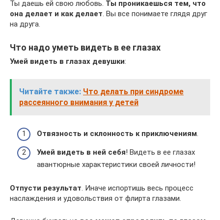
Ты даешь ей свою любовь.
Ты проникаешься тем, что
она делает и как делает
. Вы все понимаете глядя друг
на друга.
Что надо уметь видеть в ее глазах
Умей видеть в глазах девушки
:
Читайте также:
Что делать при синдроме
рассеянного внимания у детей
Отвязность и склонность к приключениям
.
Умей видеть в ней себя
! Видеть в ее глазах
авантюрные характеристики своей личности!
Отпусти результат
. Иначе испортишь весь процесс
наслаждения и удовольствия от флирта глазами.