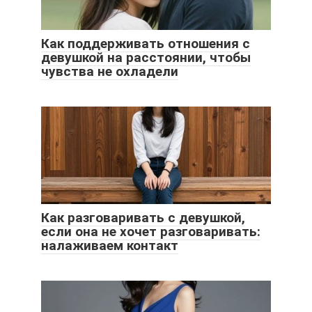
Как поддерживать отношения с
девушкой на расстоянии, чтобы
чувства не охладели
Как разговаривать с девушкой,
если она не хочет разговаривать:
налаживаем контакт