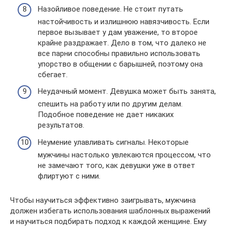
Назойливое поведение. Не стоит путать
настойчивость и излишнюю навязчивость. Если
первое вызывает у дам уважение, то второе
крайне раздражает. Дело в том, что далеко не
все парни способны правильно использовать
упорство в общении с барышней, поэтому она
сбегает.
Неудачный момент. Девушка может быть занята,
спешить на работу или по другим делам.
Подобное поведение не дает никаких
результатов.
Неумение улавливать сигналы. Некоторые
мужчины настолько увлекаются процессом, что
не замечают того, как девушки уже в ответ
флиртуют с ними.
Чтобы научиться эффективно заигрывать, мужчина
должен избегать использования шаблонных выражений
и научиться подбирать подход к каждой женщине. Ему