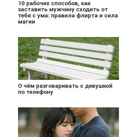
10 рабочих способов, как
заставить мужчину сходить от
тебя с ума: правила флирта и сила
магии
О чём разговаривать с девушкой
по телефону