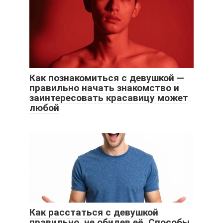
Как познакомиться с девушкой —
правильно начать знакомство и
заинтересовать красавицу может
любой
Как расстаться с девушкой
правильно, не обидев её. Способы