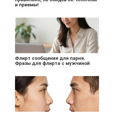
и приемы!
Флирт сообщения для парня.
Фразы для флирта с мужчиной