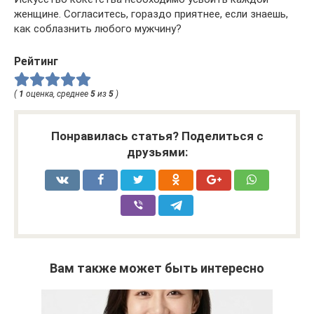
женщине. Согласитесь, гораздо приятнее, если знаешь,
как соблазнить любого мужчину?
Рейтинг
(
1
оценка, среднее
5
из
5
)
Понравилась статья? Поделиться с
друзьями:
Вам также может быть интересно