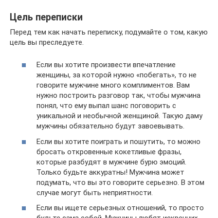
Цель переписки
Перед тем как начать переписку, подумайте о том, какую
цель вы преследуете.
Если вы хотите произвести впечатление
женщины, за которой нужно «побегать», то не
говорите мужчине много комплиментов. Вам
нужно построить разговор так, чтобы мужчина
понял, что ему выпал шанс поговорить с
уникальной и необычной женщиной. Такую даму
мужчины обязательно будут завоевывать.
Если вы хотите поиграть и пошутить, то можно
бросать откровенные кокетливые фразы,
которые разбудят в мужчине бурю эмоций.
Только будьте аккуратны! Мужчина может
подумать, что вы это говорите серьезно. В этом
случае могут быть неприятности.
Если вы ищете серьезных отношений, то просто