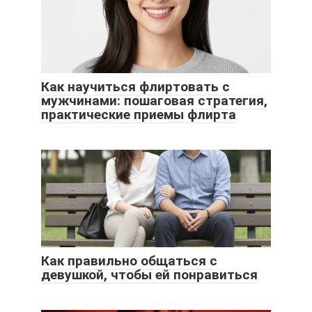
Как научиться флиртовать с
мужчинами: пошаговая стратегия,
практические приемы флирта
Как правильно общаться с
девушкой, чтобы ей понравиться