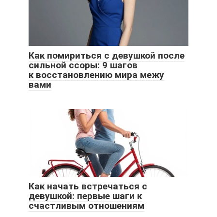
Как помириться с девушкой после
сильной ссоры: 9 шагов
к восстановлению мира межу
вами
Как начать встречаться с
девушкой: первые шаги к
счастливым отношениям