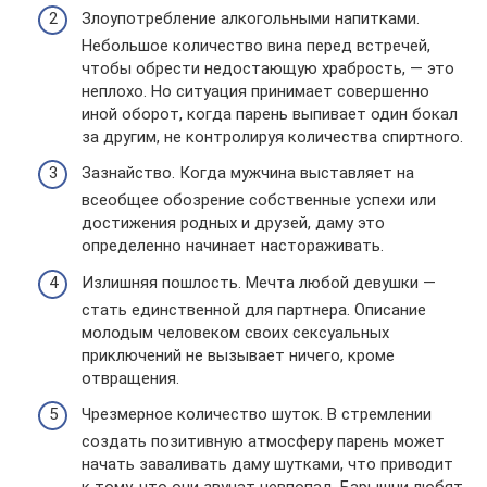
Злоупотребление алкогольными напитками.
Небольшое количество вина перед встречей,
чтобы обрести недостающую храбрость, — это
неплохо. Но ситуация принимает совершенно
иной оборот, когда парень выпивает один бокал
за другим, не контролируя количества спиртного.
Зазнайство. Когда мужчина выставляет на
всеобщее обозрение собственные успехи или
достижения родных и друзей, даму это
определенно начинает настораживать.
Излишняя пошлость. Мечта любой девушки —
стать единственной для партнера. Описание
молодым человеком своих сексуальных
приключений не вызывает ничего, кроме
отвращения.
Чрезмерное количество шуток. В стремлении
создать позитивную атмосферу парень может
начать заваливать даму шутками, что приводит