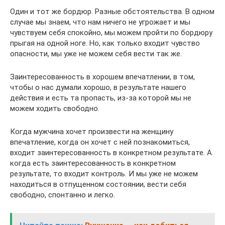
Один и тот же бордюр. Разные обстоятельства. В одном
случае мы знаем, что нам ничего не угрожает и мы
чувствуем себя спокойно, мы можем пройти по бордюру
прыгая на одной ноге. Но, как только входит чувство
опасности, мы уже не можем себя вести так же.
Заинтересованность в хорошем впечатлении, в том,
чтобы о нас думали хорошо, в результате нашего
действия и есть та пропасть, из-за которой мы не
можем ходить свободно.
Когда мужчина хочет произвести на женщину
впечатление, когда он хочет с ней познакомиться,
входит заинтересованность в конкретном результате. А
когда есть заинтересованность в конкретном
результате, то входит контроль. И мы уже не можем
находиться в отпущенном состоянии, вести себя
свободно, спонтанно и легко.