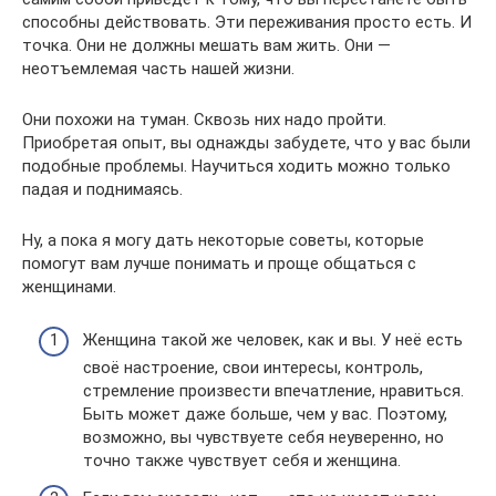
способны действовать. Эти переживания просто есть. И
точка. Они не должны мешать вам жить. Они —
неотъемлемая часть нашей жизни.
Они похожи на туман. Сквозь них надо пройти.
Приобретая опыт, вы однажды забудете, что у вас были
подобные проблемы. Научиться ходить можно только
падая и поднимаясь.
Ну, а пока я могу дать некоторые советы, которые
помогут вам лучше понимать и проще общаться с
женщинами.
Женщина такой же человек, как и вы. У неё есть
своё настроение, свои интересы, контроль,
стремление произвести впечатление, нравиться.
Быть может даже больше, чем у вас. Поэтому,
возможно, вы чувствуете себя неуверенно, но
точно также чувствует себя и женщина.