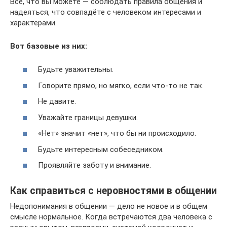
Всё, что вы можете — соблюдать правила общения и
надеяться, что совпадёте с человеком интересами и
характерами.
Вот базовые из них:
Будьте уважительны.
Говорите прямо, но мягко, если что-то не так.
Не давите.
Уважайте границы девушки.
«Нет» значит «нет», что бы ни происходило.
Будьте интересным собеседником.
Проявляйте заботу и внимание.
Как справиться с неровностями в общении
Недопонимания в общении — дело не новое и в общем
смысле нормальное. Когда встречаются два человека с