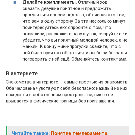
Делайте комплименты.
Отличный ход —
сказать девушке приятное и предложить
прогуляться совсем недолго, объясняя это тем,
что вам в одну сторону. За эти несколько минут
поинтересуйтесь ею: спросите о том, что
похвалили, расскажите пару шуток, очаруйте её и
убедите, что вы приятный молодой человек, а не
маньяк. К концу мини-прогулки скажите, что с
ней было приятно общаться, и вы были бы рады
поговорить с ней ещё. Обменяйтесь контактами.
В интернете
Знакомства в интернете — самые простые из знакомств.
Оба человека чувствуют себя безопасно: каждый из них
находится в собственном пространстве, никто не
врывается в физические границы без приглашения.
Читайте также:
Понятие темперамента.