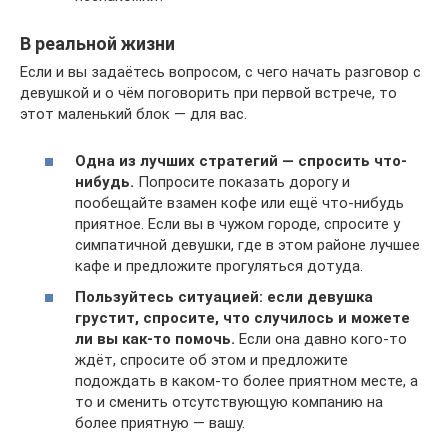
В реальной жизни
Если и вы задаётесь вопросом, с чего начать разговор с
девушкой и о чём поговорить при первой встрече, то
этот маленький блок — для вас.
Одна из лучших стратегий — спросить что-
нибудь.
Попросите показать дорогу и
пообещайте взамен кофе или ещё что-нибудь
приятное. Если вы в чужом городе, спросите у
симпатичной девушки, где в этом районе лучшее
кафе и предложите прогуляться дотуда.
Пользуйтесь ситуацией: если девушка
грустит, спросите, что случилось и можете
ли вы как-то помочь.
Если она давно кого-то
ждёт, спросите об этом и предложите
подождать в каком-то более приятном месте, а
то и сменить отсутствующую компанию на
более приятную — вашу.