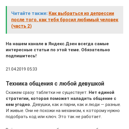
Читайте также:
Как выбраться из депрессии
после того, как тебя бросил любимый человек
(часть 2)
На нашем канале в Яндекс.Дзен всегда самые
интересные статьи по этой теме. Обязательно
подпишитесь!
21.04.2019 05:33
Техника общения с любой девушкой
Скажем сразу: таблетки не существует.
Нет единой
стратегии, которая поможет наладить общение с
кем угодно.
Девушки, как и парни, как и люди — разные.
И живые. Они не похожи на механизм, к которому нужно
подобрать код или ключ. Это так не работает.