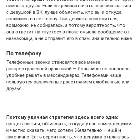
немного другая. Если вы решили начать переписываться
с девушкой в ВК, лучше объяснить, кто вы и откуда
свалились на её голову. Там девушка знакомиться,
возможно, не собиралась, а потому вероятность, что
она ответит на «пустое» в плане смысла сообщение от
незнакомца, а не отправит его в спам, значительно ниже.
По телефону
Телефонные звонки становятся всё менее
распространённой практикой — большинство вопросов
удобнее решать в мессенджерах. Телефонами чаще
пользуются разлучённые расстоянием влюблённые или
друзья.
Поэтому удачная стратегия здесь всего одна:
представиться, объяснить, откуда у вас номер девушки
и честно сказать, чего хотели. Желательно — ещё и
лаконично. Есть вероятность, что девушка отвлеклась