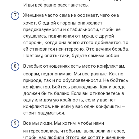
И вы всё равно расстанетесь.
Женщина часто сама не осознает, чего она
хочет. С одной стороны она желает
предсказуемости и стабильности, чтобы её
слушались, подчинения от мужа, с другой
стороны, когда она всего этого добивается, то
ей становится неинтересно. Это вечная борьба.
Поэтому, опять-таки, будьте самими собой.
В любых отношениях есть место конфликтам,
ссорам, недопонимаю. Мы все разные. Как по
природе, так и по обусловленности. Не бойтесь
конфликтов. Бойтесь равнодушия. Как и везде,
должен быть баланс. Если вы отклоняетесь в
одну или другую крайность, если у вас нет
конфликтов, или если у вас одни конфликты —
стоит задуматься.
Все мы люди. Мы хотим, чтобы нами
интересовались, чтобы мы вызывали интерес,
чтобы нас любили. Этого же хотят и женщины.