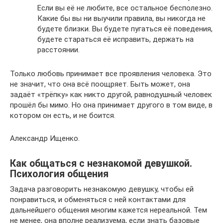
Если вы её не любите, все остальное бесполезно.
Какие бы вы ни выучили правила, вы никогда не
будете близки. Вы будете пугаться её поведения,
будете стараться её исправить, держать на
расстоянии.
Только любовь принимает все проявления человека. Это
не значит, что она всё поощряет. Быть может, она
задаёт «трёпку» как никто другой, равнодушный человек
прошёл бы мимо. Но она принимает другого в том виде, в
котором он есть, и не боится.
Александр Ищенко.
Как общаться с незнакомой девушкой.
Психология общения
Задача разговорить незнакомую девушку, чтобы ей
понравиться, и обменяться с ней контактами для
дальнейшего общения многим кажется нереальной. Тем
не менее, она вполне реализуема, если знать базовые