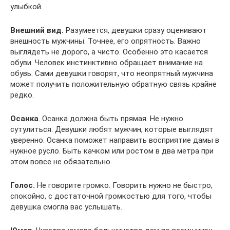
улыбкой.
Внешний вид.
Разумеется, девушки сразу оценивают
внешность мужчины. Точнее, его опрятность. Важно
выглядеть не дорого, а чисто. Особенно это касается
обуви. Человек инстинктивно обращает внимание на
обувь. Сами девушки говорят, что неопрятный мужчина
может получить положительную обратную связь крайне
редко.
Осанка
. Осанка должна быть прямая. Не нужно
сутулиться. Девушки любят мужчин, которые выглядят
уверенно. Осанка поможет направить восприятие дамы в
нужное русло. Быть качком или ростом в два метра при
этом вовсе не обязательно.
Голос.
Не говорите громко. Говорить нужно не быстро,
спокойно, с достаточной громкостью для того, чтобы
девушка смогла вас услышать.