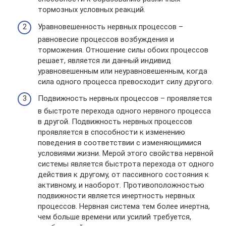
тормозных условных реакций.
Уравновешенность нервных процессов –
равновесие процессов возбуждения и
торможения. Отношение силы обоих процессов
решает, является ли данный индивид
уравновешенным или неуравновешенным, когда
сила одного процесса превосходит силу другого.
Подвижность нервных процессов – проявляется
в быстроте перехода одного нервного процесса
в другой. Подвижность нервных процессов
проявляется в способности к изменению
поведения в соответствии с изменяющимися
условиями жизни. Мерой этого свойства нервной
системы является быстрота перехода от одного
действия к другому, от пассивного состояния к
активному, и наоборот. Противоположностью
подвижности является инертность нервных
процессов. Нервная система тем более инертна,
чем больше времени или усилий требуется,