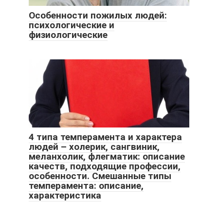
Особенности пожилых людей:
психологические и
физиологические
4 типа темперамента и характера
людей – холерик, сангвиник,
меланхолик, флегматик: описание
качеств, подходящие профессии,
особенности. Смешанные типы
темперамента: описание,
характеристика