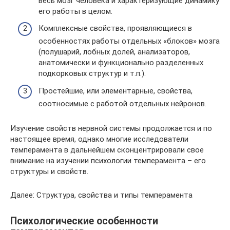
весь мозг человека и характеризующие динамику
его работы в целом.
Комплексные свойства, проявляющиеся в
особенностях работы отдельных «блоков» мозга
(полушарий, лобных долей, анализаторов,
анатомически и функционально разделенных
подкорковых структур и т.п.).
Простейшие, или элементарные, свойства,
соотносимые с работой отдельных нейронов.
Изучение свойств нервной системы продолжается и по
настоящее время, однако многие исследователи
темперамента в дальнейшем сконцентрировали свое
внимание на изучении психологии темперамента – его
структуры и свойств.
Далее: Структура, свойства и типы темперамента
Психологические особенности