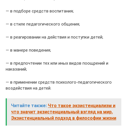
— в подборе средств воспитания;
— в стиле педагогического общения;
— в реагировании на действия и поступки детей;
— в манере поведения;
— в предпочтении тех или иных видов поощрений и
наказаний;
— в применении средств психолого-педагогического
воздействия на детей.
Читайте также:
Что такое экзистенциализм и
что значит экзистенциальный взгляд на мир.
Экзистенциальный подход в философии жизни