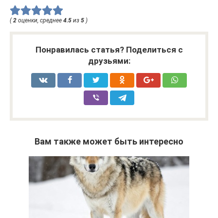
(
2
оценки, среднее
4.5
из
5
)
Понравилась статья? Поделиться с
друзьями:
Вам также может быть интересно