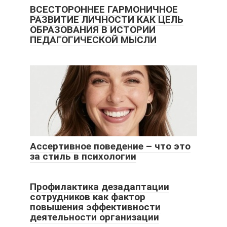
ВСЕСТОРОННЕЕ ГАРМОНИЧНОЕ
РАЗВИТИЕ ЛИЧНОСТИ КАК ЦЕЛЬ
ОБРАЗОВАНИЯ В ИСТОРИИ
ПЕДАГОГИЧЕСКОЙ МЫСЛИ
Ассертивное поведение – что это
за стиль в психологии
Профилактика дезадаптации
сотрудников как фактор
повышения эффективности
деятельности организации