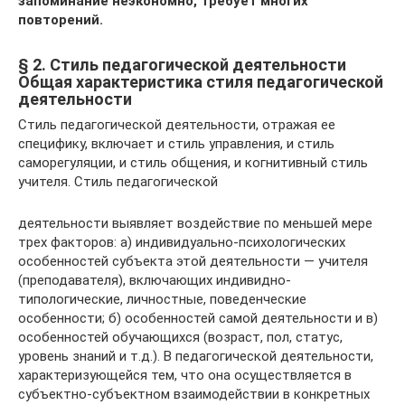
запоминание неэкономно, требует многих
повторений.
§ 2. Стиль педагогической деятельности
Общая характеристика стиля педагогической
деятельности
Стиль педагогической деятельности, отражая ее
специфику, включает и стиль управления, и стиль
саморегуляции, и стиль общения, и когнитивный стиль
учителя. Стиль педагогической
деятельности выявляет воздействие по меньшей мере
трех факторов: а) индивидуально-психологических
особенностей субъекта этой деятельности — учителя
(преподавателя), включающих индивидно-
типологические, личностные, поведенческие
особенности; б) особенностей самой деятельности и в)
особенностей обучающихся (возраст, пол, статус,
уровень знаний и т.д.). В педагогической деятельности,
характеризующейся тем, что она осуществляется в
субъектно-субъектном взаимодействии в конкретных