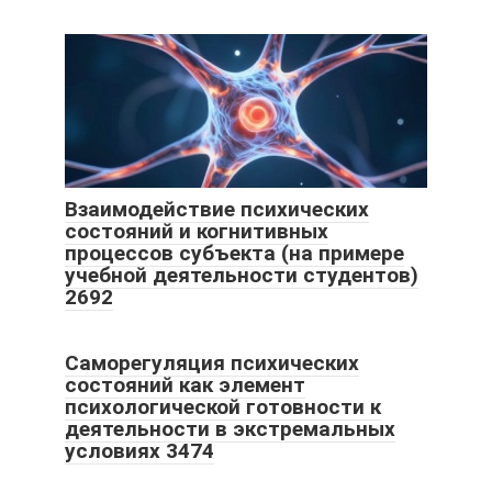
Взаимодействие психических
состояний и когнитивных
процессов субъекта (на примере
учебной деятельности студентов)
2692
Саморегуляция психических
состояний как элемент
психологической готовности к
деятельности в экстремальных
условиях 3474