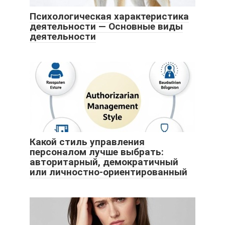
Психологическая характеристика
деятельности — Основные виды
деятельности
Какой стиль управления
персоналом лучше выбрать:
авторитарный, демократичный
или личностно-ориентированный