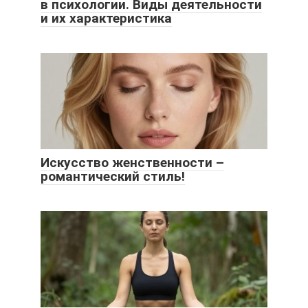
в психологии. Виды деятельности
и их характеристика
Искусство женственности –
романтический стиль!