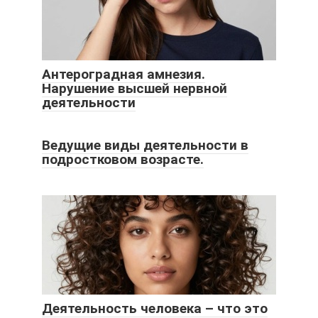
Антероградная амнезия.
Нарушение высшей нервной
деятельности
Ведущие виды деятельности в
подростковом возрасте.
Деятельность человека – что это