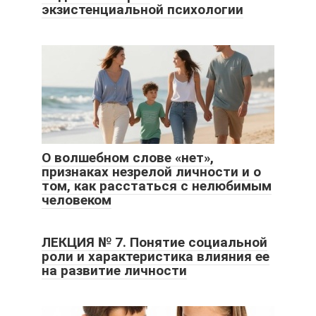
экзистенциальной психологии
О волшебном слове «нет»,
признаках незрелой личности и о
том, как расстаться с нелюбимым
человеком
ЛЕКЦИЯ № 7. Понятие социальной
роли и характеристика влияния ее
на развитие личности