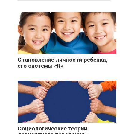
Становление личности ребенка,
его системы «Я»
Социологические теории