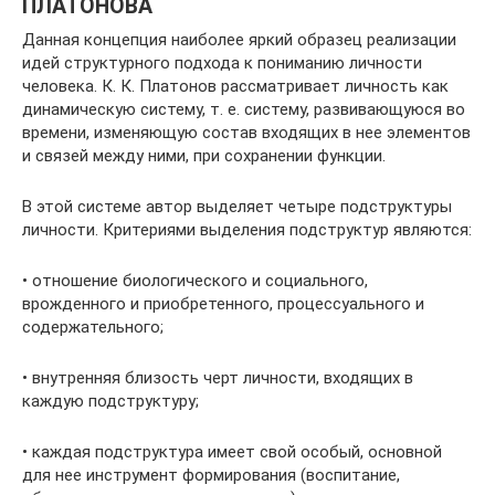
ПЛАТОНОВА
Данная концепция наиболее яркий образец реализации
идей структурного подхода к пониманию личности
человека. К. К. Платонов рассматривает личность как
динамическую систему, т. е. систему, развивающуюся во
времени, изменяющую состав входящих в нее элементов
и связей между ними, при сохранении функции.
В этой системе автор выделяет четыре подструктуры
личности. Критериями выделения подструктур являются:
• отношение биологического и социального,
врожденного и приобретенного, процессуального и
содержательного;
• внутренняя близость черт личности, входящих в
каждую подструктуру;
• каждая подструктура имеет свой особый, основной
для нее инструмент формирования (воспитание,