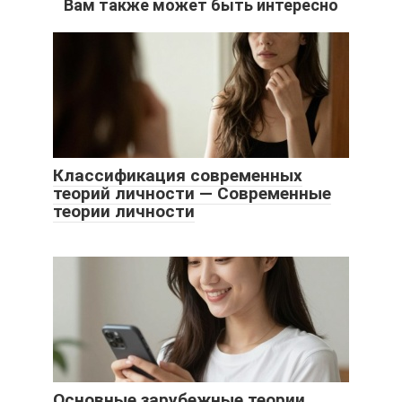
Вам также может быть интересно
Классификация современных
теорий личности — Современные
теории личности
Основные зарубежные теории