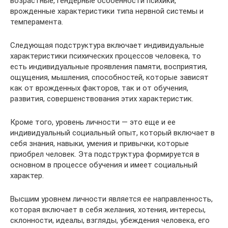
возрастные, гендерные особенности психики,
врожденные характеристики типа нервной системы и
темперамента.
Следующая подструктура включает индивидуальные
характеристики психических процессов человека, то
есть индивидуальные проявления памяти, восприятия,
ощущения, мышления, способностей, которые зависят
как от врожденных факторов, так и от обучения,
развития, совершенствования этих характеристик.
Кроме того, уровень личности — это еще и ее
индивидуальный социальный опыт, который включает в
себя знания, навыки, умения и привычки, которые
приобрел человек. Эта подструктура формируется в
основном в процессе обучения и имеет социальный
характер.
Высшим уровнем личности является ее направленность,
которая включает в себя желания, хотения, интересы,
склонности, идеалы, взгляды, убеждения человека, его