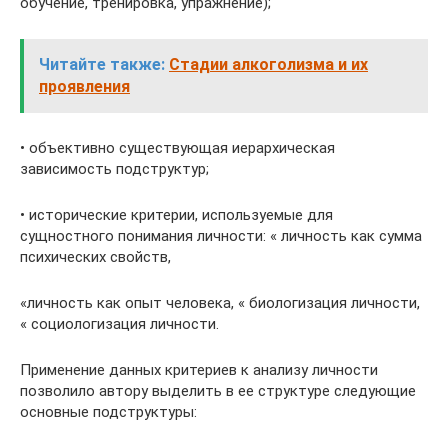
обучение, тренировка, упражнение);
Читайте также:
Стадии алкоголизма и их
проявления
• объективно существующая иерархическая
зависимость подструктур;
• исторические критерии, используемые для
сущностного понимания личности: « личность как сумма
психических свойств,
«личность как опыт человека, « биологизация личности,
« социологизация личности.
Применение данных критериев к анализу личности
позволило автору выделить в ее структуре следующие
основные подструктуры: