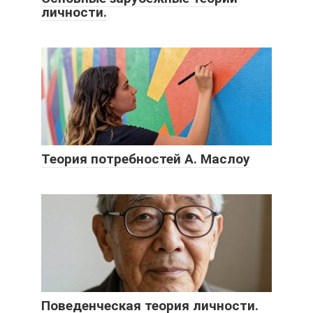
личности.
Теория потребностей А. Маслоу
Поведенческая теория личности.