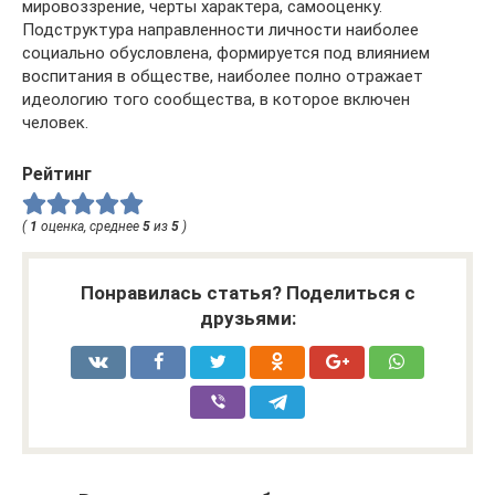
мировоззрение, черты характера, самооценку.
Подструктура направленности личности наиболее
социально обусловлена, формируется под влиянием
воспитания в обществе, наиболее полно отражает
идеологию того сообщества, в которое включен
человек.
Рейтинг
(
1
оценка, среднее
5
из
5
)
Понравилась статья? Поделиться с
друзьями: