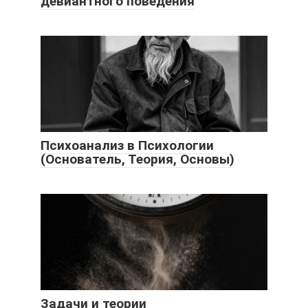
девиантного поведения
Психоанализ в Психологии
(Основатель, Теория, Основы)
Задачи и теории