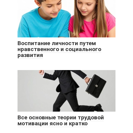
Воспитание личности путем
нравственного и социального
развития
Все основные теории трудовой
мотивации ясно и кратко