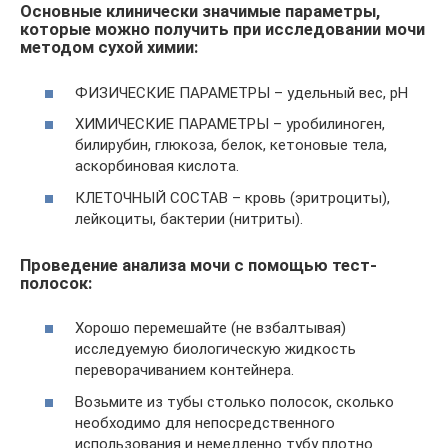
Основные клинически значимые параметры,
которые можно получить при исследовании мочи
методом сухой химии:
ФИЗИЧЕСКИЕ ПАРАМЕТРЫ – удельный вес, рН
ХИМИЧЕСКИЕ ПАРАМЕТРЫ – уробилиноген,
билирубин, глюкоза, белок, кетоновые тела,
аскорбиновая кислота.
КЛЕТОЧНЫЙ СОСТАВ – кровь (эритроциты),
лейкоциты, бактерии (нитриты).
Проведение анализа мочи с помощью тест-
полосок:
Хорошо перемешайте (не взбалтывая)
исследуемую биологическую жидкость
переворачиванием контейнера.
Возьмите из тубы столько полосок, сколько
необходимо для непосредственного
использования и немедленно тубу плотно