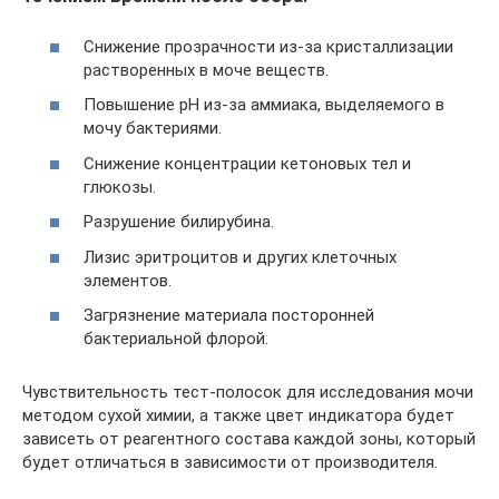
Снижение прозрачности из-за кристаллизации
растворенных в моче веществ.
Повышение рН из-за аммиака, выделяемого в
мочу бактериями.
Снижение концентрации кетоновых тел и
глюкозы.
Разрушение билирубина.
Лизис эритроцитов и других клеточных
элементов.
Загрязнение материала посторонней
бактериальной флорой.
Чувствительность тест-полосок для исследования мочи
методом сухой химии, а также цвет индикатора будет
зависеть от реагентного состава каждой зоны, который
будет отличаться в зависимости от производителя.