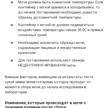
Моча должна быть комнатной температуры. Если
контейнер с мочой хранился в холодильнике, то
до начала тестирования необходимо довести
образец до комнатной температуры.
Контейнер с мочой не должен подвергаться
воздействию температуры свыше 30 0С и прямых
солнечных лучей.
Необходимо исключить образцы мочи,
содержащие пищевые и лекарственные
красители.
Для тестирования используют свежую
НЕЦЕНТРИФУГИРОВАННУЮ мочу.
Важным фактором, влияющим на результаты теста
сухой химии является время, которое проходит от
момента сбора мочи до начала исследования в
лаборатории.
Изменения, которые происходят в моче с
течением времени после сбора: