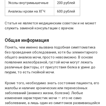
Уколы внутримышечные
200 pублей
Анализы крови на ХГЧ
600 pублей
Статья не является медицинским советом и не может
служить заменой консультации с врачом.
Общая информация
Понять, чем именно вызвана подобная симптоматика
без проведения обследования, хотя бы элементарного
общего анализа мочи, просто невозможно. В основе
появления желеобразной, густой мочи могут лежать
различные факторы, от присутствия белка в урине до
пиурии, то есть гнойной мочи.
Кроме того, необходимо знать состояние пациента, его
жалобы и наличие хронических или перенесённых
заболеваний (анамнез жизни, болезни). Любые
изменения характеристик мочи — это не само
заболевание, а лишь один из симптомов развивающейся