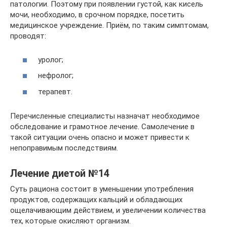
патологии. Поэтому при появлении густой, как кисель
мочи, необходимо, в срочном порядке, посетить
медицинское учреждение. Приём, по таким симптомам,
проводят:
уролог;
нефролог;
терапевт.
Перечисленные специалисты назначат необходимое
обследование и грамотное лечение. Самолечение в
такой ситуации очень опасно и может привести к
непоправимым последствиям.
Лечение диетой №14
Суть рациона состоит в уменьшении употребления
продуктов, содержащих кальций и обладающих
ощелачивающим действием, и увеличении количества
тех, которые окисляют организм.