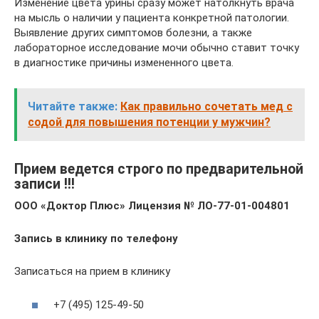
Изменение цвета урины сразу может натолкнуть врача
на мысль о наличии у пациента конкретной патологии.
Выявление других симптомов болезни, а также
лабораторное исследование мочи обычно ставит точку
в диагностике причины измененного цвета.
Читайте также:
Как правильно сочетать мед с
содой для повышения потенции у мужчин?
Прием ведется строго по предварительной
записи !!!
ООО «Доктор Плюс» Лицензия № ЛО-77-01-004801
Запись в клинику по телефону
Записаться на прием в клинику
+7 (495) 125-49-50