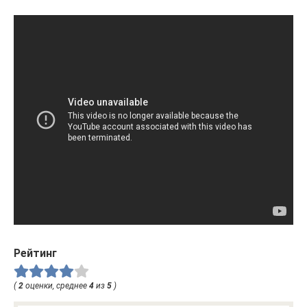
Рейтинг
(
2
оценки, среднее
4
из
5
)