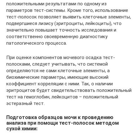
положительными результатами по одному из
параметров тест-системы. Кроме того, использование
тест-полосок позволяет выявить клеточные элементы,
подвергшиеся лизису (эритроциты, лейкоциты), что
значительно повышает точность исследования и
соответственно своевременную диагностику
патологического процесса.
При оценке компонентов мочевого осадка тест-
полосками, следует учитывать, что системой
определяются не сами клеточные элементы, а
биохимические параметры, имеющие высокий
коэффициент корреляции с ними. Так, о наличии
эритроцитов будет свидетельствовать положительный
тест на гемоглобин, лейкоцитов – положительный
эстеразный тест.
Подготовка образцов мочи к проведению
анализа при помощи тест-полосок методом
сухой химии: