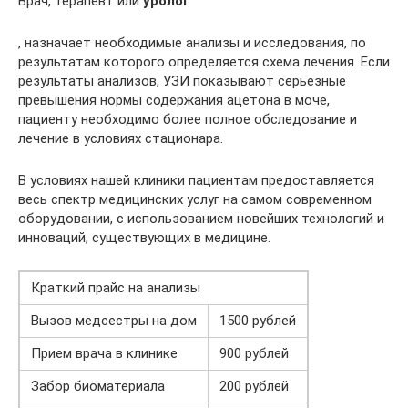
Врач, терапевт или
уролог
, назначает необходимые анализы и исследования, по
результатам которого определяется схема лечения. Если
результаты анализов, УЗИ показывают серьезные
превышения нормы содержания ацетона в моче,
пациенту необходимо более полное обследование и
лечение в условиях стационара.
В условиях нашей клиники пациентам предоставляется
весь спектр медицинских услуг на самом современном
оборудовании, с использованием новейших технологий и
инноваций, существующих в медицине.
Краткий прайс на анализы
Вызов медсестры на дом
1500 pублей
Прием врача в клинике
900 pублей
Забор биоматериала
200 pублей