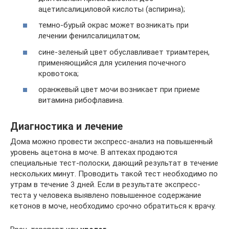
ацетилсалициловой кислоты (аспирина);
темно-бурый окрас может возникать при
лечении фенилсалицилатом;
сине-зеленый цвет обуславливает триамтерен,
применяющийся для усиления почечного
кровотока;
оранжевый цвет мочи возникает при приеме
витамина рибофлавина.
Диагностика и лечение
Дома можно провести экспресс-анализ на повышенный
уровень ацетона в моче. В аптеках продаются
специальные тест-полоски, дающий результат в течение
нескольких минут. Проводить такой тест необходимо по
утрам в течение 3 дней. Если в результате экспресс-
теста у человека выявлено повышенное содержание
кетонов в моче, необходимо срочно обратиться к врачу.