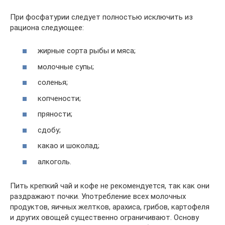
При фосфатурии следует полностью исключить из
рациона следующее:
жирные сорта рыбы и мяса;
молочные супы;
соленья;
копчености;
пряности;
сдобу;
какао и шоколад;
алкоголь.
Пить крепкий чай и кофе не рекомендуется, так как они
раздражают почки. Употребление всех молочных
продуктов, яичных желтков, арахиса, грибов, картофеля
и других овощей существенно ограничивают. Основу