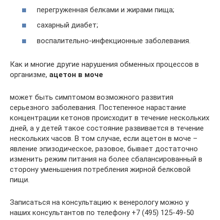
перегруженная белками и жирами пища;
сахарный диабет;
воспалительно-инфекционные заболевания.
Как и многие другие нарушения обменных процессов в
организме,
ацетон в моче
может быть симптомом возможного развития
серьезного заболевания. Постепенное нарастание
концентрации кетонов происходит в течение нескольких
дней, а у детей такое состояние развивается в течение
нескольких часов. В том случае, если ацетон в моче –
явление эпизодическое, разовое, бывает достаточно
изменить режим питания на более сбалансированный в
сторону уменьшения потребления жирной белковой
пищи.
Записаться на консультацию к венерологу можно у
наших консультантов по телефону +7 (495) 125-49-50