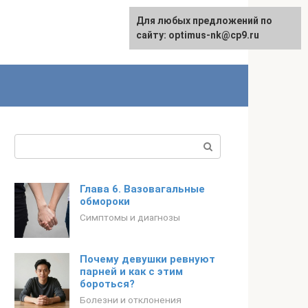
Для любых предложений по
English
сайту: optimus-nk@cp9.ru
Поиск:
Глава 6. Вазовагальные
обмороки
Симптомы и диагнозы
Почему девушки ревнуют
парней и как с этим
бороться?
Болезни и отклонения