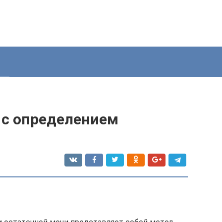
 с определением