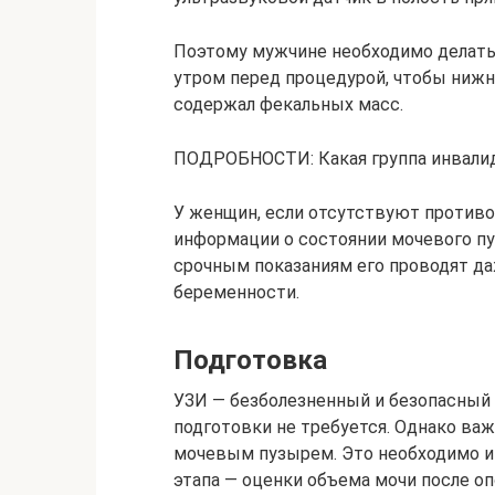
Поэтому мужчине необходимо делать 
утром перед процедурой, чтобы нижн
содержал фекальных масс.
ПОДРОБНОСТИ: Какая группа инвалид
У женщин, если отсутствуют противо
информации о состоянии мочевого пу
срочным показаниям его проводят да
беременности.
Подготовка
УЗИ — безболезненный и безопасный 
подготовки не требуется. Однако ва
мочевым пузырем. Это необходимо и д
этапа — оценки объема мочи после о