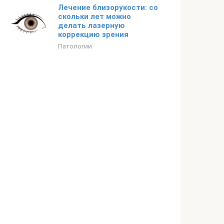
Лечение близорукости: со
скольки лет можно
делать лазерную
коррекцию зрения
Патологии