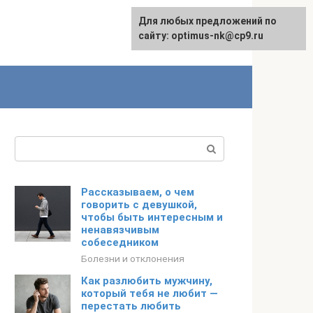
Для любых предложений по
English
сайту: optimus-nk@cp9.ru
Поиск:
Рассказываем, о чем
говорить с девушкой,
чтобы быть интересным и
ненавязчивым
собеседником
Болезни и отклонения
Как разлюбить мужчину,
который тебя не любит —
перестать любить