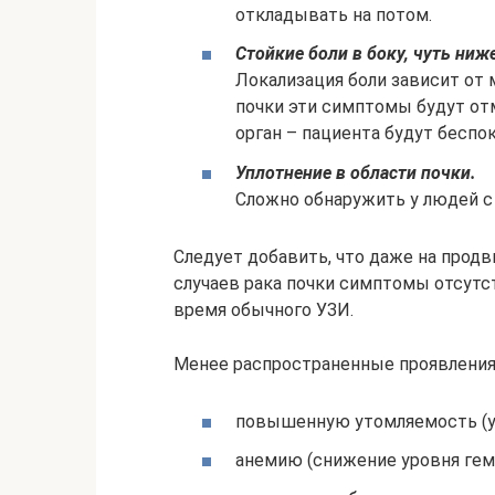
откладывать на потом.
Стойкие боли в боку, чуть ниж
Локализация боли зависит от 
почки эти симптомы будут от
орган – пациента будут беспок
Уплотнение в области почки.
Сложно обнаружить у людей с
Следует добавить, что даже на прод
случаев рака почки симптомы отсутс
время обычного УЗИ.
Менее распространенные проявления
повышенную утомляемость (ус
анемию (снижение уровня гемо