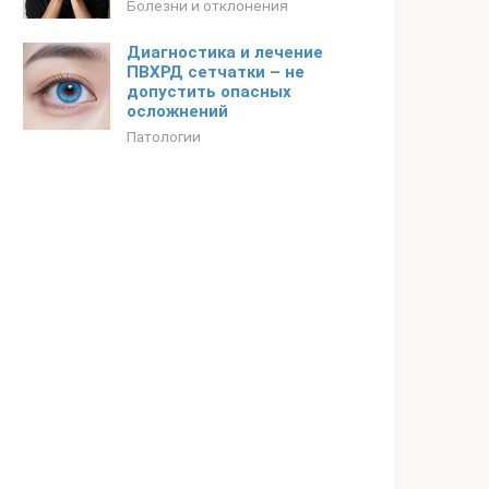
Болезни и отклонения
Диагностика и лечение
ПВХРД сетчатки – не
допустить опасных
осложнений
Патологии