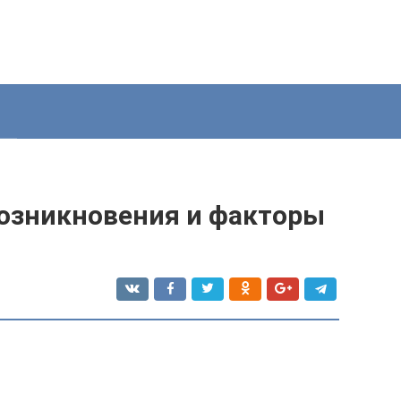
возникновения и факторы