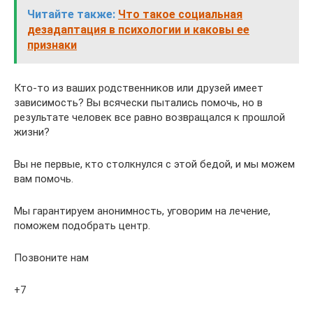
Читайте также:
Что такое социальная
дезадаптация в психологии и каковы ее
признаки
Кто-то из ваших родственников или друзей имеет
зависимость? Вы всячески пытались помочь, но в
результате человек все равно возвращался к прошлой
жизни?
Вы не первые, кто столкнулся с этой бедой, и мы можем
вам помочь.
Мы гарантируем анонимность, уговорим на лечение,
поможем подобрать центр.
Позвоните нам
+7