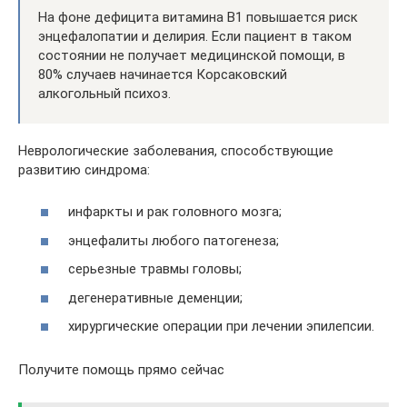
На фоне дефицита витамина В1 повышается риск
энцефалопатии и делирия. Если пациент в таком
состоянии не получает медицинской помощи, в
80% случаев начинается Корсаковский
алкогольный психоз.
Неврологические заболевания, способствующие
развитию синдрома:
инфаркты и рак головного мозга;
энцефалиты любого патогенеза;
серьезные травмы головы;
дегенеративные деменции;
хирургические операции при лечении эпилепсии.
Получите помощь прямо сейчас