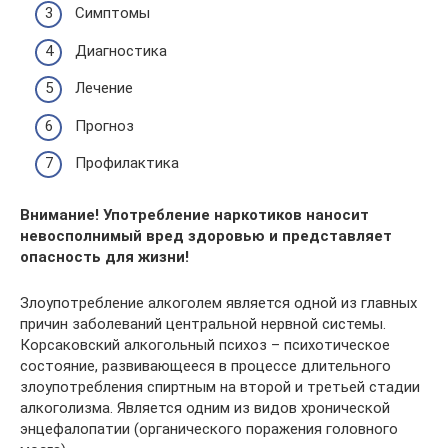
Симптомы
Диагностика
Лечение
Прогноз
Профилактика
Внимание! Употребление наркотиков наносит
невосполнимый вред здоровью и представляет
опасность для жизни!
Злоупотребление алкоголем является одной из главных
причин заболеваний центральной нервной системы.
Корсаковский алкогольный психоз – психотическое
состояние, развивающееся в процессе длительного
злоупотребления спиртным на второй и третьей стадии
алкоголизма. Является одним из видов хронической
энцефалопатии (органического поражения головного