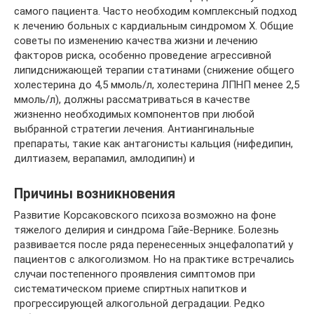
Причины возникновения
Развитие Корсаковского психоза возможно на фоне
тяжелого делирия и синдрома Гайе-Вернике. Болезнь
развивается после ряда перенесенных энцефалопатий у
пациентов с алкоголизмом. Но на практике встречались
случаи постепенного проявления симптомов при
систематическом приеме спиртных напитков и
прогрессирующей алкогольной деградации. Редко